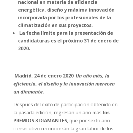
nacional en materia de eficiencia
energética, diseño y máxima innovación
incorporada por los profesionales de la
climatización en sus proyectos.
La fecha límite para la presentación de
candidaturas es el próximo 31 de enero de
2020.
Madrid, 24 de enero 2020
.
Un año más, la
eficiencia, el diseño y la innovación merecen
un diamante.
Después del éxito de participación obtenido en
la pasada edición, regresan un año más
los
PREMIOS 3 DIAMANTES
, que por sexto año
consecutivo reconocerán la gran labor de los