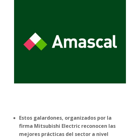
Estos galardones, organizados por la
firma Mitsubishi Electric reconocen las
mejores prácticas del sector a nivel