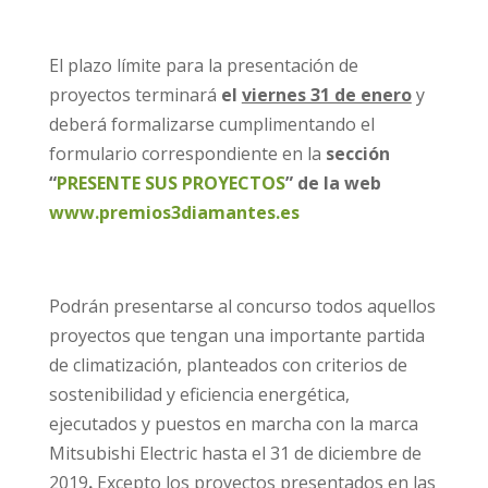
El plazo límite para la presentación de
proyectos terminará
el
viernes 31 de enero
y
deberá formalizarse cumplimentando el
formulario correspondiente en la
sección
“
PRESENTE SUS PROYECTOS
” de la web
www.premios3diamantes.es
Podrán presentarse al concurso todos aquellos
proyectos que tengan una importante partida
de climatización, planteados con criterios de
sostenibilidad y eficiencia energética,
ejecutados y puestos en marcha con la marca
Mitsubishi Electric hasta el 31 de diciembre de
2019
.
Excepto los proyectos presentados en las