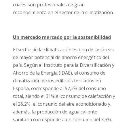
cuales son profesionales de gran
reconocimiento en el sector de la climatización.
Un mercado marcado por la sostenibilidad
El sector de la climatización es una de las áreas
de mayor potencial de ahorro energéti­co del
país. Según el Instituto para la Diversificación y
Ahorro de la Energía (IDAE), el consumo de
climatización de los edificios terciarios en
España, corresponde al 57,2% del consumo
total, sien­do el 31% el consumo de calefacción y
el 26,2%, el consumo del aire acondicionado y,
además, la producción de agua caliente
sanitaria corresponde a un consumo del 3,3%.