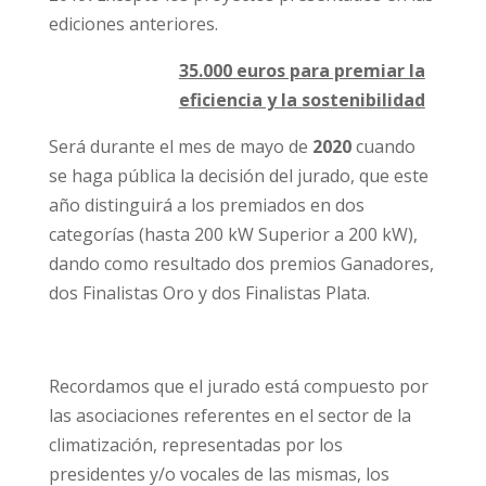
ediciones anteriores.
35.000 euros para premiar la
eficiencia y la sostenibilidad
Será durante el mes de mayo de
2020
cuando
se haga pública la decisión del jurado, que este
año distinguirá a los premiados en dos
categorías (hasta 200 kW Superior a 200 kW),
dando como resultado dos premios Ganadores,
dos Finalistas Oro y dos Finalistas Plata.
Recordamos que el jurado está compuesto por
las asociaciones referentes en el sector de la
climatización, representadas por los
presidentes y/o vocales de las mismas, los