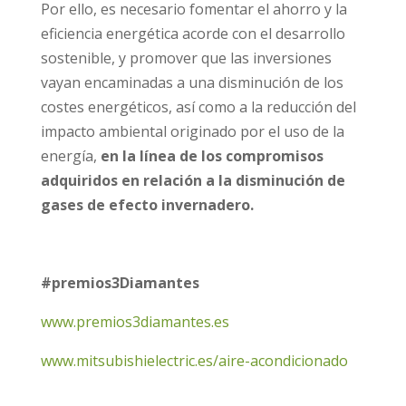
Por ello, es necesario fomentar el ahorro y la
eficiencia energética acorde con el desarrollo
sostenible, y promover que las inversiones
vayan encaminadas a una disminución de los
costes energéticos, así como a la reducción del
impacto ambiental originado por el uso de la
energía,
en la línea de los compromisos
adquiridos en relación a la disminución de
gases de efecto invernadero.
#premios3Diamantes
www.premios3diamantes.es
www.mitsubishielectric.es/aire-acondicionado