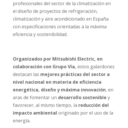
profesionales del sector de la climatización en
el diseño de proyectos de refrigeración,
climatización y aire acondicionado en España
con especificaciones orientadas a la máxima
eficiencia y sostenibilidad.
Organizados por Mitsubishi Electric, en
colaboración con Grupo Vía,
estos galardones
destacan las
mejores prácticas del sector a
nivel nacional en materia de eficiencia
energética, diseño y máxima innovación
, en
aras de fomentar un
desarrollo sostenible
y
favorecer, al mismo tiempo, la
reducción del
impacto ambiental
originado por el uso de la
energía.