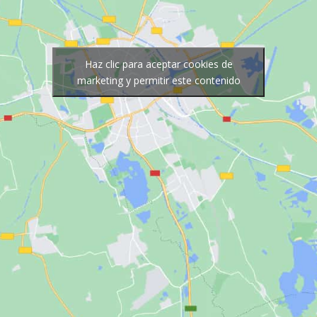
Haz clic para aceptar cookies de
marketing y permitir este contenido