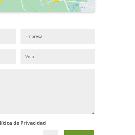
lítica de Privacidad