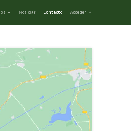
dos
Noticias
Contacto
Acceder