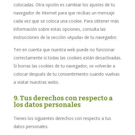
colocadas. Otra opción es cambiar los ajustes de tu
navegador de Internet para que recibas un mensaje
cada vez que se coloca una cookie. Para obtener más
información sobre estas opciones, consulta las
instrucciones de la sección «Ayuda» de tu navegador.
Ten en cuenta que nuestra web puede no funcionar
correctamente si todas las cookies están desactivadas.
Si borras las cookies de tu navegador, se volverán a
colocar después de tu consentimiento cuando vuelvas
a visitar nuestras webs.
9. Tus derechos con respecto a
los datos personales
Tienes los siguientes derechos con respecto a tus
datos personales: