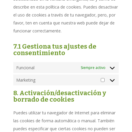
describe en esta política de cookies. Puedes desactivar
el uso de cookies a través de tu navegador, pero, por
favor, ten en cuenta que nuestra web puede dejar de
funcionar correctamente.
7.1 Gestiona tus ajustes de
consentimiento
Funcional
Siempre activo
Marketing
Marketing
8. Activación/desactivación y
borrado de cookies
Puedes utilizar tu navegador de Internet para eliminar
las cookies de forma automática o manual. También
puedes especificar que ciertas cookies no pueden ser