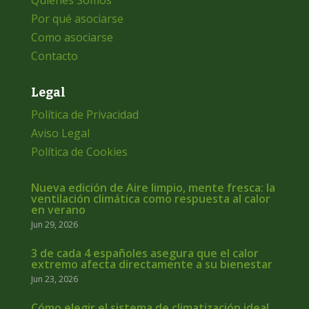
Por qué asociarse
Como asociarse
Contacto
Legal
Política de Privacidad
Aviso Legal
Política de Cookies
Nueva edición de Aire limpio, mente fresca: la
ventilación climática como respuesta al calor
en verano
Jun 29, 2026
3 de cada 4 españoles asegura que el calor
extremo afecta directamente a su bienestar
Jun 23, 2026
Cómo elegir el sistema de climatización ideal