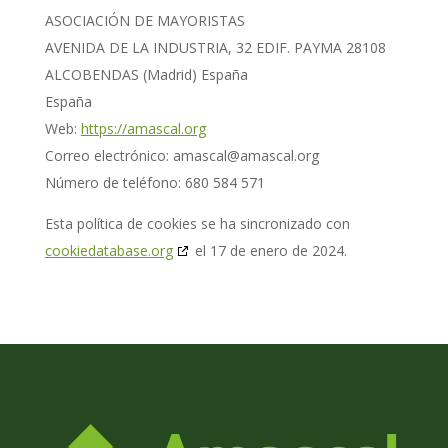
ASOCIACIÓN DE MAYORISTAS
AVENIDA DE LA INDUSTRIA, 32 EDIF. PAYMA 28108
ALCOBENDAS (Madrid) España
España
Web:
https://amascal.org
Correo electrónico:
amascal@
amascal.org
Número de teléfono: 680 584 571
Esta política de cookies se ha sincronizado con
cookiedatabase.org
el 17 de enero de 2024.