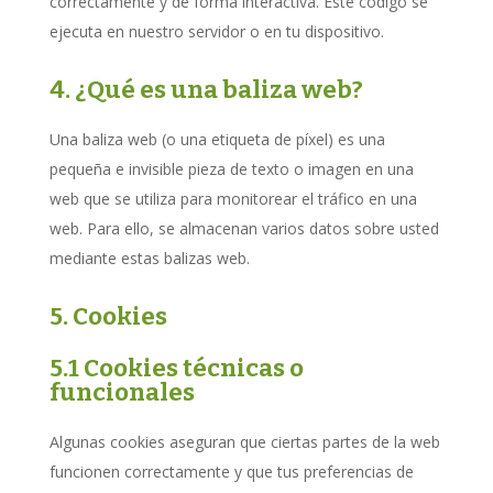
correctamente y de forma interactiva. Este código se
ejecuta en nuestro servidor o en tu dispositivo.
4. ¿Qué es una baliza web?
Una baliza web (o una etiqueta de píxel) es una
pequeña e invisible pieza de texto o imagen en una
web que se utiliza para monitorear el tráfico en una
web. Para ello, se almacenan varios datos sobre usted
mediante estas balizas web.
5. Cookies
5.1 Cookies técnicas o
funcionales
Algunas cookies aseguran que ciertas partes de la web
funcionen correctamente y que tus preferencias de