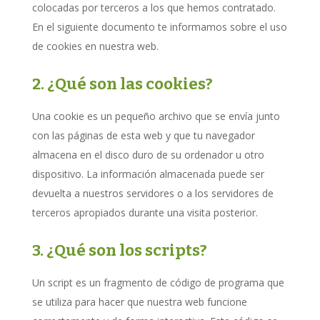
colocadas por terceros a los que hemos contratado.
En el siguiente documento te informamos sobre el uso
de cookies en nuestra web.
2. ¿Qué son las cookies?
Una cookie es un pequeño archivo que se envía junto
con las páginas de esta web y que tu navegador
almacena en el disco duro de su ordenador u otro
dispositivo. La información almacenada puede ser
devuelta a nuestros servidores o a los servidores de
terceros apropiados durante una visita posterior.
3. ¿Qué son los scripts?
Un script es un fragmento de código de programa que
se utiliza para hacer que nuestra web funcione