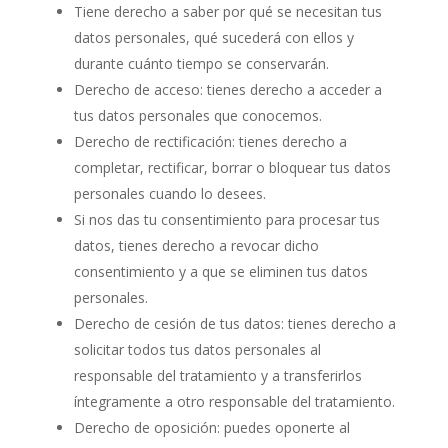
Tiene derecho a saber por qué se necesitan tus
datos personales, qué sucederá con ellos y
durante cuánto tiempo se conservarán.
Derecho de acceso: tienes derecho a acceder a
tus datos personales que conocemos.
Derecho de rectificación: tienes derecho a
completar, rectificar, borrar o bloquear tus datos
personales cuando lo desees.
Si nos das tu consentimiento para procesar tus
datos, tienes derecho a revocar dicho
consentimiento y a que se eliminen tus datos
personales.
Derecho de cesión de tus datos: tienes derecho a
solicitar todos tus datos personales al
responsable del tratamiento y a transferirlos
íntegramente a otro responsable del tratamiento.
Derecho de oposición: puedes oponerte al