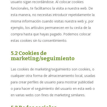
usuario sigan recordándose. Al colocar cookies
funcionales, te facilitamos la visita a nuestra web. De
esta manera, no necesitas introducir repetidamente la
misma información cuando visitas nuestra web y, por
ejemplo, los artículos permanecen en tu cesta de la
compra hasta que hayas pagado. Podemos colocar
estas cookies sin tu consentimiento.
5.2 Cookies de
marketing/seguimiento
Las cookies de marketing/seguimiento son cookies, o
cualquier otra forma de almacenamiento local, usadas
para crear perfiles de usuario para mostrar publicidad
o para hacer el seguimiento del usuario en esta web o
en varias webs con fines de marketing similares.