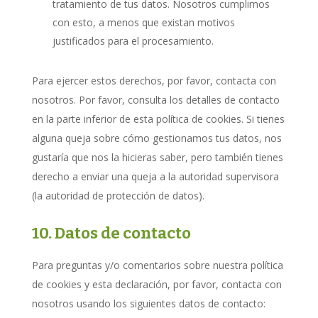
tratamiento de tus datos. Nosotros cumplimos
con esto, a menos que existan motivos
justificados para el procesamiento.
Para ejercer estos derechos, por favor, contacta con
nosotros. Por favor, consulta los detalles de contacto
en la parte inferior de esta política de cookies. Si tienes
alguna queja sobre cómo gestionamos tus datos, nos
gustaría que nos la hicieras saber, pero también tienes
derecho a enviar una queja a la autoridad supervisora
(la autoridad de protección de datos).
10. Datos de contacto
Para preguntas y/o comentarios sobre nuestra política
de cookies y esta declaración, por favor, contacta con
nosotros usando los siguientes datos de contacto: