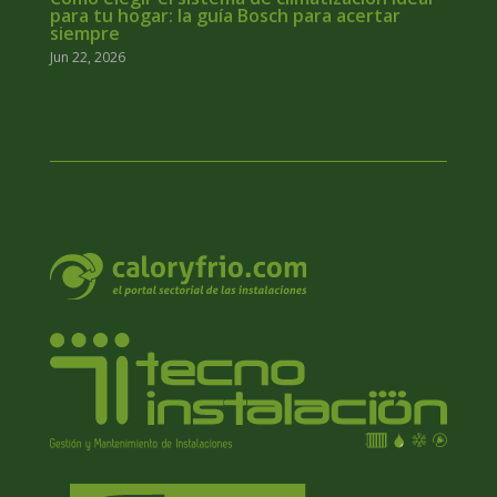
para tu hogar: la guía Bosch para acertar
siempre
Jun 22, 2026