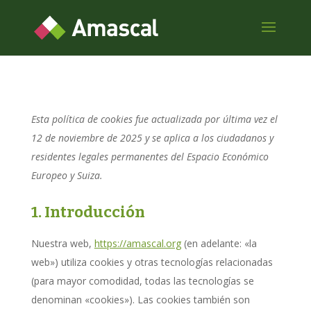
Esta política de cookies fue actualizada por última vez el
12 de noviembre de 2025 y se aplica a los ciudadanos y
residentes legales permanentes del Espacio Económico
Europeo y Suiza.
1. Introducción
Nuestra web,
https://amascal.org
(en adelante: «la
web») utiliza cookies y otras tecnologías relacionadas
(para mayor comodidad, todas las tecnologías se
denominan «cookies»). Las cookies también son