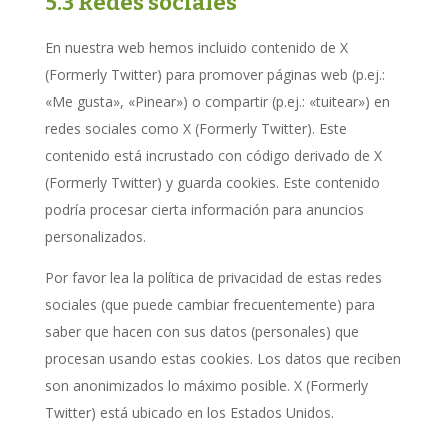
5.3 Redes sociales
En nuestra web hemos incluido contenido de X
(Formerly Twitter) para promover páginas web (p.ej.:
«Me gusta», «Pinear») o compartir (p.ej.: «tuitear») en
redes sociales como X (Formerly Twitter). Este
contenido está incrustado con código derivado de X
(Formerly Twitter) y guarda cookies. Este contenido
podría procesar cierta información para anuncios
personalizados.
Por favor lea la política de privacidad de estas redes
sociales (que puede cambiar frecuentemente) para
saber que hacen con sus datos (personales) que
procesan usando estas cookies. Los datos que reciben
son anonimizados lo máximo posible. X (Formerly
Twitter) está ubicado en los Estados Unidos.