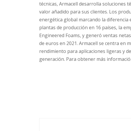
técnicas, Armacell desarrolla soluciones 
valor añadido para sus clientes. Los produ
energética global marcando la diferencia
plantas de producción en 16 países, la em
Engineered Foams, y generó ventas netas 
de euros en 2021. Armacell se centra en m
rendimiento para aplicaciones ligeras y d
generación. Para obtener más información