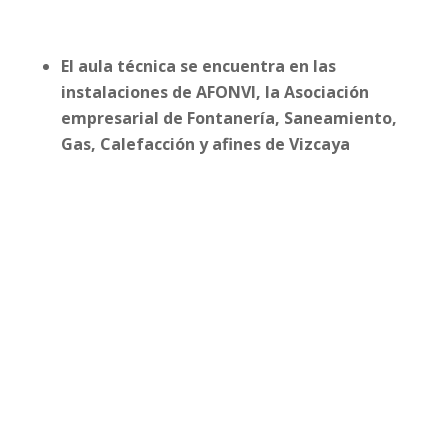
El aula técnica se encuentra en las
instalaciones de AFONVI, la Asociación
empresarial de Fontanería, Saneamiento,
Gas, Calefacción y afines de Vizcaya