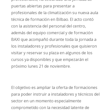
puertas abiertas para presentar a
profesionales de la climatización su nueva aula
técnica de formación en Bilbao. El acto contó
con la asistencia del personal del centro,
además del equipo comercial y de formación
BAXI que acompañó durante toda la jornada a
los instaladores y profesionales que quisieron
visitar y reservar su plaza en algunos de los
cursos ya disponibles y que empezarán el
próximo lunes 21 de noviembre.
El objetivo es ampliar la oferta de formaciones
para poder instruir a instaladores y técnicos del
sector en un momento especialmente
comprometido con la necesidad latente de