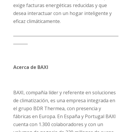
exige facturas energéticas reducidas y que
desea interactuar con un hogar inteligente y
eficaz climáticamente.
___________________________________________________
_______
Acerca de BAXI
BAXI, compañía líder y referente en soluciones
de climatización, es una empresa integrada en
el grupo BDR Thermea, con presencia y
fábricas en Europa. En España y Portugal BAXI
cuenta con 1.300 colaboradores y con un