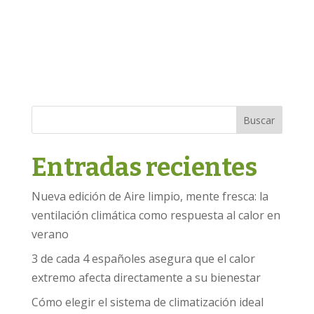
Buscar
Entradas recientes
Nueva edición de Aire limpio, mente fresca: la
ventilación climática como respuesta al calor en
verano
3 de cada 4 españoles asegura que el calor
extremo afecta directamente a su bienestar
Cómo elegir el sistema de climatización ideal