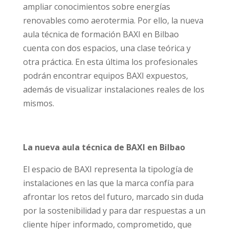
ampliar conocimientos sobre energías
renovables como aerotermia. Por ello, la nueva
aula técnica de formación BAXI en Bilbao
cuenta con dos espacios, una clase teórica y
otra práctica. En esta última los profesionales
podrán encontrar equipos BAXI expuestos,
además de visualizar instalaciones reales de los
mismos.
La nueva aula técnica de BAXI en Bilbao
El espacio de BAXI representa la tipología de
instalaciones en las que la marca confía para
afrontar los retos del futuro, marcado sin duda
por la sostenibilidad y para dar respuestas a un
cliente híper informado, comprometido, que