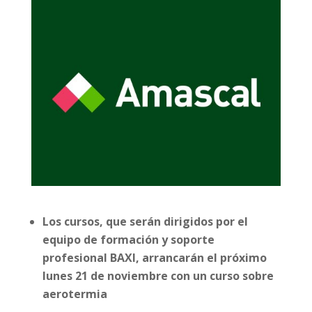
Los cursos, que serán dirigidos por el
equipo de formación y soporte
profesional BAXI, arrancarán el próximo
lunes 21 de noviembre con un curso sobre
aerotermia