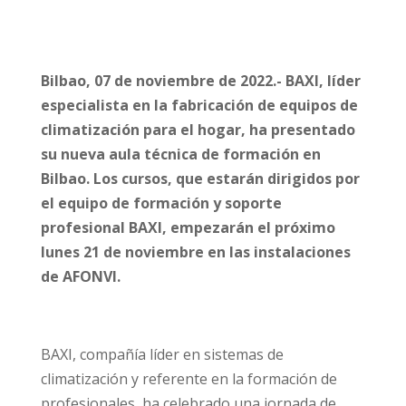
Bilbao, 07 de noviembre de 2022.-
BAXI, líder
especialista en la fabricación de equipos de
climatización para el hogar, ha presentado
su nueva aula técnica de formación en
Bilbao. Los cursos, que estarán dirigidos por
el equipo de formación y soporte
profesional BAXI, empezarán el próximo
lunes 21 de noviembre en las instalaciones
de AFONVI.
BAXI, compañía líder en sistemas de
climatización y referente en la formación de
profesionales, ha celebrado una jornada de