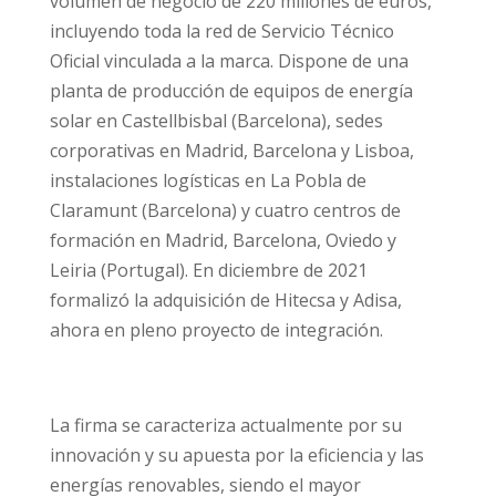
volumen de negocio de 220 millones de euros,
incluyendo toda la red de Servicio Técnico
Oficial vinculada a la marca. Dispone de una
planta de producción de equipos de energía
solar en Castellbisbal (Barcelona), sedes
corporativas en Madrid, Barcelona y Lisboa,
instalaciones logísticas en La Pobla de
Claramunt (Barcelona) y cuatro centros de
formación en Madrid, Barcelona, Oviedo y
Leiria (Portugal). En diciembre de 2021
formalizó la adquisición de Hitecsa y Adisa,
ahora en pleno proyecto de integración.
La firma se caracteriza actualmente por su
innovación y su apuesta por la eficiencia y las
energías renovables, siendo el mayor