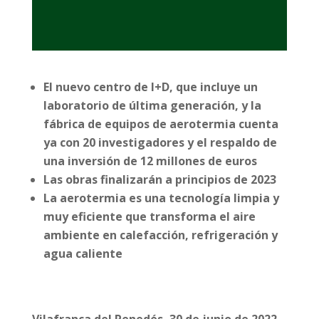
El nuevo centro de I+D, que incluye un
laboratorio de última generación, y la
fábrica de equipos de aerotermia cuenta
ya con 20 investigadores y el respaldo de
una inversión de 12 millones de euros
Las obras finalizarán a principios de 2023
La aerotermia es una tecnología limpia y
muy eficiente que transforma el aire
ambiente en calefacción, refrigeración y
agua caliente
Vilafranca del Penedés, 30 de junio de 2022.-