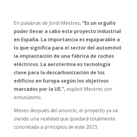
En palabras de Jordi Mestres,
“Es un orgullo
poder llevar a cabo este proyecto industrial
en España. La importancia es equiparable a
lo que significa para el sector del automóvil
la implantación de una fábrica de coches
eléctricos. La aerotermia es tecnología
clave para la descarbonización de los
edificios en Europa según los objetivos
marcados por la UE.”,
explicó Mestres con
entusiasmo.
Meses después del anuncio, el proyecto ya va
siendo una realidad que quedará totalmente
concretada a principios de este 2023.