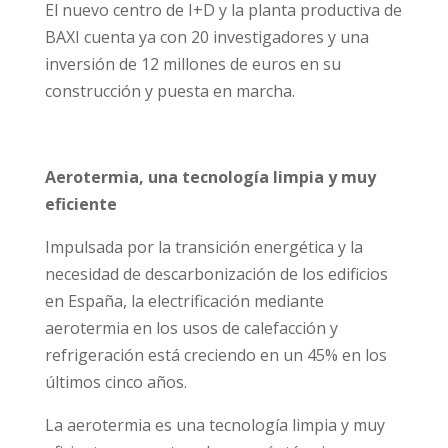
El nuevo centro de I+D y la planta productiva de
BAXI cuenta ya con 20 investigadores y una
inversión de 12 millones de euros en su
construcción y puesta en marcha.
Aerotermia, una tecnología limpia y muy
eficiente
Impulsada por la transición energética y la
necesidad de descarbonización de los edificios
en España, la electrificación mediante
aerotermia en los usos de calefacción y
refrigeración está creciendo en un 45% en los
últimos cinco años.
La aerotermia es una tecnología limpia y muy