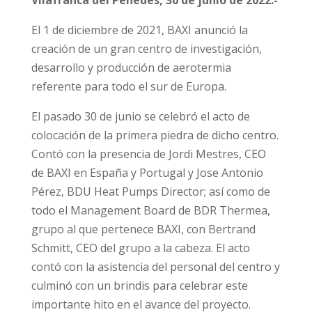
El 1 de diciembre de 2021, BAXI anunció la
creación de un gran centro de investigación,
desarrollo y producción de aerotermia
referente para todo el sur de Europa.
El pasado 30 de junio se celebró el acto de
colocación de la primera piedra de dicho centro.
Contó con la presencia de Jordi Mestres, CEO
de BAXI en España y Portugal y Jose Antonio
Pérez, BDU Heat Pumps Director; así como de
todo el Management Board de BDR Thermea,
grupo al que pertenece BAXI, con Bertrand
Schmitt, CEO del grupo a la cabeza. El acto
contó con la asistencia del personal del centro y
culminó con un brindis para celebrar este
importante hito en el avance del proyecto.