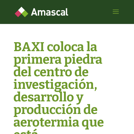
BAXI coloca la
primera piedra
del centro de
investigación,
desarrollo y
producción de
aerotermia que