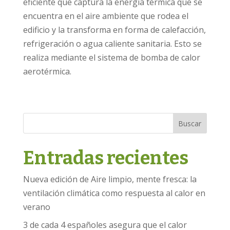
eficiente que captura la energía térmica que se
encuentra en el aire ambiente que rodea el
edificio y la transforma en forma de calefacción,
refrigeración o agua caliente sanitaria. Esto se
realiza mediante el sistema de bomba de calor
aerotérmica.
Buscar
Entradas recientes
Nueva edición de Aire limpio, mente fresca: la
ventilación climática como respuesta al calor en
verano
3 de cada 4 españoles asegura que el calor