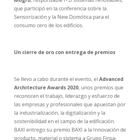
que participó en la conferencia sobre la
Sensorización y la New Domótica para el
consumo cero de los edificios.
Un cierre de oro con entrega de premios
Se llevo a cabo durante el evento, el
Advanced
Architecture Awards 2020
, unos premios que
reconocen el trabajo, liderazgo y esfuerzo de
las empresas y profesionales que apuestan por
la industrialización, la digitalización y la
sostenibilidad en el campo de la edificación.
BAXI entrego su premio BAXI a la Innovación de
producto, material o sistema a Grupo Finsa-