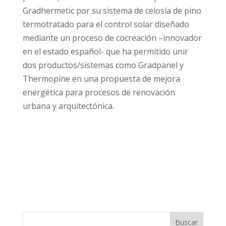
Gradhermetic por su sistema de celosía de pino
termotratado para el control solar diseñado
mediante un proceso de cocreación –innovador
en el estado español- que ha permitido unir
dos productos/sistemas como Gradpanel y
Thermopine en una propuesta de mejora
energética para procesos de renovación
urbana y arquitectónica.
Buscar