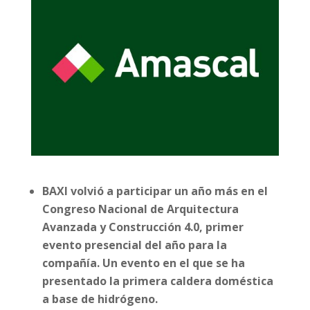
BAXI volvió a participar un año más en el
Congreso Nacional de Arquitectura
Avanzada y Construcción 4.0, primer
evento presencial del año para la
compañía. Un evento en el que se ha
presentado la primera caldera doméstica
a base de hidrógeno.