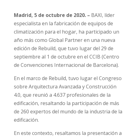
Madrid, 5 de octubre de 2020. –
BAXI, líder
especialista en la fabricación de equipos de
climatización para el hogar, ha participado un
año más como Global Partner en una nueva
edición de Rebuild, que tuvo lugar del 29 de
septiembre al 1 de octubre en el CCIB (Centro
de Convenciones Internacional de Barcelona).
En el marco de Rebuild, tuvo lugar el Congreso
sobre Arquitectura Avanzada y Construcción
4.0, que reunió a 4.637 profesionales de la
edificación, resaltando la participación de más
de 260 expertos del mundo de la industria de la
edificación.
En este contexto, resaltamos la presentación a