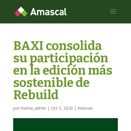
BAXI consolida
su participación
en la edición más
sostenible de
Rebuild
por
trixma_admin
|
Oct 5, 2020
|
Noticias