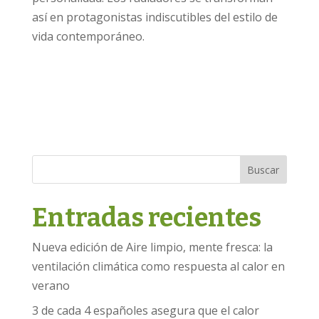
así en protagonistas indiscutibles del estilo de
vida contemporáneo.
Buscar
Entradas recientes
Nueva edición de Aire limpio, mente fresca: la
ventilación climática como respuesta al calor en
verano
3 de cada 4 españoles asegura que el calor