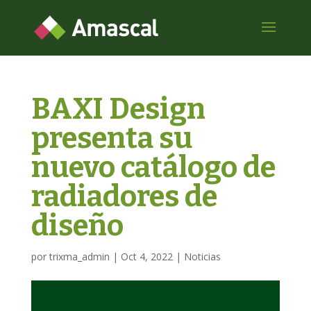
BAXI Design
presenta su
nuevo catálogo de
radiadores de
diseño
por
trixma_admin
|
Oct 4, 2022
|
Noticias