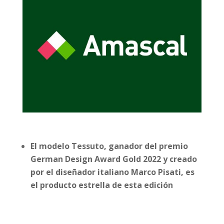
El modelo Tessuto, ganador del premio
German Design Award Gold 2022 y creado
por el diseñador italiano Marco Pisati, es
el producto estrella de esta edición