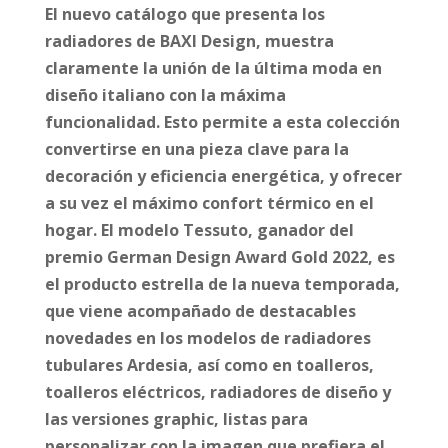
El nuevo catálogo que presenta los
radiadores de BAXI Design, muestra
claramente la unión de la última moda en
diseño italiano con la máxima
funcionalidad. Esto permite a esta colección
convertirse en una pieza clave para la
decoración y eficiencia energética, y ofrecer
a su vez el máximo confort térmico en el
hogar. El modelo Tessuto, ganador del
premio German Design Award Gold 2022, es
el producto estrella de la nueva temporada,
que viene acompañado de destacables
novedades en los modelos de radiadores
tubulares Ardesia, así como en toalleros,
toalleros eléctricos, radiadores de diseño y
las versiones graphic, listas para
personalizar con la imagen que prefiera el