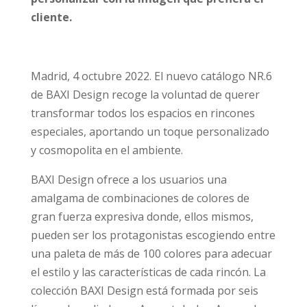
cliente.
Madrid, 4 octubre 2022. El nuevo catálogo NR.6
de BAXI Design recoge la voluntad de querer
transformar todos los espacios en rincones
especiales, aportando un toque personalizado
y cosmopolita en el ambiente.
BAXI Design ofrece a los usuarios una
amalgama de combinaciones de colores de
gran fuerza expresiva donde, ellos mismos,
pueden ser los protagonistas escogiendo entre
una paleta de más de 100 colores para adecuar
el estilo y las características de cada rincón. La
colección BAXI Design está formada por seis