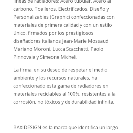
líneas de radiadores: Acero tubular, Acero al
carbono, Toalleros, Electrificados, Diseño y
Personalizables (Graphic) confeccionadas con
materiales de primera calidad y con un estilo
único, firmados por los prestigiosos
diseñadores italianos Jean-Marie Mossaud,
Mariano Moroni, Lucca Scacchetti, Paolo
Pinnovaia y Simeone Micheli.
La firma, en su deseo de respetar el medio
ambiente y los recursos naturales, ha
confeccionado esta gama de radiadores en
materiales reciclables al 100%, resistentes a la
corrosión, no tóxicos y de durabilidad infinita.
BAXIDESIGN es la marca que identifica un largo