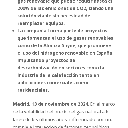
gas renovable que puede reducir hasta el
200% de las emisiones de CO2, siendo una
solución viable sin necesidad de
reemplazar equipos.
La compañía forma parte de proyectos
que fomentan el uso de gases renovables
como de la Alianza Shyne, que promueve
el uso del hidrógeno renovable en España,
impulsando proyectos de
descarbonización en sectores como la
industria de la calefacción tanto en
aplicaciones comerciales como
residenciales.
Madrid, 13 de noviembre de 2024
. En el marco
de la volatilidad del precio del gas natural a lo
largo de los últimos años, influenciado por una
compleja interacción de factores geopolíticos,