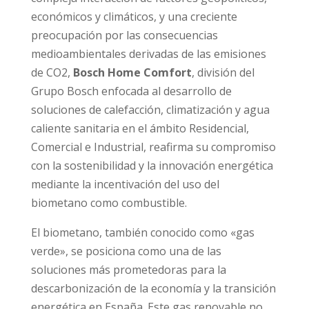
económicos y climáticos, y una creciente
preocupación por las consecuencias
medioambientales derivadas de las emisiones
de CO2,
Bosch Home Comfort
, división del
Grupo Bosch enfocada al desarrollo de
soluciones de calefacción, climatización y agua
caliente sanitaria en el ámbito Residencial,
Comercial e Industrial, reafirma su compromiso
con la sostenibilidad y la innovación energética
mediante la incentivación del uso del
biometano como combustible.
El biometano, también conocido como «gas
verde», se posiciona como una de las
soluciones más prometedoras para la
descarbonización de la economía y la transición
energética en España. Este gas renovable no