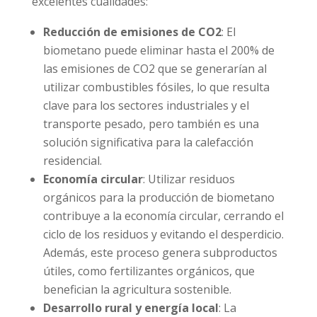
excelentes cualidades:
Reducción de emisiones de CO2
: El
biometano puede eliminar hasta el 200% de
las emisiones de CO2 que se generarían al
utilizar combustibles fósiles, lo que resulta
clave para los sectores industriales y el
transporte pesado, pero también es una
solución significativa para la calefacción
residencial.
Economía circular
: Utilizar residuos
orgánicos para la producción de biometano
contribuye a la economía circular, cerrando el
ciclo de los residuos y evitando el desperdicio.
Además, este proceso genera subproductos
útiles, como fertilizantes orgánicos, que
benefician la agricultura sostenible.
Desarrollo rural y energía local
: La