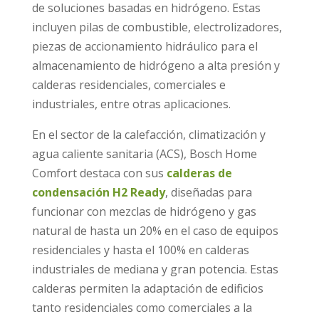
de soluciones basadas en hidrógeno. Estas
incluyen pilas de combustible, electrolizadores,
piezas de accionamiento hidráulico para el
almacenamiento de hidrógeno a alta presión y
calderas residenciales, comerciales e
industriales, entre otras aplicaciones.
En el sector de la calefacción, climatización y
agua caliente sanitaria (ACS), Bosch Home
Comfort destaca con sus
calderas de
condensación H2 Ready
, diseñadas para
funcionar con mezclas de hidrógeno y gas
natural de hasta un 20% en el caso de equipos
residenciales y hasta el 100% en calderas
industriales de mediana y gran potencia. Estas
calderas permiten la adaptación de edificios
tanto residenciales como comerciales a la