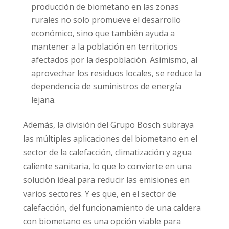
producción de biometano en las zonas
rurales no solo promueve el desarrollo
económico, sino que también ayuda a
mantener a la población en territorios
afectados por la despoblación. Asimismo, al
aprovechar los residuos locales, se reduce la
dependencia de suministros de energía
lejana.
Además, la división del Grupo Bosch subraya
las múltiples aplicaciones del biometano en el
sector de la calefacción, climatización y agua
caliente sanitaria, lo que lo convierte en una
solución ideal para reducir las emisiones en
varios sectores. Y es que, en el sector de
calefacción, del funcionamiento de una caldera
con biometano es una opción viable para