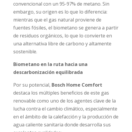
convencional con un 95-97% de metano. Sin
embargo, su origen es lo que lo diferencia:
mientras que el gas natural proviene de
fuentes fósiles, el biometano se genera a partir
de residuos orgánicos, lo que lo convierte en
una alternativa libre de carbono y altamente
sostenible.
Biometano en la ruta hacia una
descarbonización equilibrada
Por su potencial,
Bosch Home Comfort
destaca los múltiples beneficios de este gas
renovable como uno de los agentes clave de la
lucha contra el cambio climático, especialmente
en el ámbito de la calefacción y la producción de
agua caliente sanitaria donde desarrolla sus