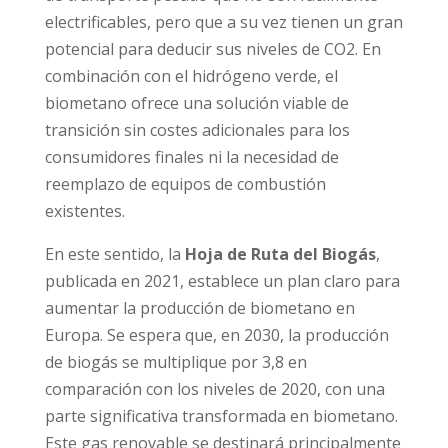
electrificables, pero que a su vez tienen un gran
potencial para deducir sus niveles de CO2. En
combinación con el hidrógeno verde, el
biometano ofrece una solución viable de
transición sin costes adicionales para los
consumidores finales ni la necesidad de
reemplazo de equipos de combustión
existentes.
En este sentido, la
Hoja de Ruta del Biogás
,
publicada en 2021, establece un plan claro para
aumentar la producción de biometano en
Europa. Se espera que, en 2030, la producción
de biogás se multiplique por 3,8 en
comparación con los niveles de 2020, con una
parte significativa transformada en biometano.
Este gas renovable se destinará principalmente