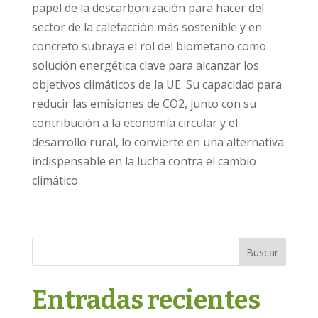
papel de la descarbonización para hacer del
sector de la calefacción más sostenible y en
concreto subraya el rol del biometano como
solución energética clave para alcanzar los
objetivos climáticos de la UE. Su capacidad para
reducir las emisiones de CO2, junto con su
contribución a la economía circular y el
desarrollo rural, lo convierte en una alternativa
indispensable en la lucha contra el cambio
climático.
Buscar
Entradas recientes