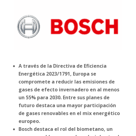
A través de la Directiva de Eficiencia
Energética 2023/1791, Europa se
compromete a reducir las emisiones de
gases de efecto invernadero en al menos
un 55% para 2030. Entre sus planes de
futuro destaca una mayor participación
de gases renovables en el mix energético
europeo.
Bosch destaca el rol del biometano, un