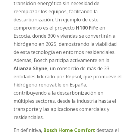
transición energética sin necesidad de
reemplazar los equipos, facilitando la
descarbonización. Un ejemplo de este
compromiso es el proyecto
H100 Fife
en
Escocia, donde 300 viviendas se convertirán a
hidrógeno en 2025, demostrando la viabilidad
de esta tecnología en entornos residenciales.
Además, Bosch participa activamente en la
Alianza Shyne
, un consorcio de más de 33
entidades liderado por Repsol, que promueve el
hidrógeno renovable en España,
contribuyendo a la descarbonización en
múltiples sectores, desde la industria hasta el
transporte y las aplicaciones comerciales y
residenciales.
En definitiva,
Bosch Home Comfort
destaca el