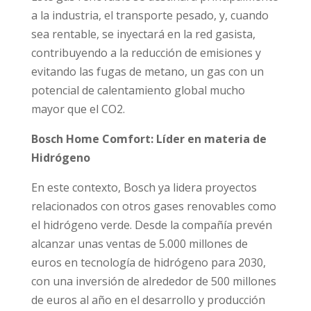
a la industria, el transporte pesado, y, cuando
sea rentable, se inyectará en la red gasista,
contribuyendo a la reducción de emisiones y
evitando las fugas de metano, un gas con un
potencial de calentamiento global mucho
mayor que el CO2.
Bosch Home Comfort: Líder en materia de
Hidrógeno
En este contexto, Bosch ya lidera proyectos
relacionados con otros gases renovables como
el hidrógeno verde. Desde la compañía prevén
alcanzar unas ventas de 5.000 millones de
euros en tecnología de hidrógeno para 2030,
con una inversión de alrededor de 500 millones
de euros al año en el desarrollo y producción