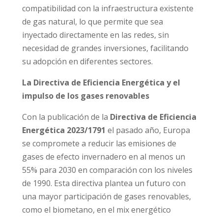
compatibilidad con la infraestructura existente
de gas natural, lo que permite que sea
inyectado directamente en las redes, sin
necesidad de grandes inversiones, facilitando
su adopción en diferentes sectores.
La Directiva de Eficiencia Energética y el
impulso de los gases renovables
Con la publicación de la
Directiva de Eficiencia
Energética 2023/1791
el pasado año, Europa
se compromete a reducir las emisiones de
gases de efecto invernadero en al menos un
55% para 2030 en comparación con los niveles
de 1990. Esta directiva plantea un futuro con
una mayor participación de gases renovables,
como el biometano, en el mix energético