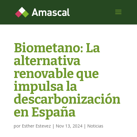
Biometano: La
alternativa
renovable que
impulsa la
descarbonización
en España
por
Esther Estevez
|
Nov 13, 2024
|
Noticias