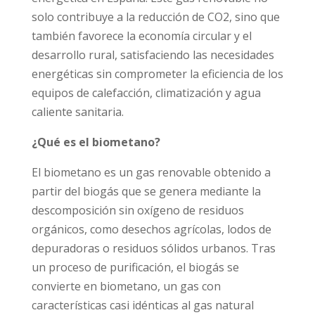
solo contribuye a la reducción de CO2, sino que
también favorece la economía circular y el
desarrollo rural, satisfaciendo las necesidades
energéticas sin comprometer la eficiencia de los
equipos de calefacción, climatización y agua
caliente sanitaria.
¿Qué es el biometano?
El biometano es un gas renovable obtenido a
partir del biogás que se genera mediante la
descomposición sin oxígeno de residuos
orgánicos, como desechos agrícolas, lodos de
depuradoras o residuos sólidos urbanos. Tras
un proceso de purificación, el biogás se
convierte en biometano, un gas con
características casi idénticas al gas natural