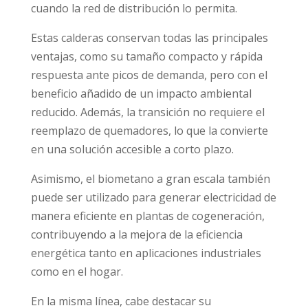
cuando la red de distribución lo permita.
Estas calderas conservan todas las principales
ventajas, como su tamaño compacto y rápida
respuesta ante picos de demanda, pero con el
beneficio añadido de un impacto ambiental
reducido. Además, la transición no requiere el
reemplazo de quemadores, lo que la convierte
en una solución accesible a corto plazo.
Asimismo, el biometano a gran escala también
puede ser utilizado para generar electricidad de
manera eficiente en plantas de cogeneración,
contribuyendo a la mejora de la eficiencia
energética tanto en aplicaciones industriales
como en el hogar.
En la misma línea, cabe destacar su