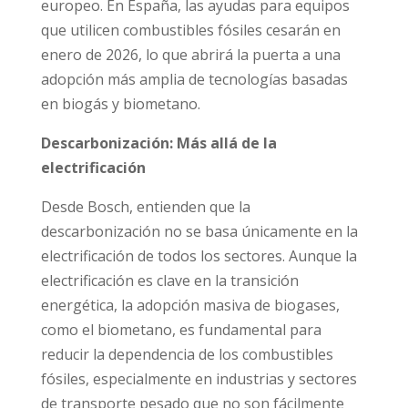
europeo. En España, las ayudas para equipos
que utilicen combustibles fósiles cesarán en
enero de 2026, lo que abrirá la puerta a una
adopción más amplia de tecnologías basadas
en biogás y biometano.
Descarbonización: Más allá de la
electrificación
Desde Bosch, entienden que la
descarbonización no se basa únicamente en la
electrificación de todos los sectores. Aunque la
electrificación es clave en la transición
energética, la adopción masiva de biogases,
como el biometano, es fundamental para
reducir la dependencia de los combustibles
fósiles, especialmente en industrias y sectores
de transporte pesado que no son fácilmente