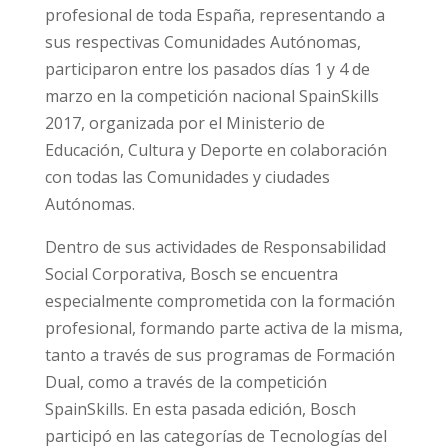
profesional de toda España, representando a
sus respectivas Comunidades Autónomas,
participaron entre los pasados días 1 y 4 de
marzo en la competición nacional SpainSkills
2017, organizada por el Ministerio de
Educación, Cultura y Deporte en colaboración
con todas las Comunidades y ciudades
Autónomas.
Dentro de sus actividades de Responsabilidad
Social Corporativa, Bosch se encuentra
especialmente comprometida con la formación
profesional, formando parte activa de la misma,
tanto a través de sus programas de Formación
Dual, como a través de la competición
SpainSkills. En esta pasada edición, Bosch
participó en las categorías de Tecnologías del