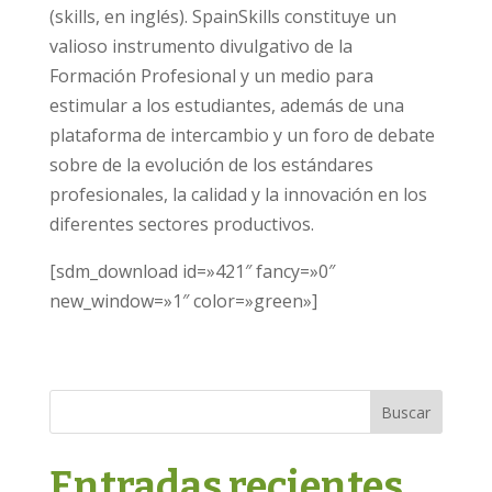
(skills, en inglés). SpainSkills constituye un
valioso instrumento divulgativo de la
Formación Profesional y un medio para
estimular a los estudiantes, además de una
plataforma de intercambio y un foro de debate
sobre de la evolución de los estándares
profesionales, la calidad y la innovación en los
diferentes sectores productivos.
[sdm_download id=»421″ fancy=»0″
new_window=»1″ color=»green»]
Buscar
Entradas recientes