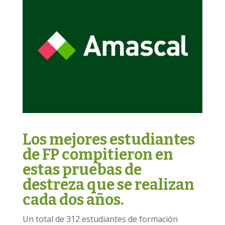
Los mejores estudiantes
de FP compitieron en
estas pruebas de
destreza que se realizan
cada dos años.
Un total de 312 estudiantes de formación