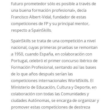
futuro prometedor sólo es posible a través de
una buena formación profesional», decía
Francisco Albert-Vidal,
fundador de estas
competiciones de FP y su principal mentor,
respecto a SpainSkills.
SpainSkills se trata de una competición a nivel
nacional, cuyas primeras pruebas se remontan
a 1950, cuando España, en colaboración con
Portugal, celebró el primer concurso ibérico de
Formación Profesional, sentando así las bases
de lo que años después serían las
competiciones internacionales WorldSkills. El
Ministerio de Educación, Cultura y Deporte, en
colaboración con todas las Comunidades y
ciudades Autónomas, se encarga de organizar y
promover estas competiciones de destreza