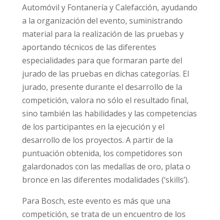
Automóvil y Fontanería y Calefacción, ayudando
a la organización del evento, suministrando
material para la realización de las pruebas y
aportando técnicos de las diferentes
especialidades para que formaran parte del
jurado de las pruebas en dichas categorías. El
jurado, presente durante el desarrollo de la
competición, valora no sólo el resultado final,
sino también las habilidades y las competencias
de los participantes en la ejecución y el
desarrollo de los proyectos. A partir de la
puntuación obtenida, los competidores son
galardonados con las medallas de oro, plata o
bronce en las diferentes modalidades (‘skills’).
Para Bosch, este evento es más que una
competición, se trata de un encuentro de los