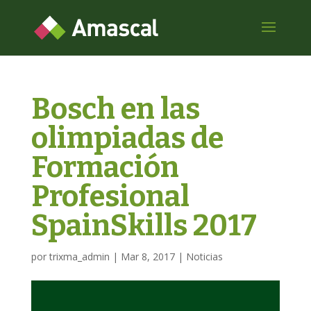
Bosch en las
olimpiadas de
Formación
Profesional
SpainSkills 2017
por
trixma_admin
|
Mar 8, 2017
|
Noticias