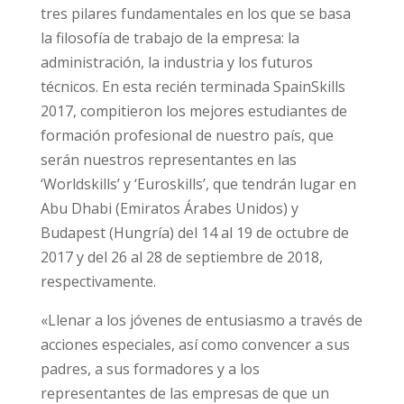
tres pilares fundamentales en los que se basa
la filosofía de trabajo de la empresa: la
administración, la industria y los futuros
técnicos. En esta recién terminada SpainSkills
2017, compitieron los mejores estudiantes de
formación profesional de nuestro país, que
serán nuestros representantes en las
‘Worldskills’ y ‘Euroskills’, que tendrán lugar en
Abu Dhabi (Emiratos Árabes Unidos) y
Budapest (Hungría) del 14 al 19 de octubre de
2017 y del 26 al 28 de septiembre de 2018,
respectivamente.
«Llenar a los jóvenes de entusiasmo a través de
acciones especiales, así como convencer a sus
padres, a sus formadores y a los
representantes de las empresas de que un