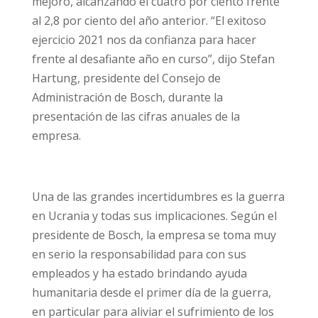
mejoró, alcanzando el cuatro por ciento frente
al 2,8 por ciento del año anterior. “El exitoso
ejercicio 2021 nos da confianza para hacer
frente al desafiante año en curso”, dijo Stefan
Hartung, presidente del Consejo de
Administración de Bosch, durante la
presentación de las cifras anuales de la
empresa.
Una de las grandes incertidumbres es la guerra
en Ucrania y todas sus implicaciones. Según el
presidente de Bosch, la empresa se toma muy
en serio la responsabilidad para con sus
empleados y ha estado brindando ayuda
humanitaria desde el primer día de la guerra,
en particular para aliviar el sufrimiento de los