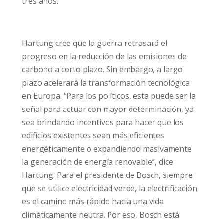
tres años.
Hartung cree que la guerra retrasará el
progreso en la reducción de las emisiones de
carbono a corto plazo. Sin embargo, a largo
plazo acelerará la transformación tecnológica
en Europa. “Para los políticos, esta puede ser la
señal para actuar con mayor determinación, ya
sea brindando incentivos para hacer que los
edificios existentes sean más eficientes
energéticamente o expandiendo masivamente
la generación de energía renovable”, dice
Hartung. Para el presidente de Bosch, siempre
que se utilice electricidad verde, la electrificación
es el camino más rápido hacia una vida
climáticamente neutra. Por eso, Bosch está