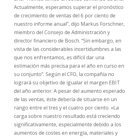
Actualmente, esperamos superar el pronóstico
de crecimiento de ventas del 6 por ciento de
nuestro informe anual”, dijo Markus Forschner,
miembro del Consejo de Administración y
director financiero de Bosch. “Sin embargo, en
vista de las considerables incertidumbres a las
que nos enfrentamos, es difícil dar una
estimación más precisa para el año en curso en
su conjunto”. Según el CFO, la compañía no
logrará su objetivo de igualar el margen EBIT
del año anterior. A pesar del aumento esperado
de las ventas, éste debería de situarse en un
rango entre el tres y el cuatro por ciento. «La
carga sobre nuestro resultado está creciendo
significativamente, especialmente debido a los
aumentos de costes en energía, materiales y