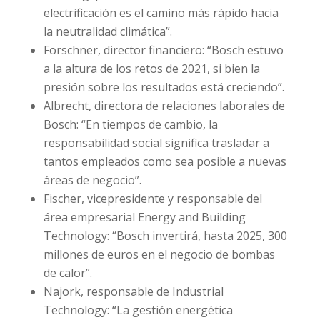
electrificación es el camino más rápido hacia
la neutralidad climática”.
Forschner, director financiero: “Bosch estuvo
a la altura de los retos de 2021, si bien la
presión sobre los resultados está creciendo”.
Albrecht, directora de relaciones laborales de
Bosch: “En tiempos de cambio, la
responsabilidad social significa trasladar a
tantos empleados como sea posible a nuevas
áreas de negocio”.
Fischer, vicepresidente y responsable del
área empresarial Energy and Building
Technology: “Bosch invertirá, hasta 2025, 300
millones de euros en el negocio de bombas
de calor”.
Najork, responsable de Industrial
Technology: “La gestión energética