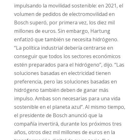
impulsando la movilidad sostenible: en 2021, el
volumen de pedidos de electromovilidad en
Bosch superó, por primera vez, los diez mil
millones de euros. Sin embargo, Hartung
enfatizó que también se necesita hidrógeno.
“La política industrial debería centrarse en
conseguir que todos los sectores económicos
estén preparados para el hidrógeno”, dijo. “Las
soluciones basadas en electricidad tienen
preferencia, pero las soluciones basadas en
hidrógeno también deben de ganar más
impulso. Ambas son necesarias para una vida
sostenible en el planeta azul”. Al mismo tiempo,
el presidente de Bosch anunció que la
compañía invertirá, durante los próximos tres
años, otros diez mil millones de euros en la