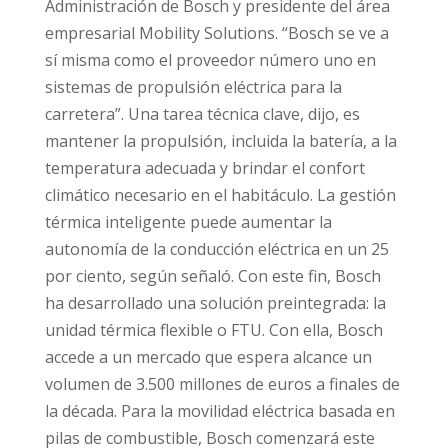
Administración de Bosch y presidente del área
empresarial Mobility Solutions. “Bosch se ve a
sí misma como el proveedor número uno en
sistemas de propulsión eléctrica para la
carretera”. Una tarea técnica clave, dijo, es
mantener la propulsión, incluida la batería, a la
temperatura adecuada y brindar el confort
climático necesario en el habitáculo. La gestión
térmica inteligente puede aumentar la
autonomía de la conducción eléctrica en un 25
por ciento, según señaló. Con este fin, Bosch
ha desarrollado una solución preintegrada: la
unidad térmica flexible o FTU. Con ella, Bosch
accede a un mercado que espera alcance un
volumen de 3.500 millones de euros a finales de
la década. Para la movilidad eléctrica basada en
pilas de combustible, Bosch comenzará este