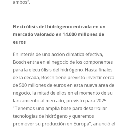
ambos”.
Electrólisis del hidrógeno: entrada en un
mercado valorado en 14.000 millones de
euros
En interés de una acción climática efectiva,
Bosch entra en el negocio de los componentes
para la electrólisis del hidrógeno. Hasta finales
de la década, Bosch tiene previsto invertir cerca
de 500 millones de euros en esta nueva área de
negocio, la mitad de ellos en el momento de su
lanzamiento al mercado, previsto para 2025.
“Tenemos una amplia base para desarrollar
tecnologías de hidrógeno y queremos
promover su producción en Europa”, anunció el