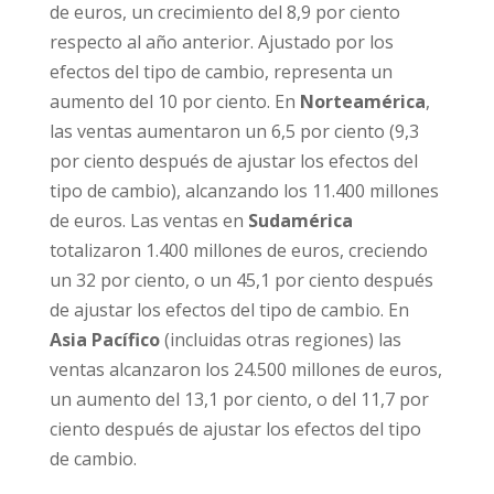
de euros, un crecimiento del 8,9 por ciento
respecto al año anterior. Ajustado por los
efectos del tipo de cambio, representa un
aumento del 10 por ciento. En
Norteamérica
,
las ventas aumentaron un 6,5 por ciento (9,3
por ciento después de ajustar los efectos del
tipo de cambio), alcanzando los 11.400 millones
de euros. Las ventas en
Sudamérica
totalizaron 1.400 millones de euros, creciendo
un 32 por ciento, o un 45,1 por ciento después
de ajustar los efectos del tipo de cambio. En
Asia Pacífico
(incluidas otras regiones) las
ventas alcanzaron los 24.500 millones de euros,
un aumento del 13,1 por ciento, o del 11,7 por
ciento después de ajustar los efectos del tipo
de cambio.