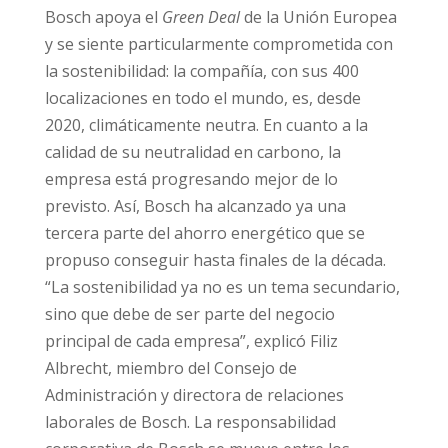
Bosch apoya el
Green Deal
de la Unión Europea
y se siente particularmente comprometida con
la sostenibilidad: la compañía, con sus 400
localizaciones en todo el mundo, es, desde
2020, climáticamente neutra. En cuanto a la
calidad de su neutralidad en carbono, la
empresa está progresando mejor de lo
previsto. Así, Bosch ha alcanzado ya una
tercera parte del ahorro energético que se
propuso conseguir hasta finales de la década.
“La sostenibilidad ya no es un tema secundario,
sino que debe de ser parte del negocio
principal de cada empresa”, explicó Filiz
Albrecht, miembro del Consejo de
Administración y directora de relaciones
laborales de Bosch. La responsabilidad