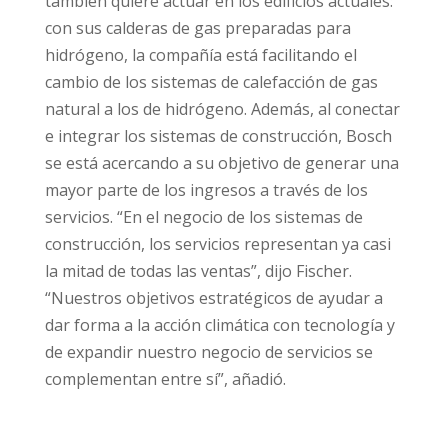
también quiere actuar en los edificios actuales:
con sus calderas de gas preparadas para
hidrógeno, la compañía está facilitando el
cambio de los sistemas de calefacción de gas
natural a los de hidrógeno. Además, al conectar
e integrar los sistemas de construcción, Bosch
se está acercando a su objetivo de generar una
mayor parte de los ingresos a través de los
servicios. “En el negocio de los sistemas de
construcción, los servicios representan ya casi
la mitad de todas las ventas”, dijo Fischer.
“Nuestros objetivos estratégicos de ayudar a
dar forma a la acción climática con tecnología y
de expandir nuestro negocio de servicios se
complementan entre sí”, añadió.