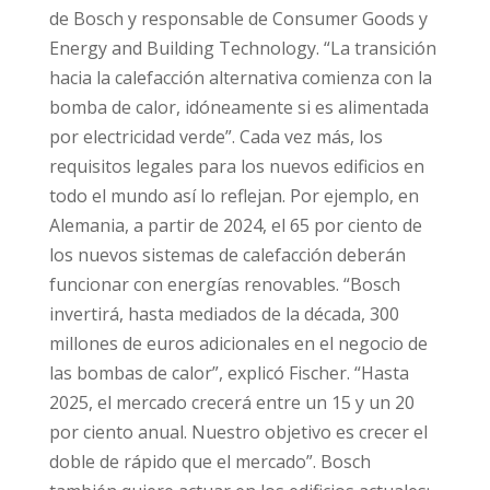
de Bosch y responsable de Consumer Goods y
Energy and Building Technology. “La transición
hacia la calefacción alternativa comienza con la
bomba de calor, idóneamente si es alimentada
por electricidad verde”. Cada vez más, los
requisitos legales para los nuevos edificios en
todo el mundo así lo reflejan. Por ejemplo, en
Alemania, a partir de 2024, el 65 por ciento de
los nuevos sistemas de calefacción deberán
funcionar con energías renovables. “Bosch
invertirá, hasta mediados de la década, 300
millones de euros adicionales en el negocio de
las bombas de calor”, explicó Fischer. “Hasta
2025, el mercado crecerá entre un 15 y un 20
por ciento anual. Nuestro objetivo es crecer el
doble de rápido que el mercado”. Bosch