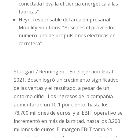
conectada lleva la eficiencia energética a las
fábricas”.
Heyn, responsable del área empresarial
Mobility Solutions: “Bosch es el proveedor
número uno de propulsiones eléctricas en
carretera”.
Stuttgart / Renningen – En el ejercicio fiscal
2021, Bosch logró un crecimiento significativo
de las ventas y el resultado, a pesar de un
entorno difícil. Los ingresos de la compañía
aumentaron un 10,1 por ciento, hasta los
78.700 millones de euros, y el EBIT operativo se
incrementó en más de la mitad, hasta los 3.200
millones de euros. El margen EBIT también