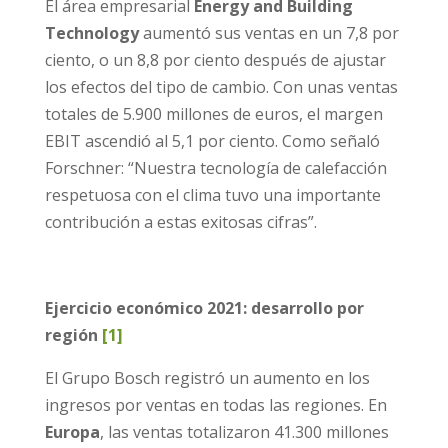
El área empresarial
Energy and Building
Technology
aumentó sus ventas en un 7,8 por
ciento, o un 8,8 por ciento después de ajustar
los efectos del tipo de cambio. Con unas ventas
totales de 5.900 millones de euros, el margen
EBIT ascendió al 5,1 por ciento. Como señaló
Forschner: “Nuestra tecnología de calefacción
respetuosa con el clima tuvo una importante
contribución a estas exitosas cifras”.
Ejercicio económico 2021: desarrollo por
región
[1]
El Grupo Bosch registró un aumento en los
ingresos por ventas en todas las regiones. En
Europa
, las ventas totalizaron 41.300 millones