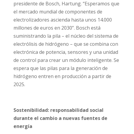
presidente de Bosch, Hartung. “Esperamos que
el mercado mundial de componentes de
electrolizadores ascienda hasta unos 14.000
millones de euros en 2030”. Bosch está
suministrando la pila – el núcleo del sistema de
electrólisis de hidrógeno – que se combina con
electrónica de potencia, sensores y una unidad
de control para crear un módulo inteligente. Se
espera que las pilas para la generación de
hidrógeno entren en producción a partir de
2025.
Sostenibilidad: responsabilidad social
durante el cambio a nuevas fuentes de
energía