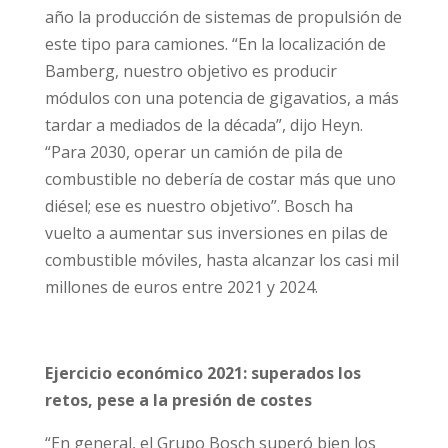
año la producción de sistemas de propulsión de
este tipo para camiones. “En la localización de
Bamberg, nuestro objetivo es producir
módulos con una potencia de gigavatios, a más
tardar a mediados de la década”, dijo Heyn.
“Para 2030, operar un camión de pila de
combustible no debería de costar más que uno
diésel; ese es nuestro objetivo”. Bosch ha
vuelto a aumentar sus inversiones en pilas de
combustible móviles, hasta alcanzar los casi mil
millones de euros entre 2021 y 2024.
Ejercicio económico 2021: superados los
retos, pese a la presión de costes
“En general, el Grupo Bosch superó bien los