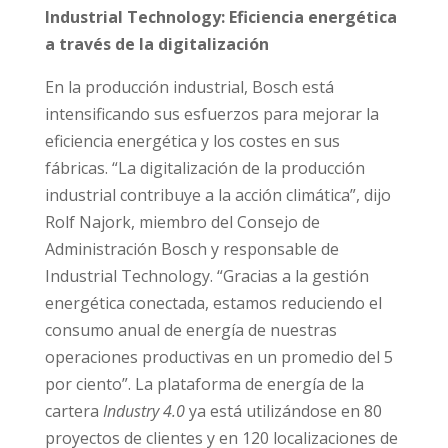
Industrial Technology: Eficiencia energética
a través de la digitalización
En la producción industrial, Bosch está
intensificando sus esfuerzos para mejorar la
eficiencia energética y los costes en sus
fábricas. “La digitalización de la producción
industrial contribuye a la acción climática”, dijo
Rolf Najork, miembro del Consejo de
Administración Bosch y responsable de
Industrial Technology. “Gracias a la gestión
energética conectada, estamos reduciendo el
consumo anual de energía de nuestras
operaciones productivas en un promedio del 5
por ciento”. La plataforma de energía de la
cartera
Industry 4.0
ya está utilizándose en 80
proyectos de clientes y en 120 localizaciones de