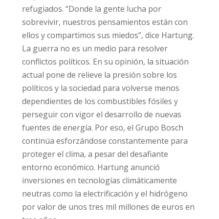
refugiados. “Donde la gente lucha por
sobrevivir, nuestros pensamientos están con
ellos y compartimos sus miedos”, dice Hartung.
La guerra no es un medio para resolver
conflictos políticos. En su opinión, la situación
actual pone de relieve la presión sobre los
políticos y la sociedad para volverse menos
dependientes de los combustibles fósiles y
perseguir con vigor el desarrollo de nuevas
fuentes de energía. Por eso, el Grupo Bosch
continúa esforzándose constantemente para
proteger el clima, a pesar del desafiante
entorno económico. Hartung anunció
inversiones en tecnologías climáticamente
neutras como la electrificación y el hidrógeno
por valor de unos tres mil millones de euros en