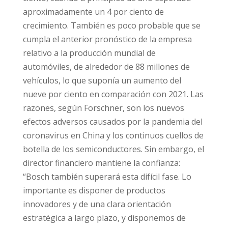
aproximadamente un 4 por ciento de
crecimiento. También es poco probable que se
cumpla el anterior pronóstico de la empresa
relativo a la producción mundial de
automóviles, de alrededor de 88 millones de
vehículos, lo que suponía un aumento del
nueve por ciento en comparación con 2021. Las
razones, según Forschner, son los nuevos
efectos adversos causados por la pandemia del
coronavirus en China y los continuos cuellos de
botella de los semiconductores. Sin embargo, el
director financiero mantiene la confianza:
“Bosch también superará esta difícil fase. Lo
importante es disponer de productos
innovadores y de una clara orientación
estratégica a largo plazo, y disponemos de