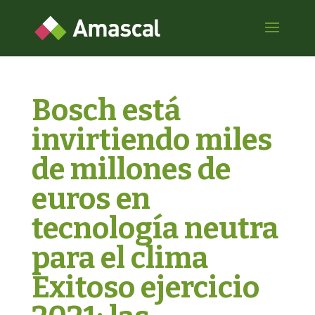
Bosch está
invirtiendo miles
de millones de
euros en
tecnología neutra
para el clima
Exitoso ejercicio