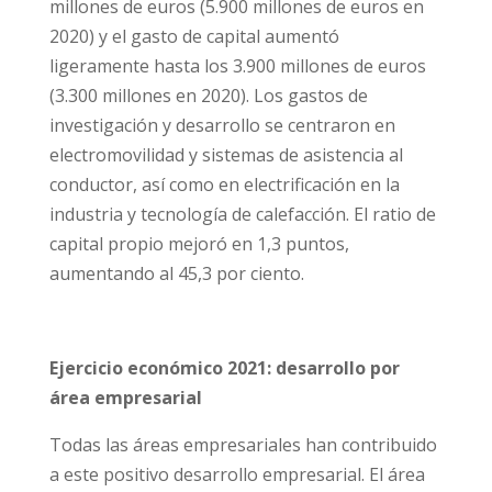
millones de euros (5.900 millones de euros en
2020) y el gasto de capital aumentó
ligeramente hasta los 3.900 millones de euros
(3.300 millones en 2020). Los gastos de
investigación y desarrollo se centraron en
electromovilidad y sistemas de asistencia al
conductor, así como en electrificación en la
industria y tecnología de calefacción. El ratio de
capital propio mejoró en 1,3 puntos,
aumentando al 45,3 por ciento.
Ejercicio económico 2021: desarrollo por
área empresarial
Todas las áreas empresariales han contribuido
a este positivo desarrollo empresarial. El área