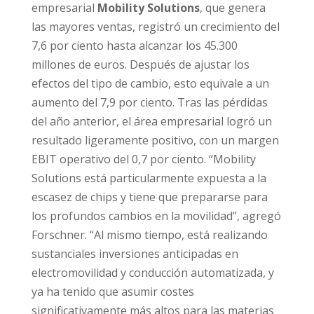
empresarial
Mobility Solutions
, que genera
las mayores ventas, registró un crecimiento del
7,6 por ciento hasta alcanzar los 45.300
millones de euros. Después de ajustar los
efectos del tipo de cambio, esto equivale a un
aumento del 7,9 por ciento. Tras las pérdidas
del año anterior, el área empresarial logró un
resultado ligeramente positivo, con un margen
EBIT operativo del 0,7 por ciento. “Mobility
Solutions está particularmente expuesta a la
escasez de chips y tiene que prepararse para
los profundos cambios en la movilidad”, agregó
Forschner. “Al mismo tiempo, está realizando
sustanciales inversiones anticipadas en
electromovilidad y conducción automatizada, y
ya ha tenido que asumir costes
significativamente más altos para las materias