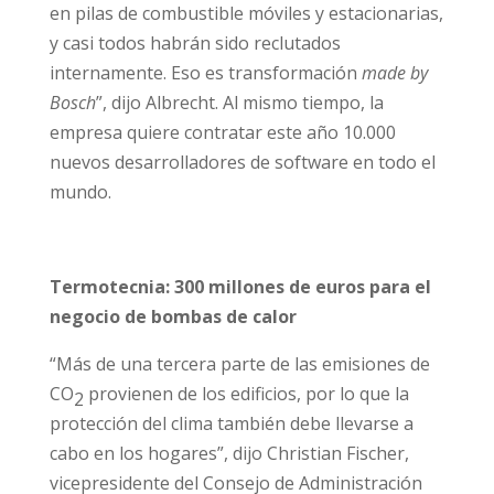
en pilas de combustible móviles y estacionarias,
y casi todos habrán sido reclutados
internamente. Eso es transformación
made by
Bosch
”, dijo Albrecht. Al mismo tiempo, la
empresa quiere contratar este año 10.000
nuevos desarrolladores de software en todo el
mundo.
Termotecnia: 300 millones de euros para el
negocio de bombas de calor
“Más de una tercera parte de las emisiones de
CO
provienen de los edificios, por lo que la
2
protección del clima también debe llevarse a
cabo en los hogares”, dijo Christian Fischer,
vicepresidente del Consejo de Administración