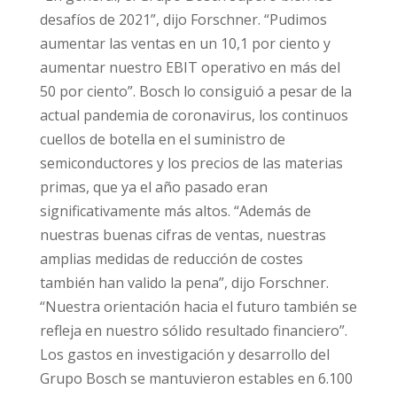
desafíos de 2021”, dijo Forschner. “Pudimos
aumentar las ventas en un 10,1 por ciento y
aumentar nuestro EBIT operativo en más del
50 por ciento”. Bosch lo consiguió a pesar de la
actual pandemia de coronavirus, los continuos
cuellos de botella en el suministro de
semiconductores y los precios de las materias
primas, que ya el año pasado eran
significativamente más altos. “Además de
nuestras buenas cifras de ventas, nuestras
amplias medidas de reducción de costes
también han valido la pena”, dijo Forschner.
“Nuestra orientación hacia el futuro también se
refleja en nuestro sólido resultado financiero”.
Los gastos en investigación y desarrollo del
Grupo Bosch se mantuvieron estables en 6.100