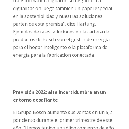
transformación digital de su negocio. “La
digitalización juega también un papel especial
en la sostenibilidad y nuestras soluciones
parten de esta premisa”, dice Hartung.
Ejemplos de tales soluciones en la cartera de
productos de Bosch son el gestor de energía
para el hogar inteligente o la plataforma de
energía para la fabricación conectada.
Previsión 2022: alta incertidumbre en un
entorno desafiante
El Grupo Bosch aumentó sus ventas en un 5,2
por ciento durante el primer trimestre de este
año. “Hemos tenido un sólido comienzo de año.