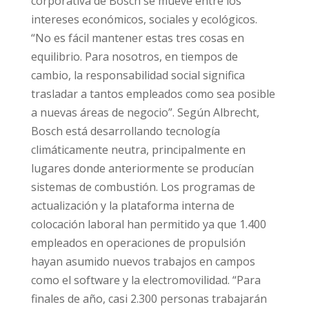
corporativa de Bosch se mueve entre los
intereses económicos, sociales y ecológicos.
“No es fácil mantener estas tres cosas en
equilibrio. Para nosotros, en tiempos de
cambio, la responsabilidad social significa
trasladar a tantos empleados como sea posible
a nuevas áreas de negocio”. Según Albrecht,
Bosch está desarrollando tecnología
climáticamente neutra, principalmente en
lugares donde anteriormente se producían
sistemas de combustión. Los programas de
actualización y la plataforma interna de
colocación laboral han permitido ya que 1.400
empleados en operaciones de propulsión
hayan asumido nuevos trabajos en campos
como el software y la electromovilidad. “Para
finales de año, casi 2.300 personas trabajarán