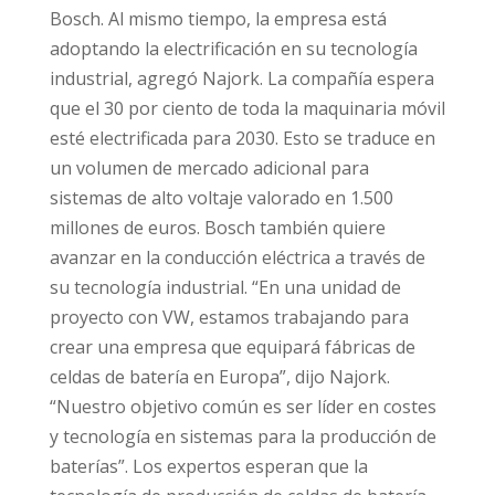
Bosch. Al mismo tiempo, la empresa está
adoptando la electrificación en su tecnología
industrial, agregó Najork. La compañía espera
que el 30 por ciento de toda la maquinaria móvil
esté electrificada para 2030. Esto se traduce en
un volumen de mercado adicional para
sistemas de alto voltaje valorado en 1.500
millones de euros. Bosch también quiere
avanzar en la conducción eléctrica a través de
su tecnología industrial. “En una unidad de
proyecto con VW, estamos trabajando para
crear una empresa que equipará fábricas de
celdas de batería en Europa”, dijo Najork.
“Nuestro objetivo común es ser líder en costes
y tecnología en sistemas para la producción de
baterías”. Los expertos esperan que la