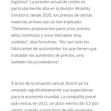
logística”. La presión actual de costes es
particularmente alta en la división Mobility
Solutions: desde 2020, los precios de ciertas
materias primas casi se han triplicado.
“Debemos prepararnos para unos precios
altos continuos y unos mercados muy
volátiles”, dice Forschner. “No son solo los
fabricantes de automóviles los que tienen que
trasladar los aumentos de precios, sino
también los proveedores”.
A la luz de la situación actual, Bosch ya ha
revisado significativamente sus expectativas
para la economía mundial. La compañía prevé
que crezca, en 2022, un poco menos del 3,5 por
ciento, cuando a principios de año esperaba