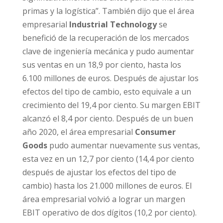
primas y la logística”. También dijo que el área
empresarial
Industrial Technology
se
benefició de la recuperación de los mercados
clave de ingeniería mecánica y pudo aumentar
sus ventas en un 18,9 por ciento, hasta los
6.100 millones de euros. Después de ajustar los
efectos del tipo de cambio, esto equivale a un
crecimiento del 19,4 por ciento. Su margen EBIT
alcanzó el 8,4 por ciento. Después de un buen
año 2020, el área empresarial
Consumer
Goods
pudo aumentar nuevamente sus ventas,
esta vez en un 12,7 por ciento (14,4 por ciento
después de ajustar los efectos del tipo de
cambio) hasta los 21.000 millones de euros. El
área empresarial volvió a lograr un margen
EBIT operativo de dos dígitos (10,2 por ciento).