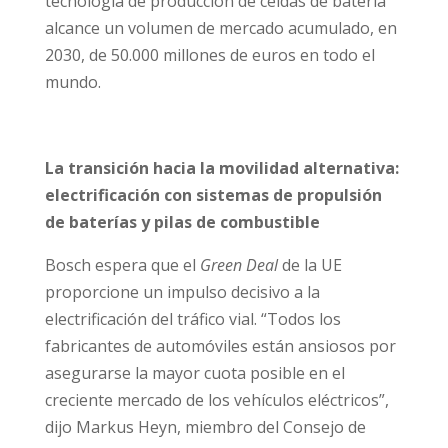
tecnología de producción de celdas de batería
alcance un volumen de mercado acumulado, en
2030, de 50.000 millones de euros en todo el
mundo.
La transición hacia la movilidad alternativa:
electrificación con sistemas de propulsión
de baterías y pilas de combustible
Bosch espera que el
Green Deal
de la UE
proporcione un impulso decisivo a la
electrificación del tráfico vial. “Todos los
fabricantes de automóviles están ansiosos por
asegurarse la mayor cuota posible en el
creciente mercado de los vehículos eléctricos”,
dijo Markus Heyn, miembro del Consejo de