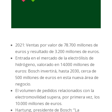
2021: Ventas por valor de 78.700 millones de
euros y resultado de 3.200 millones de euros.
Entrada en el mercado de la electrólisis de
hidrógeno, valorado en 14.000 millones de
euros: Bosch invertirá, hasta 2030, cerca de
500 millones de euros en esta nueva área de
negocio.
El volumen de pedidos relacionados con la
electromovilidad supera, por primera vez, los
10.000 millones de euros.
Hartung, presidente de Bosch: “La