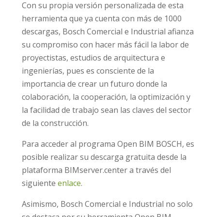
Con su propia versión personalizada de esta
herramienta que ya cuenta con más de 1000
descargas, Bosch Comercial e Industrial afianza
su compromiso con hacer más fácil la labor de
proyectistas, estudios de arquitectura e
ingenierías, pues es consciente de la
importancia de crear un futuro donde la
colaboración, la cooperación, la optimización y
la facilidad de trabajo sean las claves del sector
de la construcción.
Para acceder al programa Open BIM BOSCH, es
posible realizar su descarga gratuita desde la
plataforma BIMserver.center a través del
siguiente
enlace
.
Asimismo, Bosch Comercial e Industrial no solo
se destaca por su herramienta Open BIM