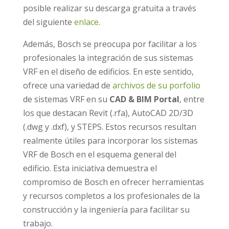
posible realizar su descarga gratuita a través
del siguiente
enlace
.
Además, Bosch se preocupa por facilitar a los
profesionales la integración de sus sistemas
VRF en el diseño de edificios. En este sentido,
ofrece una variedad de
archivos de su porfolio
de sistemas VRF en su
CAD & BIM Portal
, entre
los que destacan Revit (.rfa), AutoCAD 2D/3D
(.dwg y .dxf), y STEPS. Estos recursos resultan
realmente útiles para incorporar los sistemas
VRF de Bosch en el esquema general del
edificio. Esta iniciativa demuestra el
compromiso de Bosch en ofrecer herramientas
y recursos completos a los profesionales de la
construcción y la ingeniería para facilitar su
trabajo.