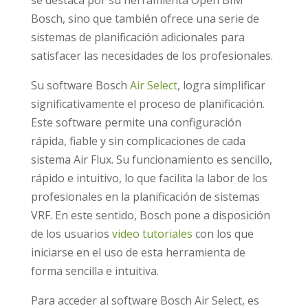
Bosch, sino que también ofrece una serie de
sistemas de planificación adicionales para
satisfacer las necesidades de los profesionales.
Su software Bosch
Air Select
, logra simplificar
significativamente el proceso de planificación.
Este software permite una configuración
rápida, fiable y sin complicaciones de cada
sistema Air Flux. Su funcionamiento es sencillo,
rápido e intuitivo, lo que facilita la labor de los
profesionales en la planificación de sistemas
VRF. En este sentido, Bosch pone a disposición
de los usuarios
video tutoriales
con los que
iniciarse en el uso de esta herramienta de
forma sencilla e intuitiva.
Para acceder al software Bosch Air Select, es