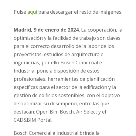
Pulse
aquí
para descargar el resto de imágenes.
Madrid, 9 de enero de 2024.
La cooperación, la
optimización y la facilidad de trabajo son claves
para el correcto desarrollo de la labor de los
proyectistas, estudios de arquitectura e
ingenierías, por ello Bosch Comercial e
Industrial pone a disposición de estos
profesionales, herramientas de planificación
específicas para el sector de la edificación y la
gestión de edificios sostenibles, con el objetivo
de optimizar su desempeño, entre las que
destacan: Open Bim Bosch, Air Select y el
CAD&BIM Portal.
Bosch Comercial e Industrial brinda la