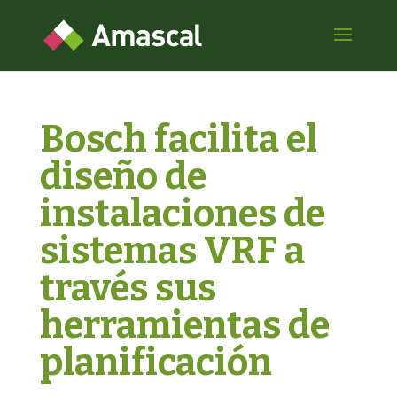
Bosch facilita el
diseño de
instalaciones de
sistemas VRF a
través sus
herramientas de
planificación