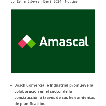
por
Esther Estevez
|
Ene 9, 2024
|
Noticias
Bosch Comercial e Industrial promueve la
colaboración en el sector de la
construcción a través de sus herramientas
de planificación.