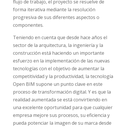
flujo de trabajo, el proyecto se resuelve de
forma iterativa mediante la resolución
progresiva de sus diferentes aspectos o
componentes.
Teniendo en cuenta que desde hace años el
sector de la arquitectura, la ingeniería y la
construcción está haciendo un importante
esfuerzo en la implementación de las nuevas
tecnologías con el objetivo de aumentar la
competitividad y la productividad, la tecnología
Open BIM supone un punto clave en este
proceso de transformación digital. Y es que la
realidad aumentada se está convirtiendo en
una excelente oportunidad para que cualquier
empresa mejore sus procesos, su eficiencia y
pueda potenciar la imagen de su marca desde