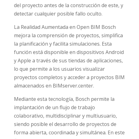
del proyecto antes de la construcción de este, y
detectar cualquier posible fallo oculto.
La Realidad Aumentada en Open BIM Bosch
mejora la comprensión de proyectos, simplifica
la planificación y facilita simulaciones. Esta
función está disponible en dispositivos Android
y Apple a través de sus tiendas de aplicaciones,
lo que permite a los usuarios visualizar
proyectos completos y acceder a proyectos BIM
almacenados en BIMserver.center.
Mediante esta tecnología, Bosch permite la
implantación de un flujo de trabajo
colaborativo, multidisciplinar y multiusuario,
siendo posible el desarrollo de proyectos de
forma abierta, coordinada y simultánea. En este