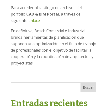
Para acceder al catálogo de archivos del
porfolio
CAD & BIM Portal
, a través del
siguiente
enlace
.
En definitiva, Bosch Comercial e Industrial
brinda herramientas de planificación que
suponen una optimización en el flujo de trabajo
de profesionales con el objetivo de facilitar la
cooperación y la coordinación de arquitectos y
proyectistas.
Buscar
Entradas recientes