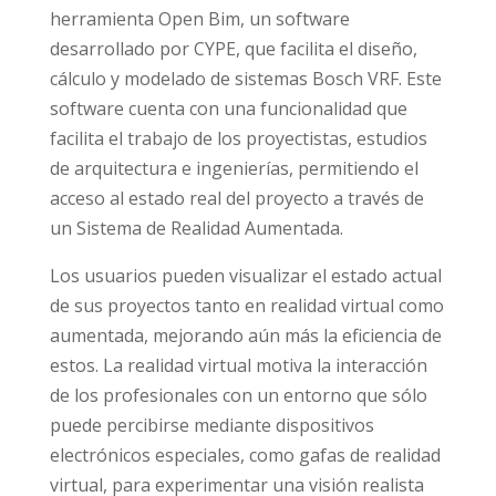
herramienta Open Bim, un software
desarrollado por CYPE, que facilita el diseño,
cálculo y modelado de sistemas Bosch VRF. Este
software cuenta con una funcionalidad que
facilita el trabajo de los proyectistas, estudios
de arquitectura e ingenierías, permitiendo el
acceso al estado real del proyecto a través de
un Sistema de Realidad Aumentada.
Los usuarios pueden visualizar el estado actual
de sus proyectos tanto en realidad virtual como
aumentada, mejorando aún más la eficiencia de
estos. La realidad virtual motiva la interacción
de los profesionales con un entorno que sólo
puede percibirse mediante dispositivos
electrónicos especiales, como gafas de realidad
virtual, para experimentar una visión realista