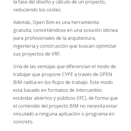
la fase del diseño y cálculo de un proyecto,
reduciendo los costes.
Además, Open Bim es una herramienta
gratuita, convirtiéndose en una solución idónea
para profesionales de la arquitectura,
ingeniería y construcción que buscan optimizar
sus proyectos de VRF.
Una de las ventajas que diferencian el modo de
trabajar que propone CYPE a través de OPEN
BIM radica en los flujos de trabajo. Este modo
está basado en formatos de intercambio
estándar abiertos y públicos (IFC), de forma que
el contenido del proyecto BIM no necesita estar
vinculado a ninguna aplicación o programa en
concreto.