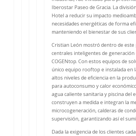
Iberostar Paseo de Gracia. La divisi
Hotel a reducir su impacto medioamb
necesidades energéticas de forma efic
manteniendo el bienestar de sus clie
Cristian León mostró dentro de este 
centrales inteligentes de generación 
COGENtop. Con estos equipos de solu
único equipo rooftop e instalada en 
altos niveles de eficiencia en la prod
para autoconsumo y calor económico y
agua caliente sanitaria y piscina del 
construyen a medida e integran la me
microcogeneración, calderas de conde
supervisión, garantizando así el sumi
Dada la exigencia de los clientes cad