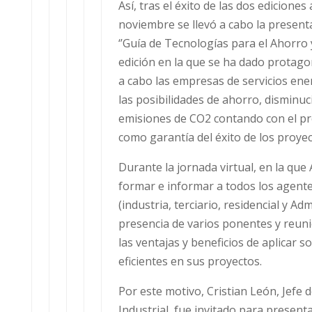
Así, tras el éxito de las dos ediciones
noviembre se llevó a cabo la presenta
‘’Guía de Tecnologías para el Ahorro y
edición en la que se ha dado protago
a cabo las empresas de servicios en
las posibilidades de ahorro, disminuc
emisiones de CO2 contando con el pr
como garantía del éxito de los proyec
Durante la jornada virtual, en la qu
formar e informar a todos los agente
(industria, terciario, residencial y Ad
presencia de varios ponentes y reuni
las ventajas y beneficios de aplicar 
eficientes en sus proyectos.
Por este motivo, Cristian León, Jefe 
Industrial, fue invitado para presenta