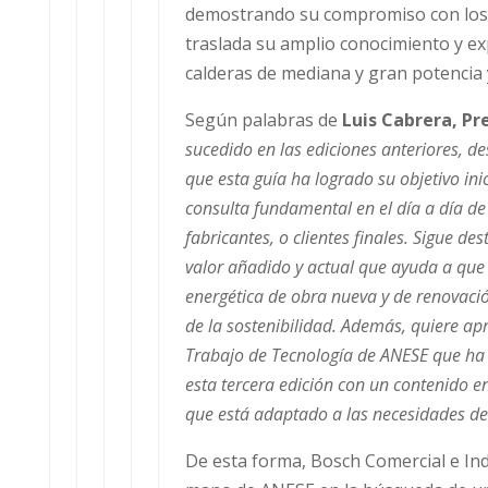
demostrando su compromiso con los 
traslada su amplio conocimiento y ex
calderas de mediana y gran potencia 
Según palabras de
Luis Cabrera, Pr
sucedido en las ediciones anteriores, 
que esta guía ha logrado su objetivo in
consulta fundamental en el día a día d
fabricantes, o clientes finales. Sigue 
valor añadido y actual que ayuda a que
energética de obra nueva y de renovaci
de la sostenibilidad. Además, quiere a
Trabajo de Tecnología de ANESE que ha
esta tercera edición con un contenido en
que está adaptado a las necesidades de 
De esta forma, Bosch Comercial e Ind