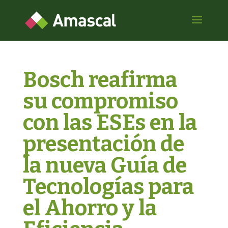
Bosch reafirma
su compromiso
con las ESEs en la
presentación de
la nueva Guía de
Tecnologías para
el Ahorro y la