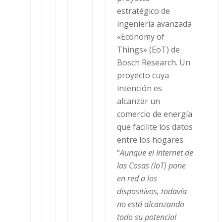
estratégico de
ingeniería avanzada
«Economy of
Things» (EoT) de
Bosch Research. Un
proyecto cuya
intención es
alcanzar un
comercio de energía
que facilite los datos
entre los hogares.
“
Aunque el Internet de
las Cosas (IoT) pone
en red a los
dispositivos, todavía
no está alcanzando
todo su potencial