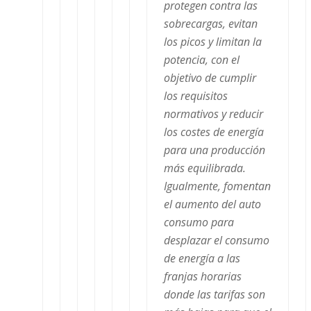
protegen contra las
sobrecargas, evitan
los picos y limitan la
potencia, con el
objetivo de cumplir
los requisitos
normativos y reducir
los costes de energía
para una producción
más equilibrada.
Igualmente, fomentan
el aumento del auto
consumo para
desplazar el consumo
de energía a las
franjas horarias
donde las tarifas son