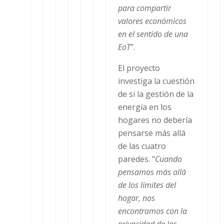
para compartir
valores económicos
en el sentido de una
EoT
”.
El proyecto
investiga la cuestión
de si la gestión de la
energía en los
hogares no debería
pensarse más allá
de las cuatro
paredes. “
Cuando
pensamos más allá
de los límites del
hogar, nos
encontramos con la
privacidad de los