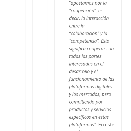
“
apostamos por la
“coopetición”, es
decir, la interacción
entre la
“colaboración” y la
“competencia”. Esto
significa cooperar con
todas las partes
interesadas en el
desarrollo y el
funcionamiento de las
plataformas digitales
y los mercados, pero
compitiendo por
productos y servicios
específicos en estas
plataformas”.
En este