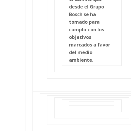
desde el Grupo
Bosch se ha
tomado para
cumplir con los
objetivos
marcados a favor
del medio
ambiente.