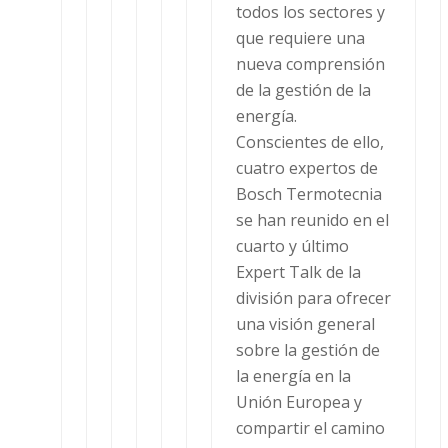
todos los sectores y
que requiere una
nueva comprensión
de la gestión de la
energía.
Conscientes de ello,
cuatro expertos de
Bosch Termotecnia
se han reunido en el
cuarto y último
Expert Talk de la
división para ofrecer
una visión general
sobre la gestión de
la energía en la
Unión Europea y
compartir el camino