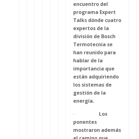
encuentro del
programa Expert
Talks dónde cuatro
expertos de la
división de Bosch
Termotecnia se
han reunido para
hablar de la
importancia que
están adquiriendo
los sistemas de
gestión de la
energía.
·
Los
ponentes
mostraron además
el camino que