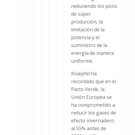
reduciendo los picos
de súper
producción, la
limitación de la
potencia y el
suministro de la
energía de manera
uniforme.
Kluepfel ha
recordado que en el
Pacto Verde, la
Unión Europea se
ha comprometido a
reducir los gases de
efecto invernadero
al 55% antes de