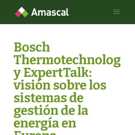
Bosch
Thermotechnolog
y ExpertTalk:
visión sobre los
sistemas de
gestión de la
energía en