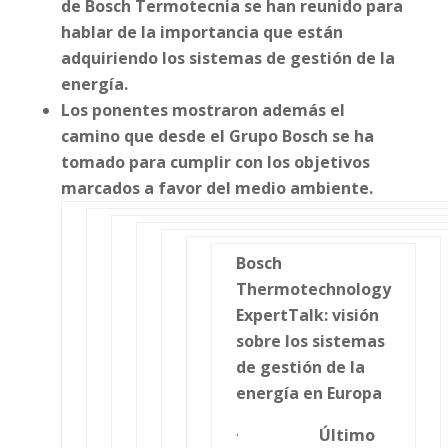
de Bosch Termotecnia se han reunido para
hablar de la importancia que están
adquiriendo los sistemas de gestión de la
energía.
Los ponentes mostraron además el
camino que desde el Grupo Bosch se ha
tomado para cumplir con los objetivos
marcados a favor del medio ambiente.
Bosch
Thermotechnology
ExpertTalk: visión
sobre los sistemas
de gestión de la
energía en Europa
·
Último