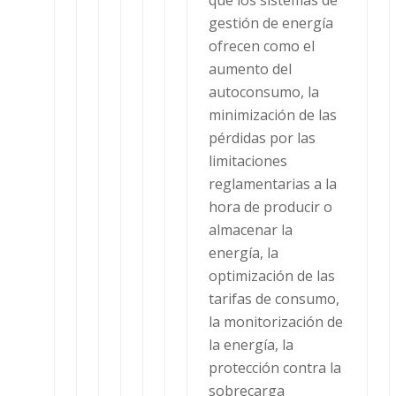
gestión de energía
ofrecen como el
aumento del
autoconsumo, la
minimización de las
pérdidas por las
limitaciones
reglamentarias a la
hora de producir o
almacenar la
energía, la
optimización de las
tarifas de consumo,
la monitorización de
la energía, la
protección contra la
sobrecarga