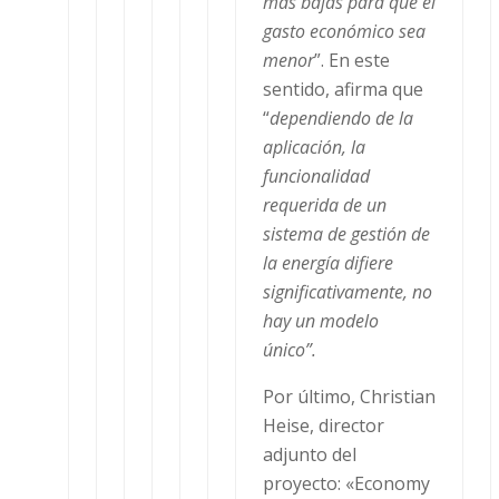
más bajas para que el
gasto económico sea
menor
”. En este
sentido, afirma que
“
dependiendo de la
aplicación, la
funcionalidad
requerida de un
sistema de gestión de
la energía difiere
significativamente, no
hay un modelo
único”.
Por último, Christian
Heise, director
adjunto del
proyecto: «Economy