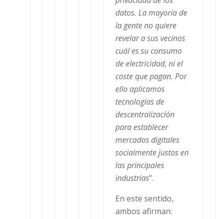
datos. La mayoría de
la gente no quiere
revelar a sus vecinos
cuál es su consumo
de electricidad, ni el
coste que pagan. Por
ello aplicamos
tecnologías de
descentralización
para establecer
mercados digitales
socialmente justos en
las principales
industrias
”.
En este sentido,
ambos afirman: