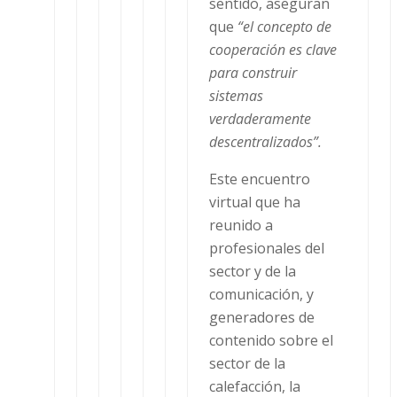
sentido, aseguran
que
“el concepto de
cooperación es clave
para construir
sistemas
verdaderamente
descentralizados”.
Este encuentro
virtual que ha
reunido a
profesionales del
sector y de la
comunicación, y
generadores de
contenido sobre el
sector de la
calefacción, la