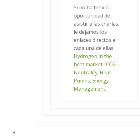
Si no ha tenido
oportunidad de
asistir a las charlas,
le dejamos los
enlaces directos a
cada una de ellas:
Hydrogen in the
heat market
;
CO2
Neutrality
;
Heat
Pumps
;
Energy
Management
.