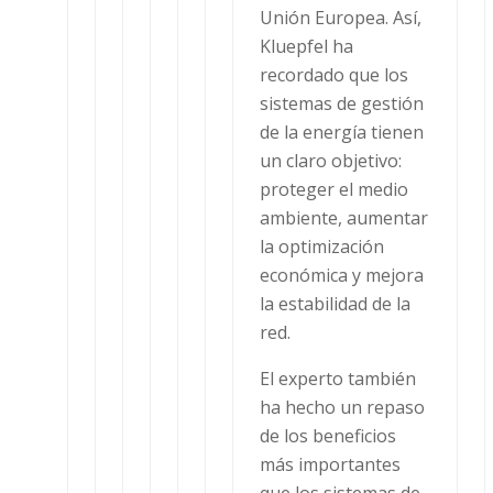
Unión Europea. Así,
Kluepfel ha
recordado que los
sistemas de gestión
de la energía tienen
un claro objetivo:
proteger el medio
ambiente, aumentar
la optimización
económica y mejora
la estabilidad de la
red.
El experto también
ha hecho un repaso
de los beneficios
más importantes
que los sistemas de