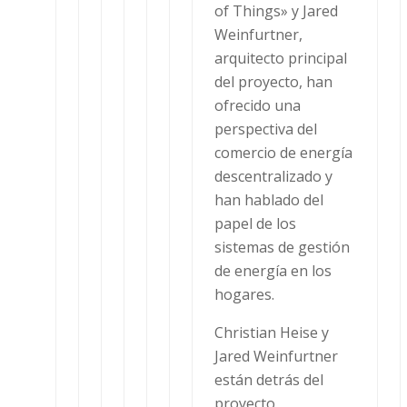
of Things» y Jared
Weinfurtner,
arquitecto principal
del proyecto, han
ofrecido una
perspectiva del
comercio de energía
descentralizado y
han hablado del
papel de los
sistemas de gestión
de energía en los
hogares.
Christian Heise y
Jared Weinfurtner
están detrás del
proyecto