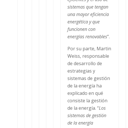
sistemas que tengan
una mayor eficiencia
energética y que
funcionen con
energías renovables
”.
Por su parte, Martin
Weiss, responsable
de desarrollo de
estrategias y
sistemas de gestión
de la energía ha
explicado en qué
consiste la gestión
de la energía. “
Los
sistemas de gestión
de la energía