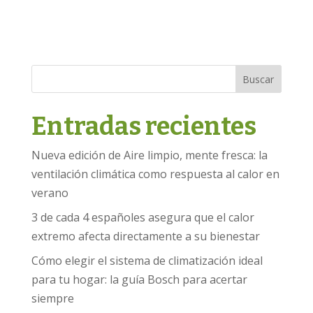
Buscar
Entradas recientes
Nueva edición de Aire limpio, mente fresca: la
ventilación climática como respuesta al calor en
verano
3 de cada 4 españoles asegura que el calor
extremo afecta directamente a su bienestar
Cómo elegir el sistema de climatización ideal
para tu hogar: la guía Bosch para acertar
siempre