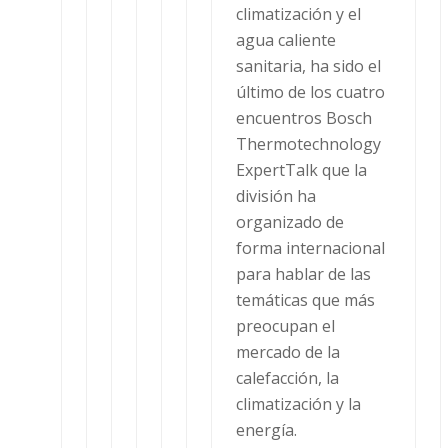
climatización y el
agua caliente
sanitaria, ha sido el
último de los cuatro
encuentros Bosch
Thermotechnology
ExpertTalk que la
división ha
organizado de
forma internacional
para hablar de las
temáticas que más
preocupan el
mercado de la
calefacción, la
climatización y la
energía.