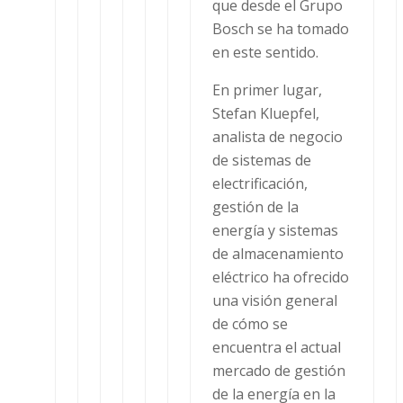
que desde el Grupo
Bosch se ha tomado
en este sentido.
En primer lugar,
Stefan Kluepfel,
analista de negocio
de sistemas de
electrificación,
gestión de la
energía y sistemas
de almacenamiento
eléctrico ha ofrecido
una visión general
de cómo se
encuentra el actual
mercado de gestión
de la energía en la