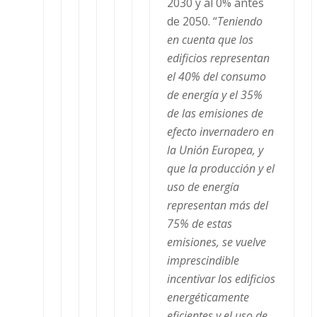
2030 y al 0% antes
de 2050. “
Teniendo
en cuenta que los
edificios representan
el 40% del consumo
de energía y el 35%
de las emisiones de
efecto invernadero en
la Unión Europea, y
que la producción y el
uso de energía
representan más del
75% de estas
emisiones, se vuelve
imprescindible
incentivar los edificios
energéticamente
eficientes y el uso de