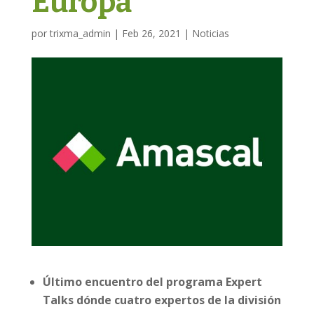
Europa
por
trixma_admin
|
Feb 26, 2021
|
Noticias
Último encuentro del programa Expert
Talks dónde cuatro expertos de la división