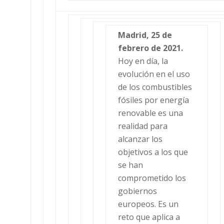
Madrid, 25 de
febrero de 2021.
Hoy en día, la
evolución en el uso
de los combustibles
fósiles por energía
renovable es una
realidad para
alcanzar los
objetivos a los que
se han
comprometido los
gobiernos
europeos. Es un
reto que aplica a