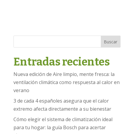
Buscar
Entradas recientes
Nueva edición de Aire limpio, mente fresca: la
ventilación climática como respuesta al calor en
verano
3 de cada 4 españoles asegura que el calor
extremo afecta directamente a su bienestar
Cómo elegir el sistema de climatización ideal
para tu hogar: la guía Bosch para acertar