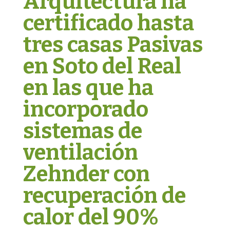
Arquitectura ha
certificado hasta
tres casas Pasivas
en Soto del Real
en las que ha
incorporado
sistemas de
ventilación
Zehnder con
recuperación de
calor del 90%