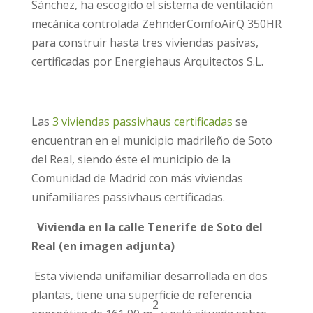
Sánchez, ha escogido el sistema de ventilación
mecánica controlada Zehnder
ComfoAirQ 350HR
para construir hasta tres viviendas pasivas,
certificadas por Energiehaus Arquitectos S.L.
Las
3 viviendas passivhaus certificadas
se
encuentran en el municipio madrileño de Soto
del Real, siendo éste el municipio de la
Comunidad de Madrid con más viviendas
unifamiliares passivhaus certificadas.
Vivienda en la calle Tenerife de Soto del
Real (en imagen adjunta)
Esta vivienda unifamiliar desarrollada en dos
plantas, tiene una superficie de referencia
2