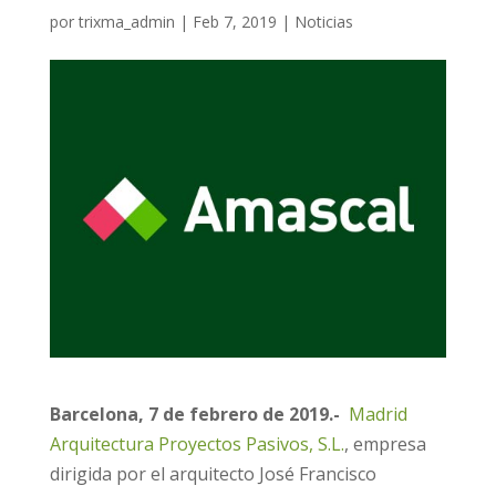
por
trixma_admin
|
Feb 7, 2019
|
Noticias
Barcelona,
7 de febrero
de 2019.-
Madrid
Arquitectura Proyectos Pasivos, S.L.
, empresa
dirigida por el arquitecto José Francisco