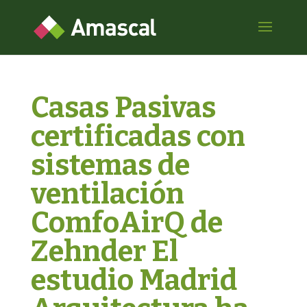
Casas Pasivas
certificadas con
sistemas de
ventilación
ComfoAirQ de
Zehnder El
estudio Madrid