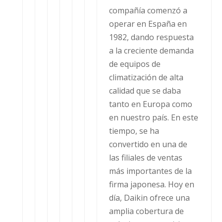
compañía comenzó a
operar en España en
1982, dando respuesta
a la creciente demanda
de equipos de
climatización de alta
calidad que se daba
tanto en Europa como
en nuestro país. En este
tiempo, se ha
convertido en una de
las filiales de ventas
más importantes de la
firma japonesa. Hoy en
día, Daikin ofrece una
amplia cobertura de