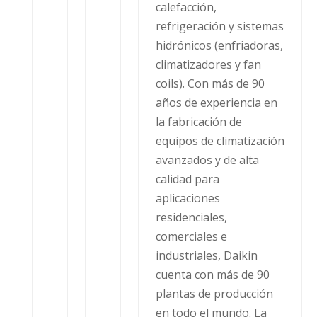
calefacción,
refrigeración y sistemas
hidrónicos (enfriadoras,
climatizadores y fan
coils). Con más de 90
años de experiencia en
la fabricación de
equipos de climatización
avanzados y de alta
calidad para
aplicaciones
residenciales,
comerciales e
industriales, Daikin
cuenta con más de 90
plantas de producción
en todo el mundo. La