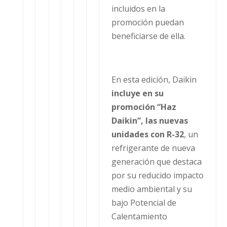
incluidos en la
promoción puedan
beneficiarse de ella.
En esta edición, Daikin
incluye en su
promoción “Haz
Daikin”, las nuevas
unidades con R-32
, un
refrigerante de nueva
generación que destaca
por su reducido impacto
medio ambiental y su
bajo Potencial de
Calentamiento