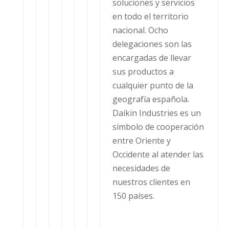
soluciones y servicios
en todo el territorio
nacional. Ocho
delegaciones son las
encargadas de llevar
sus productos a
cualquier punto de la
geografía española.
Daikin Industries es un
símbolo de cooperación
entre Oriente y
Occidente al atender las
necesidades de
nuestros clientes en
150 países.