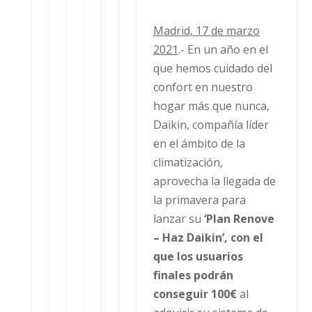
Madrid, 17 de marzo
2021
.- En un año en el
que hemos cuidado del
confort en nuestro
hogar más que nunca,
Daikin, compañía líder
en el ámbito de la
climatización,
aprovecha la llegada de
la primavera para
lanzar su
‘Plan Renove
– Haz Daikin’, con el
que los usuarios
finales podrán
conseguir 100€
al