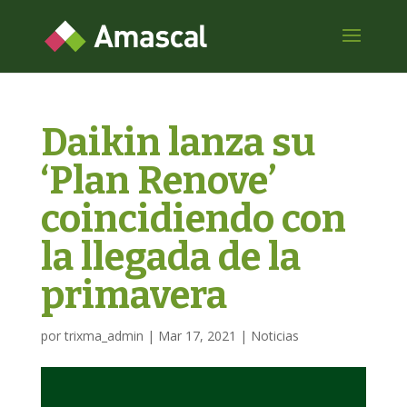
Daikin lanza su
‘Plan Renove’
coincidiendo con
la llegada de la
primavera
por
trixma_admin
|
Mar 17, 2021
|
Noticias