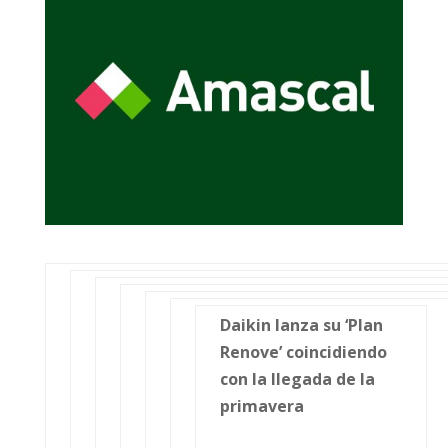
Daikin lanza su ‘Plan
Renove’ coincidiendo
con la llegada de la
primavera