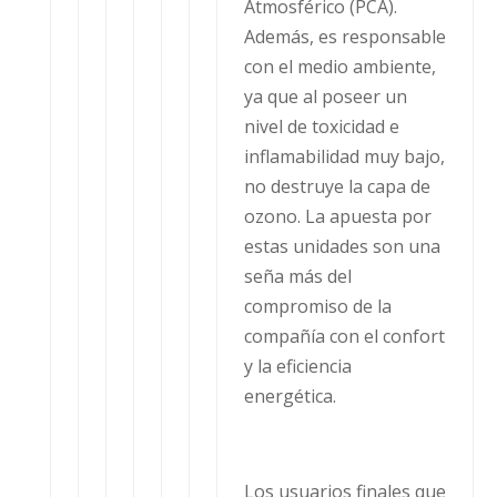
Atmosférico (PCA).
Además, es responsable
con el medio ambiente,
ya que al poseer un
nivel de toxicidad e
inflamabilidad muy bajo,
no destruye la capa de
ozono. La apuesta por
estas unidades son una
seña más del
compromiso de la
compañía con el confort
y la eficiencia
energética.
Los usuarios finales que