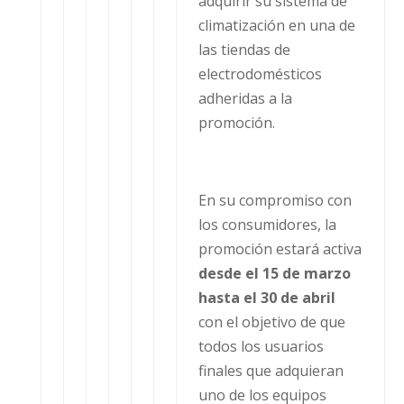
adquirir su sistema de
climatización en una de
las tiendas de
electrodomésticos
adheridas a la
promoción.
En su compromiso con
los consumidores, la
promoción estará activa
desde el 15 de marzo
hasta el 30 de abril
con el objetivo de que
todos los usuarios
finales que adquieran
uno de los equipos