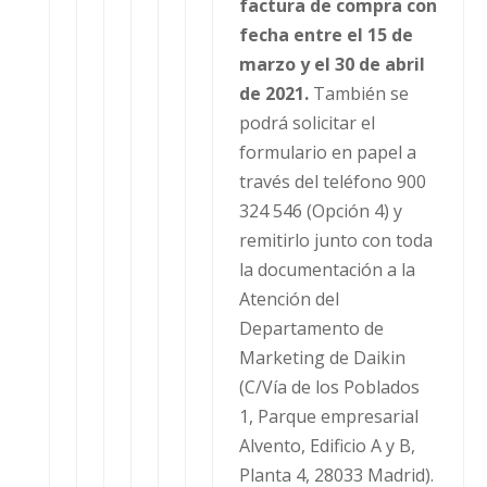
factura de compra con
fecha entre el 15 de
marzo y el 30 de abril
de 2021.
También se
podrá solicitar el
formulario en papel a
través del teléfono 900
324 546 (Opción 4) y
remitirlo junto con toda
la documentación a la
Atención del
Departamento de
Marketing de Daikin
(C/Vía de los Poblados
1, Parque empresarial
Alvento, Edificio A y B,
Planta 4, 28033 Madrid).