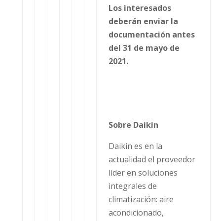
Los interesados
deberán enviar la
documentación antes
del 31 de mayo de
2021.
Sobre Daikin
Daikin es en la
actualidad el proveedor
líder en soluciones
integrales de
climatización: aire
acondicionado,