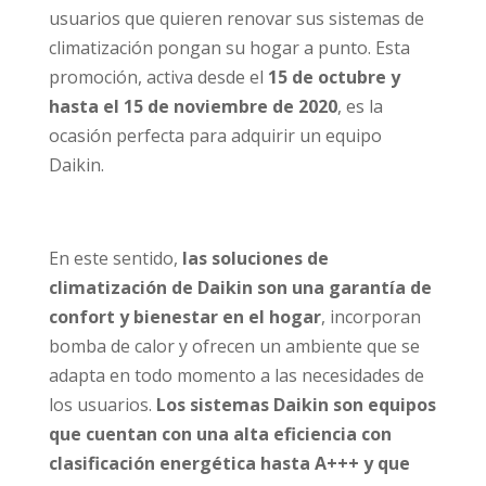
usuarios que quieren renovar sus sistemas de
climatización pongan su hogar a punto. Esta
promoción, activa desde el
15 de octubre y
hasta el 15 de noviembre de 2020
, es la
ocasión perfecta para adquirir un equipo
Daikin.
En este sentido,
las soluciones de
climatización de Daikin son una garantía de
confort y bienestar en el hogar
, incorporan
bomba de calor y ofrecen un ambiente que se
adapta en todo momento a las necesidades de
los usuarios.
Los sistemas Daikin son equipos
que cuentan con una alta eficiencia con
clasificación energética hasta A+++ y que