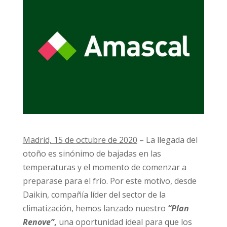
Madrid, 15 de
octubre de 2020
– La llegada del
otoño es sinónimo de bajadas en las
temperaturas y el momento de comenzar a
preparase para el frío. Por este motivo, desde
Daikin, compañía líder del sector de la
climatización, hemos lanzado nuestro
“Plan
Renove”
,
una oportunidad ideal para que los