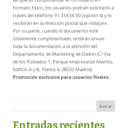
formato físico, los usuarios podrán solicitarlo a
través del teléfono 91 334 56 00 (opción 4) y lo
recibirán en la dirección postal que indiquen.
Por su parte, cuando el documento esté
totalmente cumplimentado, tendrán enviar
toda la documentación a la atención del
Departamento de Marketing de Daikin (C/ Vía
de los Poblados 1, Parque empresarial Alvento,
Edificio A y B, Planta 4, 28033 Madrid).
Promoción exclusiva para usuarios finales.
Buscar
Entradas recientes