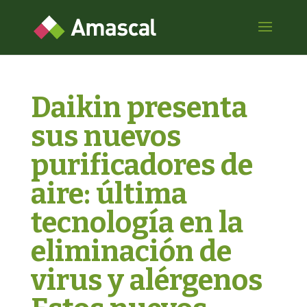
Daikin presenta
sus nuevos
purificadores de
aire: última
tecnología en la
eliminación de
virus y alérgenos