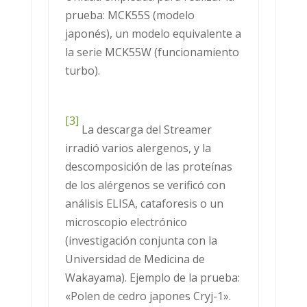
prueba: MCK55S (modelo
japonés), un modelo equivalente a
la serie MCK55W (funcionamiento
turbo).
[3]
La descarga del Streamer
irradió varios alergenos, y la
descomposición de las proteínas
de los alérgenos se verificó con
análisis ELISA, cataforesis o un
microscopio electrónico
(investigación conjunta con la
Universidad de Medicina de
Wakayama). Ejemplo de la prueba:
«Polen de cedro japones Cryj-1».