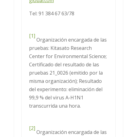
global.com
Tel: 91 384 67 63/78
[1]
Organización encargada de las
pruebas: Kitasato Research
Center for Environmental Science;
Certificado del resultado de las
pruebas 21_0026 (emitido por la
misma organización); Resultado
del experimento: eliminación del
99,9 % del virus A-H1N1
transcurrida una hora.
[2]
Organización encargada de las