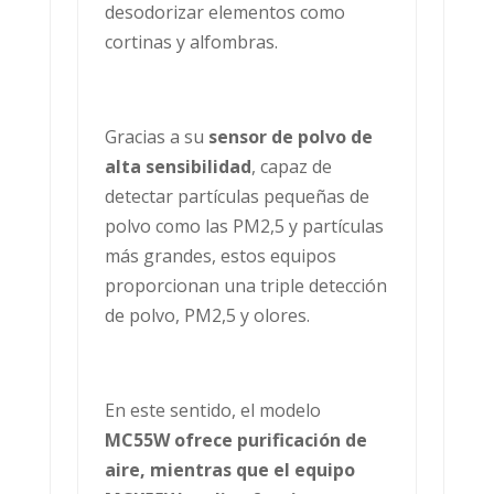
desodorizar elementos como
cortinas y alfombras.
Gracias a su
sensor de polvo de
alta sensibilidad
, capaz de
detectar partículas pequeñas de
polvo como las PM2,5 y partículas
más grandes, estos equipos
proporcionan una triple detección
de polvo, PM2,5 y olores.
En este sentido, el modelo
MC55W
ofrece purificación de
aire, mientras que el equipo