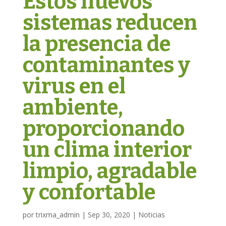
Estos nuevos
sistemas reducen
la presencia de
contaminantes y
virus en el
ambiente,
proporcionando
un clima interior
limpio, agradable
y confortable
por
trixma_admin
|
Sep 30, 2020
|
Noticias