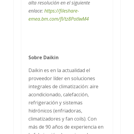
alta resolución en el siguiente
enlace:
https://fileshare-
emea.bm.com/fl/tz8PotIwM4
Sobre Daikin
Daikin es en la actualidad el
proveedor líder en soluciones
integrales de climatización: aire
acondicionado, calefacción,
refrigeración y sistemas
hidrónicos (enfriadoras,
climatizadores y fan coils). Con
más de 90 años de experiencia en