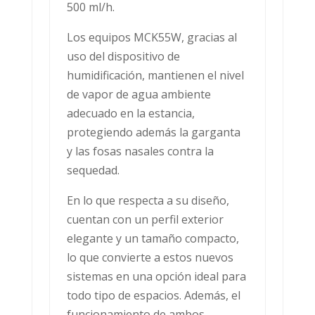
500 ml/h.
Los equipos MCK55W, gracias al
uso del dispositivo de
humidificación, mantienen el nivel
de vapor de agua ambiente
adecuado en la estancia,
protegiendo además la garganta
y las fosas nasales contra la
sequedad.
En lo que respecta a su diseño,
cuentan con un perfil exterior
elegante y un tamaño compacto,
lo que convierte a estos nuevos
sistemas en una opción ideal para
todo tipo de espacios. Además, el
funcionamiento de ambos