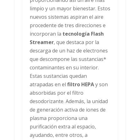
limpio y un mayor bienestar. Estos
nuevos sistemas aspiran el aire
procedente de tres direcciones e
incorporan la
tecnología Flash
Streamer
, que destaca por la
descarga de un haz de electrones
que descompone las sustancias*
contaminantes en su interior.
Estas sustancias quedan
atrapadas en el
filtro HEPA
y son
absorbidas por el filtro
desodorizante. Además, la unidad
de generación activa de iones de
plasma proporciona una
purificación extra al espacio,
ayudando, entre otros, a