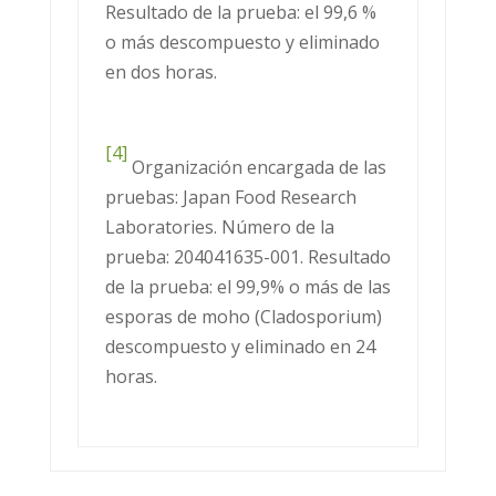
Resultado de la prueba: el 99,6 %
o más descompuesto y eliminado
en dos horas.
[4]
Organización encargada de las
pruebas: Japan Food Research
Laboratories. Número de la
prueba: 204041635-001. Resultado
de la prueba: el 99,9% o más de las
esporas de moho (Cladosporium)
descompuesto y eliminado en 24
horas.