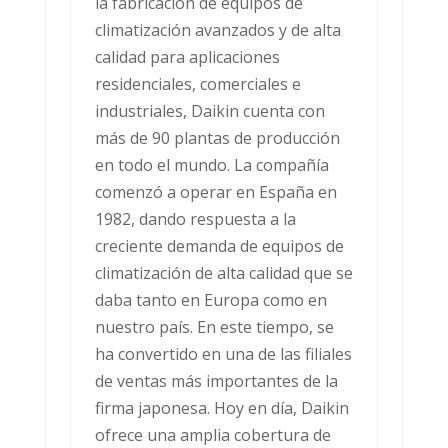
la fabricación de equipos de
climatización avanzados y de alta
calidad para aplicaciones
residenciales, comerciales e
industriales, Daikin cuenta con
más de 90 plantas de producción
en todo el mundo. La compañía
comenzó a operar en España en
1982, dando respuesta a la
creciente demanda de equipos de
climatización de alta calidad que se
daba tanto en Europa como en
nuestro país. En este tiempo, se
ha convertido en una de las filiales
de ventas más importantes de la
firma japonesa. Hoy en día, Daikin
ofrece una amplia cobertura de