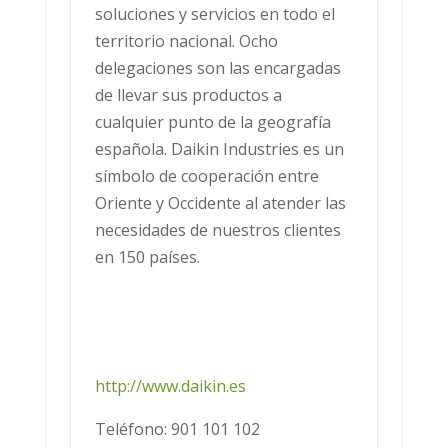
soluciones y servicios en todo el
territorio nacional. Ocho
delegaciones son las encargadas
de llevar sus productos a
cualquier punto de la geografía
española. Daikin Industries es un
símbolo de cooperación entre
Oriente y Occidente al atender las
necesidades de nuestros clientes
en 150 países.
http://www.daikin.es
Teléfono: 901 101 102