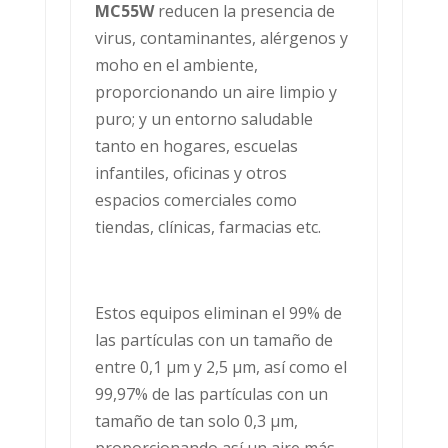
MC55W
reducen la presencia de
virus, contaminantes, alérgenos y
moho en el ambiente,
proporcionando un aire limpio y
puro; y un entorno saludable
tanto en hogares, escuelas
infantiles, oficinas y otros
espacios comerciales como
tiendas, clínicas, farmacias etc.
Estos equipos eliminan el 99% de
las partículas con un tamaño de
entre 0,1 μm y 2,5 μm, así como el
99,97% de las partículas con un
tamaño de tan solo 0,3 μm,
proporcionando así un aire más