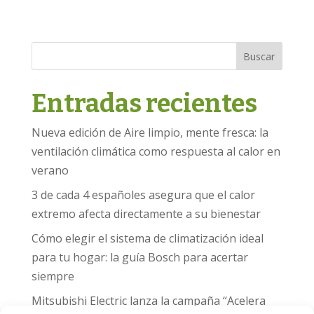
Buscar
Entradas recientes
Nueva edición de Aire limpio, mente fresca: la
ventilación climática como respuesta al calor en
verano
3 de cada 4 españoles asegura que el calor
extremo afecta directamente a su bienestar
Cómo elegir el sistema de climatización ideal
para tu hogar: la guía Bosch para acertar
siempre
Mitsubishi Electric lanza la campaña “Acelera