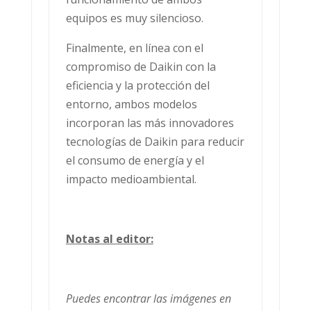
equipos es muy silencioso.
Finalmente, en línea con el
compromiso de Daikin con la
eficiencia y la protección del
entorno, ambos modelos
incorporan las más innovadores
tecnologías de Daikin para reducir
el consumo de energía y el
impacto medioambiental.
Notas al editor:
Puedes encontrar las imágenes en