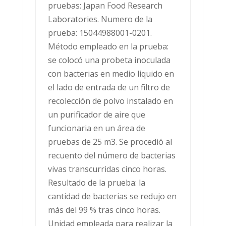
pruebas: Japan Food Research
Laboratories. Numero de la
prueba: 15044988001-0201.
Método empleado en la prueba:
se colocó una probeta inoculada
con bacterias en medio liquido en
el lado de entrada de un filtro de
recolección de polvo instalado en
un purificador de aire que
funcionaria en un área de
pruebas de 25 m3. Se procedió al
recuento del número de bacterias
vivas transcurridas cinco horas.
Resultado de la prueba: la
cantidad de bacterias se redujo en
más del 99 % tras cinco horas.
Unidad empleada para realizar la