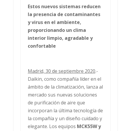
Estos nuevos sistemas reducen
la presencia de contaminantes
y virus en el ambiente,
proporcionando un clima
interior limpio, agradable y
confortable
Madrid, 30 de septiembre 2020
.-
Daikin, como compañía líder en el
ámbito de la climatización, lanza al
mercado sus nuevas soluciones
de purificación de aire que
incorporan la última tecnología de
la compañía y un diseño cuidado y
elegante. Los equipos
MCK55W y