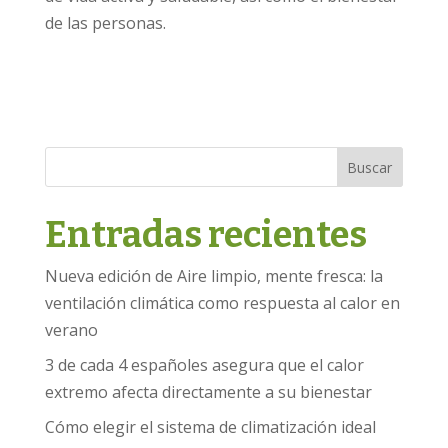
de las personas.
Buscar
Entradas recientes
Nueva edición de Aire limpio, mente fresca: la
ventilación climática como respuesta al calor en
verano
3 de cada 4 españoles asegura que el calor
extremo afecta directamente a su bienestar
Cómo elegir el sistema de climatización ideal