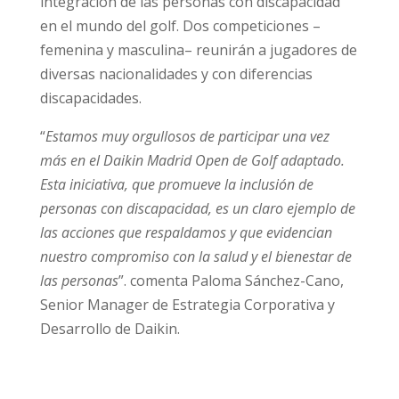
integración de las personas con discapacidad
en el mundo del golf. Dos competiciones –
femenina y masculina– reunirán a jugadores de
diversas nacionalidades y con diferencias
discapacidades.
“
Estamos muy orgullosos de participar una vez
más en el Daikin Madrid Open de Golf adaptado.
Esta iniciativa, que promueve la inclusión de
personas con discapacidad, es un claro ejemplo de
las acciones que respaldamos y que evidencian
nuestro compromiso con la salud y el bienestar de
las personas
”. comenta Paloma Sánchez-Cano,
Senior Manager de Estrategia Corporativa y
Desarrollo de Daikin.