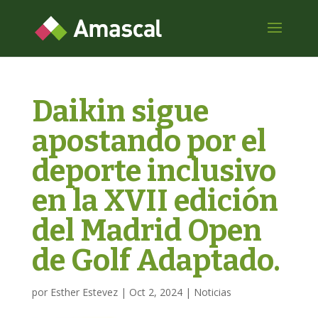
Daikin sigue
apostando por el
deporte inclusivo
en la XVII edición
del Madrid Open
de Golf Adaptado.
por
Esther Estevez
|
Oct 2, 2024
|
Noticias