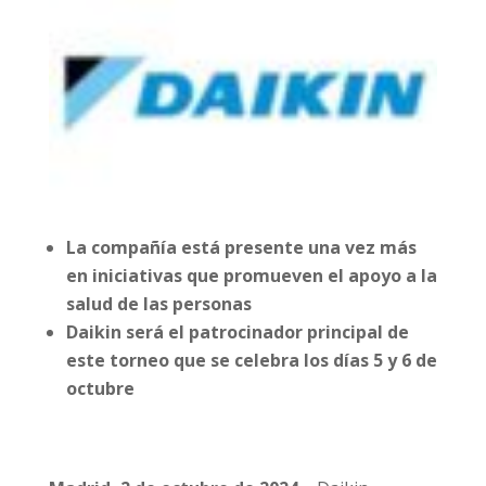
La compañía está presente una vez más
en iniciativas que promueven el apoyo a la
salud de las personas
Daikin será el patrocinador principal de
este torneo que se celebra los días 5 y 6 de
octubre