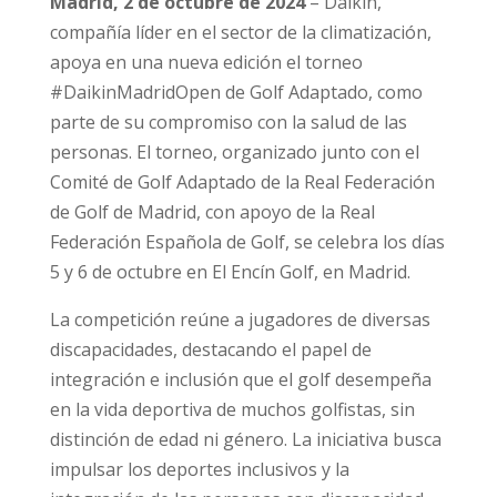
Madrid, 2 de octubre de 2024
– Daikin,
compañía líder en el sector de la climatización,
apoya en una nueva edición el torneo
#DaikinMadridOpen de Golf Adaptado, como
parte de su compromiso con la salud de las
personas. El torneo, organizado junto con el
Comité de Golf Adaptado de la Real Federación
de Golf de Madrid, con apoyo de la Real
Federación Española de Golf, se celebra los días
5 y 6 de octubre en El Encín Golf, en Madrid.
La competición reúne a jugadores de diversas
discapacidades, destacando el papel de
integración e inclusión que el golf desempeña
en la vida deportiva de muchos golfistas, sin
distinción de edad ni género. La iniciativa busca
impulsar los deportes inclusivos y la