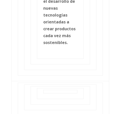
el desarrollo de
nuevas
tecnologías
orientadas a
crear productos
cada vez más
sostenibles.