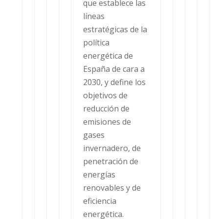
que establece las
líneas
estratégicas de la
política
energética de
España de cara a
2030, y define los
objetivos de
reducción de
emisiones de
gases
invernadero, de
penetración de
energías
renovables y de
eficiencia
energética.