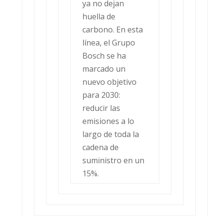
ya no dejan
huella de
carbono. En esta
línea, el Grupo
Bosch se ha
marcado un
nuevo objetivo
para 2030:
reducir las
emisiones a lo
largo de toda la
cadena de
suministro en un
15%.