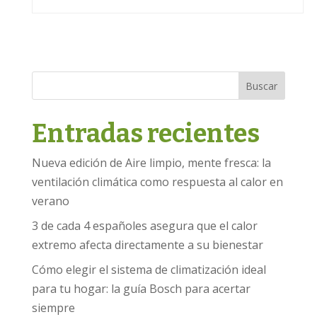
Buscar
Entradas recientes
Nueva edición de Aire limpio, mente fresca: la
ventilación climática como respuesta al calor en
verano
3 de cada 4 españoles asegura que el calor
extremo afecta directamente a su bienestar
Cómo elegir el sistema de climatización ideal
para tu hogar: la guía Bosch para acertar
siempre