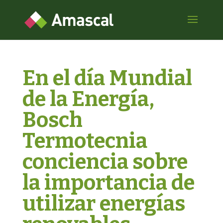
En el día Mundial
de la Energía,
Bosch
Termotecnia
conciencia sobre
la importancia de
utilizar energías