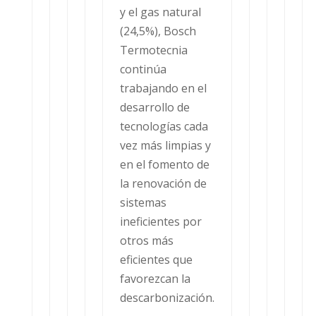
y el gas natural
(24,5%), Bosch
Termotecnia
continúa
trabajando en el
desarrollo de
tecnologías cada
vez más limpias y
en el fomento de
la renovación de
sistemas
ineficientes por
otros más
eficientes que
favorezcan la
descarbonización.