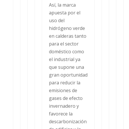
Así, la marca
apuesta por el
uso del
hidrógeno verde
en calderas tanto
para el sector
doméstico como
el industrial ya
que supone una
gran oportunidad
para reducir la
emisiones de
gases de efecto
invernadero y
favorece la
descarbonización