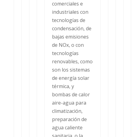
comerciales e
industriales con
tecnologías de
condensación, de
bajas emisiones
de NOx, o con
tecnologías
renovables, como
son los sistemas
de energía solar
térmica, y
bombas de calor
aire-agua para
climatización,
preparación de
agua caliente
sanitaria, o la