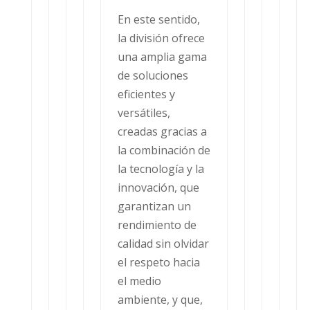
En este sentido,
la división ofrece
una amplia gama
de soluciones
eficientes y
versátiles,
creadas gracias a
la combinación de
la tecnología y la
innovación, que
garantizan un
rendimiento de
calidad sin olvidar
el respeto hacia
el medio
ambiente, y que,