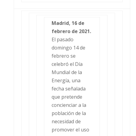
Madrid, 16 de
febrero de 2021.
El pasado
domingo 14 de
febrero se
celebró el Día
Mundial de la
Energía, una
fecha señalada
que pretende
concienciar a la
población de la
necesidad de
promover el uso