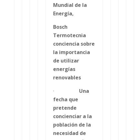
Mundial de la
Energía,
Bosch
Termotecnia
conciencia sobre
la importancia
de utilizar
energías
renovables
·
Una
fecha que
pretende
concienciar a la
población de la
necesidad de