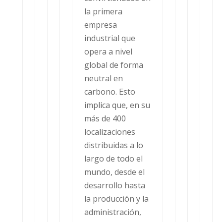
la primera
empresa
industrial que
opera a nivel
global de forma
neutral en
carbono. Esto
implica que, en su
más de 400
localizaciones
distribuidas a lo
largo de todo el
mundo, desde el
desarrollo hasta
la producción y la
administración,