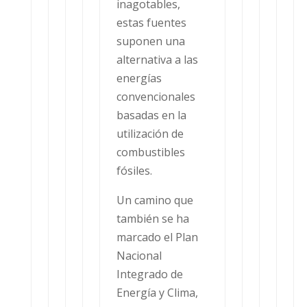
inagotables,
estas fuentes
suponen una
alternativa a las
energías
convencionales
basadas en la
utilización de
combustibles
fósiles.
Un camino que
también se ha
marcado el Plan
Nacional
Integrado de
Energía y Clima,