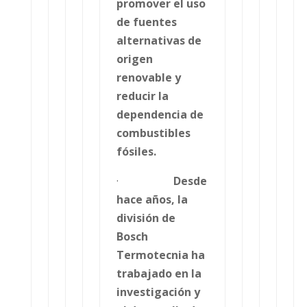
promover el uso
de fuentes
alternativas de
origen
renovable y
reducir la
dependencia de
combustibles
fósiles.
·
Desde
hace años, la
división de
Bosch
Termotecnia ha
trabajado en la
investigación y