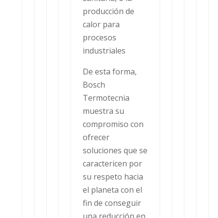
producción de
calor para
procesos
industriales
De esta forma,
Bosch
Termotecnia
muestra su
compromiso con
ofrecer
soluciones que se
caractericen por
su respeto hacia
el planeta con el
fin de conseguir
una reducción en