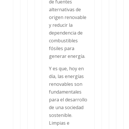
de fuentes
alternativas de
origen renovable
y reducir la
dependencia de
combustibles
fósiles para
generar energía.
Y es que, hoy en
día, las energías
renovables son
fundamentales
para el desarrollo
de una sociedad
sostenible.
Limpias e