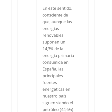
En este sentido,
consciente de
que, aunque las
energías
renovables
suponen un
14,3% de la
energía primaria
consumida en
España, las
principales
fuentes
energéticas en
nuestro país
siguen siendo el
petróleo (44,6%)