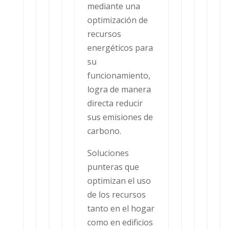
mediante una
optimización de
recursos
energéticos para
su
funcionamiento,
logra de manera
directa reducir
sus emisiones de
carbono.
Soluciones
punteras que
optimizan el uso
de los recursos
tanto en el hogar
como en edificios