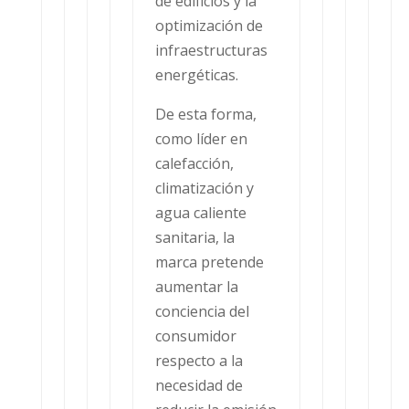
de edificios y la
optimización de
infraestructuras
energéticas.
De esta forma,
como líder en
calefacción,
climatización y
agua caliente
sanitaria, la
marca pretende
aumentar la
conciencia del
consumidor
respecto a la
necesidad de