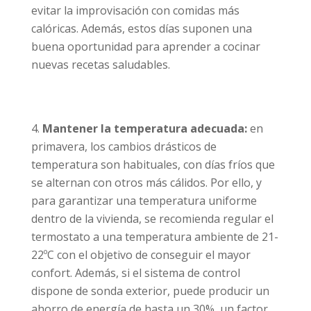
evitar la improvisación con comidas más
calóricas. Además, estos días suponen una
buena oportunidad para aprender a cocinar
nuevas recetas saludables.
Mantener la temperatura adecuada:
en
primavera, los cambios drásticos de
temperatura son habituales, con días fríos que
se alternan con otros más cálidos. Por ello, y
para garantizar una temperatura uniforme
dentro de la vivienda, se recomienda regular el
termostato a una temperatura ambiente de 21-
22ºC con el objetivo de conseguir el mayor
confort. Además, si el sistema de control
dispone de sonda exterior, puede producir un
ahorro de energía de hasta un 30%, un factor