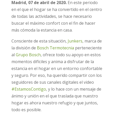
Madrid, 07 de abril de 2020.
En este periodo
en el que el hogar se ha convertido en el centro
de todas las actividades, se hace necesario
buscar el máximo confort con el fin de hacer
más cómoda la estancia en casa.
Consciente de esta situación,
Junkers
, marca de
la división de
Bosch Termotecnia
perteneciente
al
Grupo Bosch
, ofrece todo su apoyo en estos
momentos difíciles y anima a disfrutar de la
estancia en el hogar en un entorno confortable
y seguro. Por eso, ha querido compartir con los
seguidores de sus canales digitales el video
#EstamosContigo
, y lo hace con un mensaje de
ánimo y unión en el que traslada que nuestro
hogar es ahora nuestro refugio y que juntos,
todo es posible.