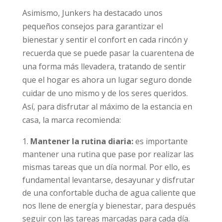
Asimismo, Junkers ha destacado unos
pequeños consejos para garantizar el
bienestar y sentir el confort en cada rincón y
recuerda que se puede pasar la cuarentena de
una forma más llevadera, tratando de sentir
que el hogar es ahora un lugar seguro donde
cuidar de uno mismo y de los seres queridos.
Así, para disfrutar al máximo de la estancia en
casa, la marca recomienda:
Mantener la rutina diaria:
es importante
mantener una rutina que pase por realizar las
mismas tareas que un día normal. Por ello, es
fundamental levantarse, desayunar y disfrutar
de una confortable ducha de agua caliente que
nos llene de energía y bienestar, para después
seguir con las tareas marcadas para cada día.