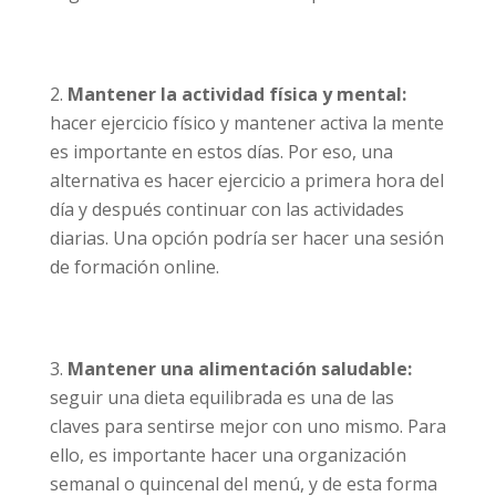
Mantener la actividad física y mental:
hacer ejercicio físico y mantener activa la mente
es importante en estos días. Por eso, una
alternativa es hacer ejercicio a primera hora del
día y después continuar con las actividades
diarias. Una opción podría ser hacer una sesión
de formación online.
Mantener una alimentación saludable:
seguir una dieta equilibrada es una de las
claves para sentirse mejor con uno mismo. Para
ello, es importante hacer una organización
semanal o quincenal del menú, y de esta forma