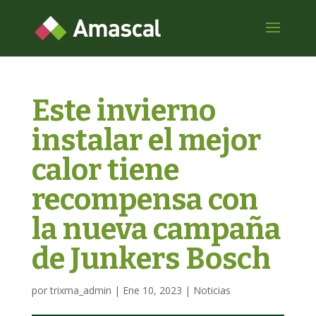
Este invierno
instalar el mejor
calor tiene
recompensa con
la nueva campaña
de Junkers Bosch
por
trixma_admin
|
Ene 10, 2023
|
Noticias