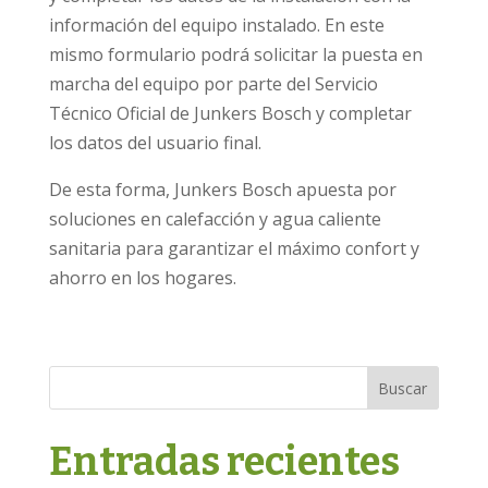
información del equipo instalado. En este
mismo formulario podrá solicitar la puesta en
marcha del equipo por parte del Servicio
Técnico Oficial de Junkers Bosch y completar
los datos del usuario final.
De esta forma, Junkers Bosch apuesta por
soluciones en calefacción y agua caliente
sanitaria para garantizar el máximo confort y
ahorro en los hogares.
Buscar
Entradas recientes