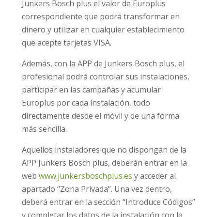
Junkers Bosch plus el valor de Europlus
correspondiente que podrá transformar en
dinero y utilizar en cualquier establecimiento
que acepte tarjetas VISA.
Además, con la APP de Junkers Bosch plus, el
profesional podrá controlar sus instalaciones,
participar en las campañas y acumular
Europlus por cada instalación, todo
directamente desde el móvil y de una forma
más sencilla.
Aquellos instaladores que no dispongan de la
APP Junkers Bosch plus, deberán entrar en la
web
www.junkersboschplus.es
y acceder al
apartado “Zona Privada”. Una vez dentro,
deberá entrar en la sección “Introduce Códigos”
y completar los datos de la instalación con la