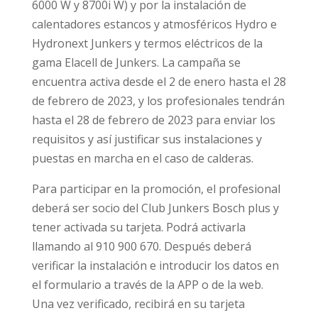
6000 W y 8700i W) y por la instalación de
calentadores estancos y atmosféricos Hydro e
Hydronext Junkers y termos eléctricos de la
gama Elacell de Junkers. La campaña se
encuentra activa desde el 2 de enero hasta el 28
de febrero de 2023, y los profesionales tendrán
hasta el 28 de febrero de 2023 para enviar los
requisitos y así justificar sus instalaciones y
puestas en marcha en el caso de calderas.
Para participar en la promoción, el profesional
deberá ser socio del Club Junkers Bosch plus y
tener activada su tarjeta. Podrá activarla
llamando al 910 900 670. Después deberá
verificar la instalación e introducir los datos en
el formulario a través de la APP o de la web.
Una vez verificado, recibirá en su tarjeta