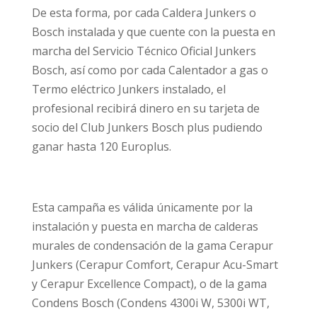
De esta forma, por cada Caldera Junkers o
Bosch instalada y que cuente con la puesta en
marcha del Servicio Técnico Oficial Junkers
Bosch, así como por cada Calentador a gas o
Termo eléctrico Junkers instalado, el
profesional recibirá dinero en su tarjeta de
socio del Club Junkers Bosch plus pudiendo
ganar hasta 120 Europlus.
Esta campaña es válida únicamente por la
instalación y puesta en marcha de calderas
murales de condensación de la gama Cerapur
Junkers (Cerapur Comfort, Cerapur Acu-Smart
y Cerapur Excellence Compact), o de la gama
Condens Bosch (Condens 4300i W, 5300i WT,