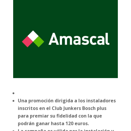
Una promoción dirigida a los instaladores
inscritos en el Club Junkers Bosch plus
para premiar su fidelidad con la que
podrán ganar hasta 120 euros.
La campaña es válida por la instalación y