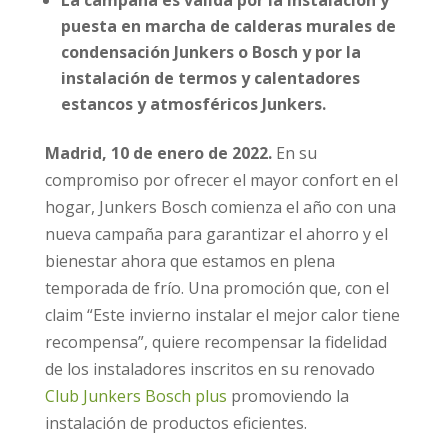
puesta en marcha de calderas murales de
condensación Junkers o Bosch y por la
instalación de termos y calentadores
estancos y atmosféricos Junkers.
Madrid, 10 de enero de 2022.
En su
compromiso por ofrecer el mayor confort en el
hogar, Junkers Bosch comienza el año con una
nueva campaña para garantizar el ahorro y el
bienestar ahora que estamos en plena
temporada de frío. Una promoción que, con el
claim “Este invierno instalar el mejor calor tiene
recompensa”, quiere recompensar la fidelidad
de los instaladores inscritos en su renovado
Club Junkers Bosch plus
promoviendo la
instalación de productos eficientes.