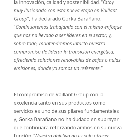
la innovación, calidad y sostenibilidad. “
Estoy
muy ilusionado con esta nueva etapa en Vaillant
Group
”, ha declarado Gorka Barañano.
“
Continuaremos trabajando con el mismo enfoque
que nos ha llevado a ser líderes en el sector, y,
sobre todo, mantendremos intacto nuestro
compromiso de liderar la transición energética,
ofreciendo soluciones renovables de bajas o nulas
emisiones, donde ya somos un referente.
”
El compromiso de Vaillant Group con la
excelencia tanto en sus productos como
servicios es uno de sus pilares fundamentales
y, Gorka Barañano no ha dudado en subrayar
que continuará reforzando ambos en su nueva
función. “
Nuestro objetivo no es solo ofrecer