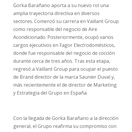
Gorka Barañano aporta a su nuevo rol una
amplia trayectoria directiva en diversos
sectores. Comenzó su carrera en Vaillant Group
como responsable del negocio de Aire
Acondicionado. Posteriormente, ocupó varios
cargos ejecutivos en Fagor Electrodomésticos,
donde fue responsable del negocio de cocción
durante cerca de tres años. Tras esta etapa,
regresó a Vaillant Group para ocupar el puesto
de Brand director de la marca Saunier Duval y,
más recientemente el de director de Marketing
y Estrategia del Grupo en España.
Con la llegada de Gorka Barañano a la dirección
general, el Grupo reafirma su compromiso con