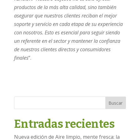
productos de la más alta calidad, sino también
asegurar que nuestros clientes reciban el mejor
soporte y servicio en cada etapa de su experiencia
con nosotros. Esto es esencial para seguir siendo
un referente en el sector y mantener la confianza
de nuestros clientes directos y consumidores
finales
”.
Buscar
Entradas recientes
Nueva edición de Aire limpio, mente fresca: la