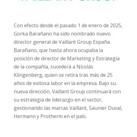
Con efecto desde el pasado 1 de enero de 2025,
Gorka Barañano ha sido nombrado nuevo
director general de Vaillant Group España.
Barañano, que hasta ahora ocupaba la
posición de director de Marketing y Estrategia
de la compañía, sucederá a Nicolás
Klingenberg, quien se retira tras más de 25
años de exitosa labor en la empresa. Bajo su
nueva dirección, Vaillant Group continuará con
su estrategia de liderazgo en el sector,
gestionando las marcas Vaillant, Saunier Duval,
Hermann y Protherm en el país.