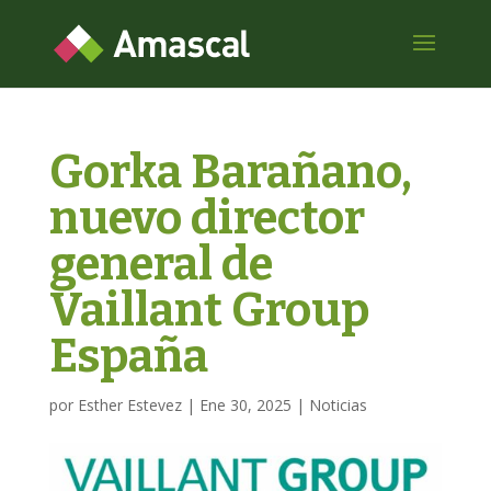
Gorka Barañano,
nuevo director
general de
Vaillant Group
España
por
Esther Estevez
|
Ene 30, 2025
|
Noticias