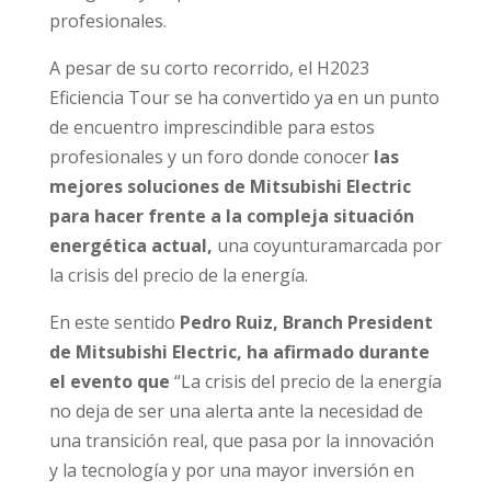
profesionales.
A pesar de su corto recorrido, el H2023
Eficiencia Tour se ha convertido ya en un punto
de encuentro imprescindible para estos
profesionales y un foro donde conocer
las
mejores soluciones de Mitsubishi Electric
para hacer frente a la compleja situación
energética actual,
una coyunturamarcada por
la crisis del precio de la energía.
En este sentido
Pedro Ruiz, Branch President
de Mitsubishi Electric, ha afirmado durante
el evento que
“La crisis del precio de la energía
no deja de ser una alerta ante la necesidad de
una transición real, que pasa por la innovación
y la tecnología y por una mayor inversión en