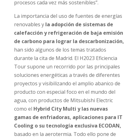
procesos cada vez más sostenibles”.
La importancia del uso de fuentes de energías
renovables y
la adopción de sistemas de
calefacción y refrigeración de baja emisión
de carbono para lograr la descarbonización,
han sido algunos de los temas tratados
durante la cita de Madrid. El H2023 Eficiencia
Tour supone un recorrido por las principales
soluciones energéticas a través de diferentes
proyectos y visibilizando el amplio abanico de
producto con especial foco en el mundo del
agua, con productos de Mitsubishi Electric
como el
Hybrid City Multi y las nuevas
gamas de enfriadoras, aplicaciones para IT
Cooling o su tecnología exclusiva ECODAN,
basado en la aerotermia. Todo ello pone de