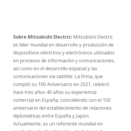
Sobre Mitsubishi Electric:
Mitsubishi Electric
es líder mundial en desarrollo y producción de
dispositivos eléctricos y electrónicos utilizados
en procesos de información y comunicaciones,
así como en el desarrollo espacial y las
comunicaciones vía satélite. La firma, que
cumplió su 100 Aniversario en 2021, celebró
hace tres años 40 años su experiencia
comercial en España, coincidiendo con el 150
aniversario del establecimiento de relaciones
diplomáticas entre España y Japón.
Actualmente, es un referente mundial en