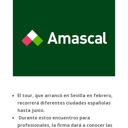
El tour, que arrancó en Sevilla en febrero,
recorrerá diferentes ciudades españolas
hasta junio.
Durante estos encuentros para
profesionales, la firma dará a conocer las