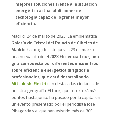
mejores soluciones frente a la situación
energética actual al disponer de
tecnología capaz de lograr la mayor
eficiencia.
Madrid, 24 de marzo de 2023.
La emblemática
Galería de Cristal del Palacio de Cibeles de
Madrid
ha acogido este jueves 23 de marzo
una nueva cita del
H2023 Eficiencia Tour, una
gira compuesta por diferentes encuentros
sobre eficiencia energética dirigidos a
profesionales, que está desarrollando
Mitsubishi Electric
en destacadas ciudades de
nuestra geografía. El tour, que recorrerá más
puntos hasta junio, ha pasado por la capital en
un evento presentado por el periodista José
Ribagorda y al que han asistido más de 300