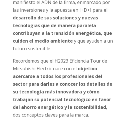
manifiesto el ADN de la firma, enmarcado por
las inversiones y la apuesta en I+D+I para el
desarrollo de sus soluciones y nuevas
tecnologías que de manera paralela
contribuyan a la transición energética, que
cuiden el medio ambiente
y que ayuden a un
futuro sostenible.
Recordemos que el H2023 Eficiencia Tour de
Mitsubishi Electric nace con el
objetivo
acercarse a todos los profesionales del
sector para darles a conocer los detalles de
su tecnología más innovadora y cómo
trabajan su potencial tecnológico en favor
del ahorro energético y la sostenibilidad,
dos conceptos claves para la marca.