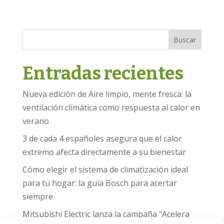
Buscar
Entradas recientes
Nueva edición de Aire limpio, mente fresca: la
ventilación climática como respuesta al calor en
verano
3 de cada 4 españoles asegura que el calor
extremo afecta directamente a su bienestar
Cómo elegir el sistema de climatización ideal
para tu hogar: la guía Bosch para acertar
siempre
Mitsubishi Electric lanza la campaña “Acelera