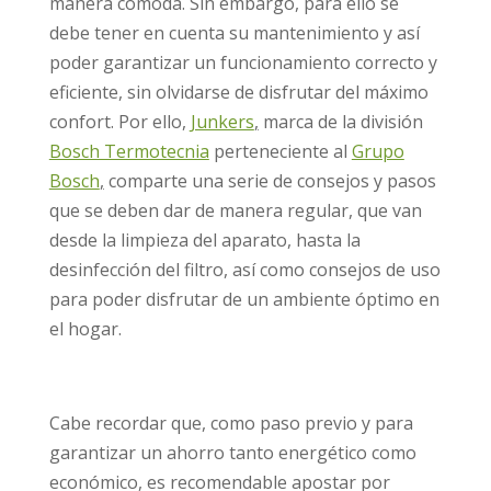
manera cómoda. Sin embargo, para ello se
debe tener en cuenta su mantenimiento y así
poder garantizar un funcionamiento correcto y
eficiente, sin olvidarse de disfrutar del máximo
confort. Por ello,
Junkers
,
marca de la división
Bosch Termotecnia
perteneciente al
Grupo
Bosch
,
comparte una serie de consejos y pasos
que se deben dar de manera regular, que van
desde la limpieza del aparato, hasta la
desinfección del filtro, así como consejos de uso
para poder disfrutar de un ambiente óptimo en
el hogar.
Cabe recordar que, como paso previo y para
garantizar un ahorro tanto energético como
económico, es recomendable apostar por