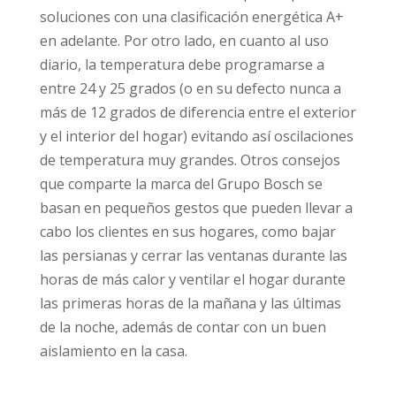
soluciones con una clasificación energética A+
en adelante. Por otro lado, en cuanto al uso
diario, la temperatura debe programarse a
entre 24 y 25 grados (o en su defecto nunca a
más de 12 grados de diferencia entre el exterior
y el interior del hogar) evitando así oscilaciones
de temperatura muy grandes. Otros consejos
que comparte la marca del Grupo Bosch se
basan en pequeños gestos que pueden llevar a
cabo los clientes en sus hogares, como bajar
las persianas y cerrar las ventanas durante las
horas de más calor y ventilar el hogar durante
las primeras horas de la mañana y las últimas
de la noche, además de contar con un buen
aislamiento en la casa.