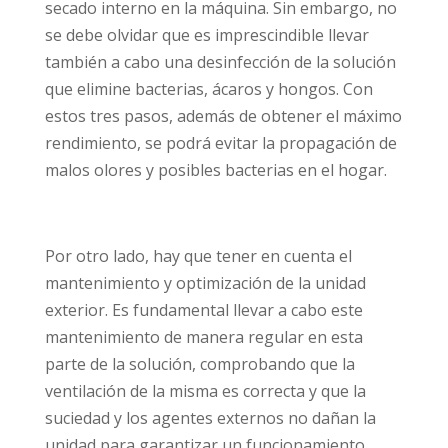
secado interno en la máquina. Sin embargo, no
se debe olvidar que es imprescindible llevar
también a cabo una desinfección de la solución
que elimine bacterias, ácaros y hongos. Con
estos tres pasos, además de obtener el máximo
rendimiento, se podrá evitar la propagación de
malos olores y posibles bacterias en el hogar.
Por otro lado, hay que tener en cuenta el
mantenimiento y optimización de la unidad
exterior. Es fundamental llevar a cabo este
mantenimiento de manera regular en esta
parte de la solución, comprobando que la
ventilación de la misma es correcta y que la
suciedad y los agentes externos no dañan la
unidad para garantizar un funcionamiento