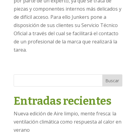
por parte de un experto, ya que se trata de
piezas y componentes internos más delicados y
de difícil acceso. Para ello Junkers pone a
disposición de sus clientes su Servicio Técnico
Oficial a través del cual se facilitará el contacto
de un profesional de la marca que realizará la
tarea.
Buscar
Entradas recientes
Nueva edición de Aire limpio, mente fresca: la
ventilación climática como respuesta al calor en
verano