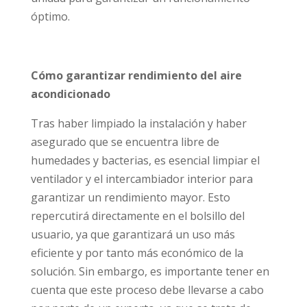
óptimo.
Cómo garantizar rendimiento del aire
acondicionado
Tras haber limpiado la instalación y haber
asegurado que se encuentra libre de
humedades y bacterias, es esencial limpiar el
ventilador y el intercambiador interior para
garantizar un rendimiento mayor. Esto
repercutirá directamente en el bolsillo del
usuario, ya que garantizará un uso más
eficiente y por tanto más económico de la
solución. Sin embargo, es importante tener en
cuenta que este proceso debe llevarse a cabo