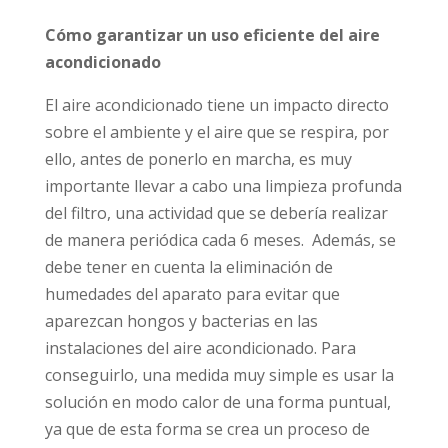
Cómo garantizar un uso eficiente del aire
acondicionado
El aire acondicionado tiene un impacto directo
sobre el ambiente y el aire que se respira, por
ello, antes de ponerlo en marcha, es muy
importante llevar a cabo una limpieza profunda
del filtro, una actividad que se debería realizar
de manera periódica cada 6 meses. Además, se
debe tener en cuenta la eliminación de
humedades del aparato para evitar que
aparezcan hongos y bacterias en las
instalaciones del aire acondicionado. Para
conseguirlo, una medida muy simple es usar la
solución en modo calor de una forma puntual,
ya que de esta forma se crea un proceso de