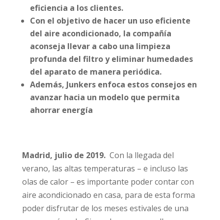
eficiencia a los clientes.
Con el objetivo de hacer un uso eficiente
del aire acondicionado, la compañía
aconseja llevar a cabo una limpieza
profunda del filtro y eliminar humedades
del aparato de manera periódica.
Además, Junkers enfoca estos consejos en
avanzar hacia un modelo que permita
ahorrar energía
Madrid, julio de 2019.
Con la llegada del
verano, las altas temperaturas – e incluso las
olas de calor – es importante poder contar con
aire acondicionado en casa, para de esta forma
poder disfrutar de los meses estivales de una