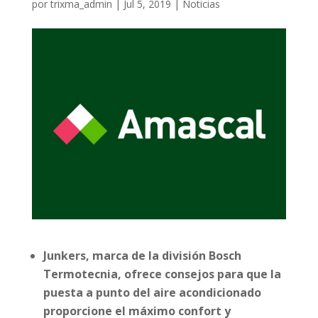
por
trixma_admin
|
Jul 5, 2019
|
Noticias
Junkers, marca de la división Bosch
Termotecnia, ofrece consejos para que la
puesta a punto del aire acondicionado
proporcione el máximo confort y