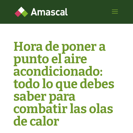
Hora de poner a
punto el aire
acondicionado:
todo lo que debes
saber para
combatir las olas
de calor