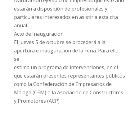
Natural son ejemplo de empresas que este año
estarán a disposición de profesionales y
particulares interesados en asistir a esta cita
anual.
Acto de Inauguración
El jueves 5 de octubre se procederá a la
apertura e inauguración de la Feria. Para ello,
se
estima un programa de intervenciones, en el
que estarán presentes representantes públicos
como la Confederación de Empresarios de
Málaga (CEM) o la Asociación de Constructores
y Promotores (ACP).