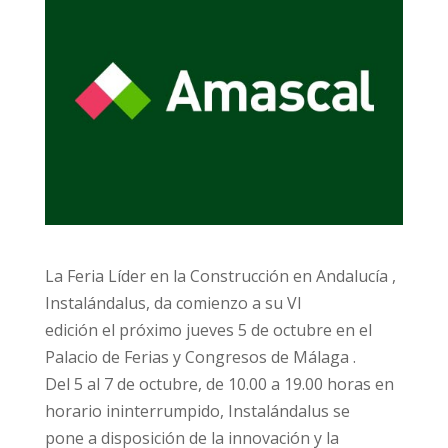
La Feria Líder en la Construcción en Andalucía ,
Instalándalus, da comienzo a su VI
edición el próximo jueves 5 de octubre en el
Palacio de Ferias y Congresos de Málaga .
Del 5 al 7 de octubre, de 10.00 a 19.00 horas en
horario ininterrumpido, Instalándalus se
pone a disposición de la innovación y la