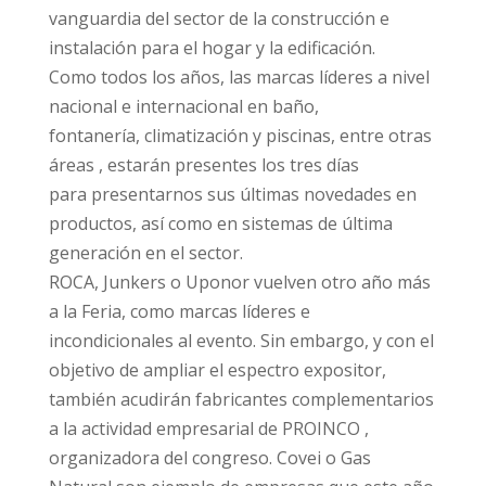
vanguardia del sector de la construcción e
instalación para el hogar y la edificación.
Como todos los años, las marcas líderes a nivel
nacional e internacional en baño,
fontanería, climatización y piscinas, entre otras
áreas , estarán presentes los tres días
para presentarnos sus últimas novedades en
productos, así como en sistemas de última
generación en el sector.
ROCA, Junkers o Uponor vuelven otro año más
a la Feria, como marcas líderes e
incondicionales al evento. Sin embargo, y con el
objetivo de ampliar el espectro expositor,
también acudirán fabricantes complementarios
a la actividad empresarial de PROINCO ,
organizadora del congreso. Covei o Gas