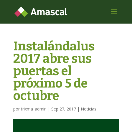
Instalándalus
2017 abre sus
puertas el
próximo 5 de
octubre
por
trixma_admin
|
Sep 27, 2017
|
Noticias