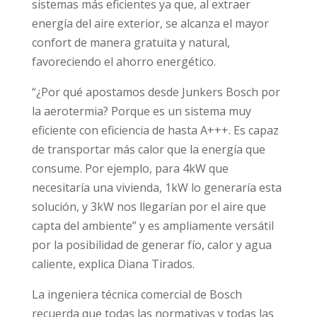
sistemas más eficientes ya que, al extraer
energía del aire exterior, se alcanza el mayor
confort de manera gratuita y natural,
favoreciendo el ahorro energético.
“¿Por qué apostamos desde Junkers Bosch por
la aerotermia? Porque es un sistema muy
eficiente con eficiencia de hasta A+++. Es capaz
de transportar más calor que la energía que
consume. Por ejemplo, para 4kW que
necesitaría una vivienda, 1kW lo generaría esta
solución, y 3kW nos llegarían por el aire que
capta del ambiente” y es ampliamente versátil
por la posibilidad de generar fío, calor y agua
caliente, explica Diana Tirados.
La ingeniera técnica comercial de Bosch
recuerda que todas las normativas y todas las