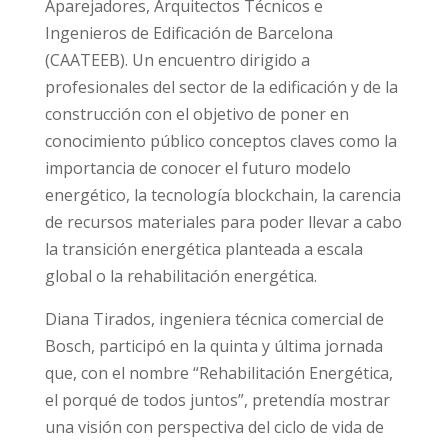
Aparejadores, Arquitectos Técnicos e
Ingenieros de Edificación de Barcelona
(CAATEEB). Un encuentro dirigido a
profesionales del sector de la edificación y de la
construcción con el objetivo de poner en
conocimiento público conceptos claves como la
importancia de conocer el futuro modelo
energético, la tecnología blockchain, la carencia
de recursos materiales para poder llevar a cabo
la transición energética planteada a escala
global o la rehabilitación energética.
Diana Tirados, ingeniera técnica comercial de
Bosch, participó en la quinta y última jornada
que, con el nombre “Rehabilitación Energética,
el porqué de todos juntos”, pretendía mostrar
una visión con perspectiva del ciclo de vida de