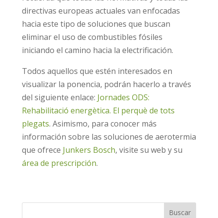
directivas europeas actuales van enfocadas
hacia este tipo de soluciones que buscan
eliminar el uso de combustibles fósiles
iniciando el camino hacia la electrificación.
Todos aquellos que estén interesados en
visualizar la ponencia, podrán hacerlo a través
del siguiente enlace:
Jornades ODS:
Rehabilitació energètica. El perquè de tots
plegats
. Asimismo, para conocer más
información sobre las soluciones de aerotermia
que ofrece
Junkers Bosch
, visite su web y su
área de prescripción
.
Buscar