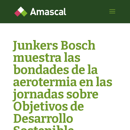
Junkers Bosch
muestra las
bondades de la
aerotermia en las
jornadas sobre
Objetivos de
Desarrollo