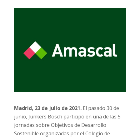
Madrid, 23 de julio de 2021.
El pasado 30 de
junio, Junkers Bosch participó en una de las 5
jornadas sobre Objetivos de Desarrollo
Sostenible organizadas por el Colegio de