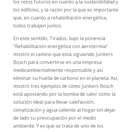
los retos futuros en cuanto a la sostenibilidad y
los edificios, y la razón por la que es importante
que, en cuanto a rehabilitación energética,
todos trabajen juntos.
En este sentido, Tirados, bajo la ponencia
“Rehabilitación energética con aerotermia”
mostró el camino que está siguiendo Junkers
Bosch para convertirse en una empresa
medioambientalmente responsable y así
eliminar su huella de carbono en el planeta. Así,
mostró tres ejemplos de cómo Junkers Bosch
está apostando por la bomba de calor como la
solución ideal para llevar calefacción,
climatización y agua caliente al hogar sin dejar
de lado su preocupación por el medio
ambiente. Y es que se trata de uno de los