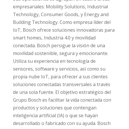
empresariales: Mobility Solutions, Industrial
Technology, Consumer Goods, y Energy and
Building Technology. Como empresa líder del
IoT, Bosch ofrece soluciones innovadoras para
smart homes, Industria 4.0 y movilidad
conectada. Bosch persigue la visión de una
movilidad sostenible, segura y emocionante.
Utiliza su experiencia en tecnología de
sensores, software y servicios, así como su
propia nube IoT, para ofrecer a sus clientes
soluciones conectadas transversales a través
de una sola fuente. El objetivo estratégico del
Grupo Bosch es facilitar la vida conectada con
productos y soluciones que contengan
inteligencia artificial (IA) o que se hayan
desarrollado o fabricado con su ayuda. Bosch