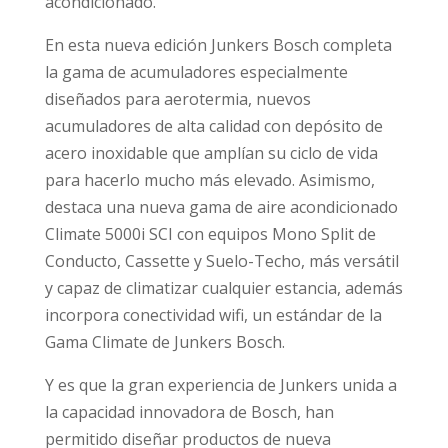
acondicionado.
En esta nueva edición Junkers Bosch completa
la gama de acumuladores especialmente
diseñados para aerotermia, nuevos
acumuladores de alta calidad con depósito de
acero inoxidable que amplían su ciclo de vida
para hacerlo mucho más elevado. Asimismo,
destaca una nueva gama de aire acondicionado
Climate 5000i SCI con equipos Mono Split de
Conducto, Cassette y Suelo-Techo, más versátil
y capaz de climatizar cualquier estancia, además
incorpora conectividad wifi, un estándar de la
Gama Climate de Junkers Bosch.
Y es que la gran experiencia de Junkers unida a
la capacidad innovadora de Bosch, han
permitido diseñar productos de nueva