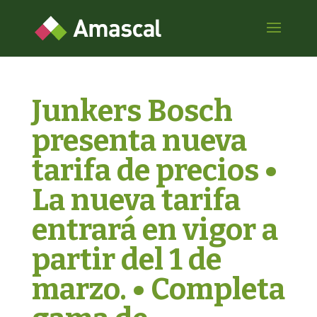
Junkers Bosch
presenta nueva
tarifa de precios •
La nueva tarifa
entrará en vigor a
partir del 1 de
marzo. • Completa