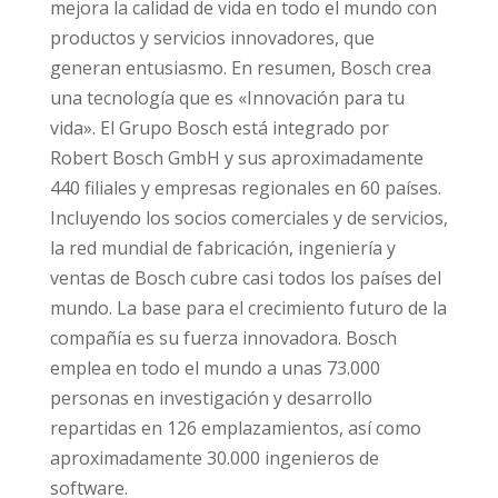
mejora la calidad de vida en todo el mundo con
productos y servicios innovadores, que
generan entusiasmo. En resumen, Bosch crea
una tecnología que es «Innovación para tu
vida». El Grupo Bosch está integrado por
Robert Bosch GmbH y sus aproximadamente
440 filiales y empresas regionales en 60 países.
Incluyendo los socios comerciales y de servicios,
la red mundial de fabricación, ingeniería y
ventas de Bosch cubre casi todos los países del
mundo. La base para el crecimiento futuro de la
compañía es su fuerza innovadora. Bosch
emplea en todo el mundo a unas 73.000
personas en investigación y desarrollo
repartidas en 126 emplazamientos, así como
aproximadamente 30.000 ingenieros de
software.