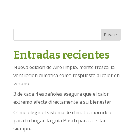
Buscar
Entradas recientes
Nueva edición de Aire limpio, mente fresca: la
ventilación climática como respuesta al calor en
verano
3 de cada 4 españoles asegura que el calor
extremo afecta directamente a su bienestar
Cómo elegir el sistema de climatización ideal
para tu hogar: la guía Bosch para acertar
siempre