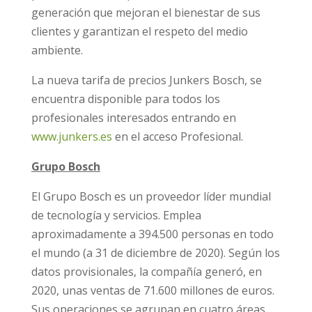
generación que mejoran el bienestar de sus
clientes y garantizan el respeto del medio
ambiente.
La nueva tarifa de precios Junkers Bosch, se
encuentra disponible para todos los
profesionales interesados entrando en
www.junkers.es
en el acceso Profesional.
Grupo Bosch
El Grupo Bosch es un proveedor líder mundial
de tecnología y servicios. Emplea
aproximadamente a 394.500 personas en todo
el mundo (a 31 de diciembre de 2020). Según los
datos provisionales, la compañía generó, en
2020, unas ventas de 71.600 millones de euros.
Sus operaciones se agrupan en cuatro áreas