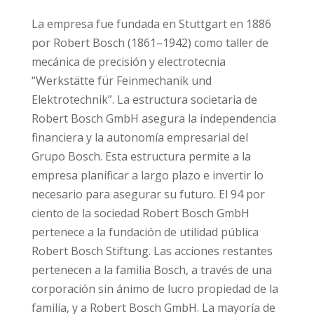
La empresa fue fundada en Stuttgart en 1886
por Robert Bosch (1861–1942) como taller de
mecánica de precisión y electrotecnia
“Werkstätte für Feinmechanik und
Elektrotechnik”. La estructura societaria de
Robert Bosch GmbH asegura la independencia
financiera y la autonomía empresarial del
Grupo Bosch. Esta estructura permite a la
empresa planificar a largo plazo e invertir lo
necesario para asegurar su futuro. El 94 por
ciento de la sociedad Robert Bosch GmbH
pertenece a la fundación de utilidad pública
Robert Bosch Stiftung. Las acciones restantes
pertenecen a la familia Bosch, a través de una
corporación sin ánimo de lucro propiedad de la
familia, y a Robert Bosch GmbH. La mayoría de