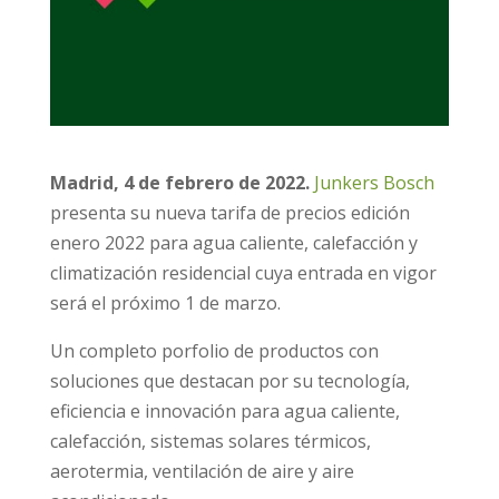
Madrid, 4 de febrero de 2022.
Junkers Bosch
presenta su nueva tarifa de precios edición
enero 2022 para agua caliente, calefacción y
climatización residencial cuya entrada en vigor
será el próximo 1 de marzo.
Un completo porfolio de productos con
soluciones que destacan por su tecnología,
eficiencia e innovación para agua caliente,
calefacción, sistemas solares térmicos,
aerotermia, ventilación de aire y aire