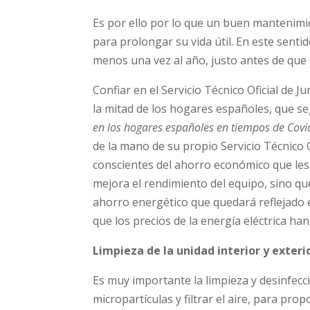
Es por ello por lo que un buen mantenimi
para prolongar su vida útil. En este senti
menos una vez al año, justo antes de que
Confiar en el Servicio Técnico Oficial de
la mitad de los hogares españoles, que se
en los hogares españoles en tiempos de Covi
de la mano de su propio Servicio Técnico 
conscientes del ahorro económico que les
mejora el rendimiento del equipo, sino qu
ahorro energético que quedará reflejado 
que los precios de la energía eléctrica h
Limpieza de la unidad interior y exteri
Es muy importante la limpieza y desinfecci
micropartículas y filtrar el aire, para pr