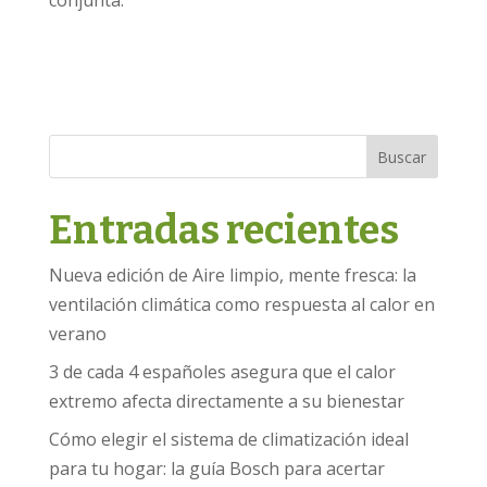
Buscar
Entradas recientes
Nueva edición de Aire limpio, mente fresca: la
ventilación climática como respuesta al calor en
verano
3 de cada 4 españoles asegura que el calor
extremo afecta directamente a su bienestar
Cómo elegir el sistema de climatización ideal
para tu hogar: la guía Bosch para acertar