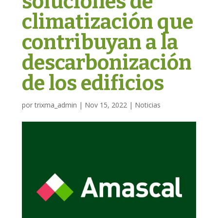
soluciones de
climatización que
contribuyan a la
descarbonización
de los edificios
por
trixma_admin
|
Nov 15, 2022
|
Noticias