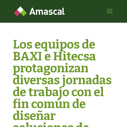
Los equipos de
BAXI e Hitecsa
protagonizan
diversas jornadas
de trabajo con el
fin común de
diseñar