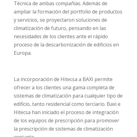
Técnica de ambas compañías. Además de
ampliar la formación del portfolio de productos
y servicios, se proyectaron soluciones de
climatización de futuro, pensando en las
necesidades de los clientes ante el rápido
proceso de la descarbonización de edificios en
Europa.
La incorporación de Hitecsa a BAXI permite
ofrecer a los clientes una gama completa de
sistemas de climatización para cualquier tipo de
edificio, tanto residencial como terciario. Baxi e
Hitecsa han iniciado el proceso de integración
de los equipos de prescripción para promover
la prescripción de sistemas de climatización
conjunta.