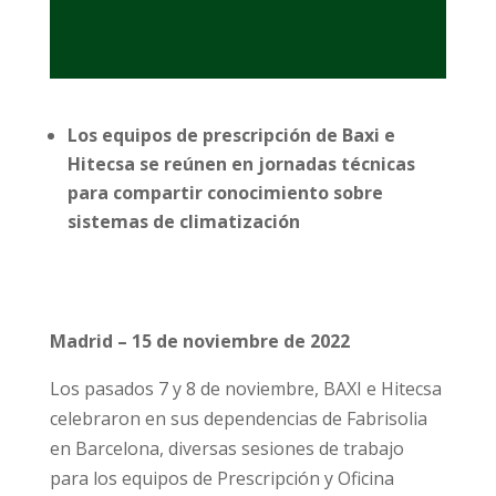
Los equipos de prescripción de Baxi e
Hitecsa se reúnen en jornadas técnicas
para compartir conocimiento sobre
sistemas de climatización
Madrid – 15 de noviembre de 2022
Los pasados 7 y 8 de noviembre, BAXI e Hitecsa
celebraron en sus dependencias de Fabrisolia
en Barcelona, diversas sesiones de trabajo
para los equipos de Prescripción y Oficina