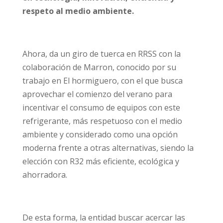
respeto al medio ambiente.
Ahora, da un giro de tuerca en RRSS con la
colaboración de Marron, conocido por su
trabajo en El hormiguero, con el que busca
aprovechar el comienzo del verano para
incentivar el consumo de equipos con este
refrigerante, más respetuoso con el medio
ambiente y considerado como una opción
moderna frente a otras alternativas, siendo la
elección con R32 más eficiente, ecológica y
ahorradora.
De esta forma, la entidad buscar acercar las