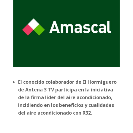
El conocido colaborador de El Hormiguero
de Antena 3 TV participa en la iniciativa
de la firma líder del aire acondicionado,
incidiendo en los beneficios y cualidades
del aire acondicionado con R32.