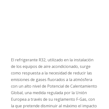
El refrigerante R32, utilizado en la instalación
de los equipos de aire acondicionado, surge
como respuesta a la necesidad de reducir las
emisiones de gases fluorados a la atmósfera
con un alto nivel de Potencial de Calentamiento
Global, una medida regulada por la Unión
Europea a través de su reglamento F-Gas, con
la que pretende disminuir al máximo el impacto