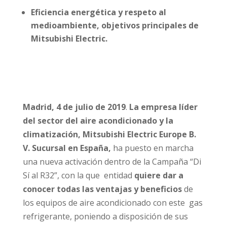
Eficiencia energética y respeto al
medioambiente, objetivos principales de
Mitsubishi Electric.
Madrid, 4 de julio de 2019
.
La empresa líder
del sector del aire acondicionado y la
climatización, Mitsubishi Electric Europe
B.
V. Sucursal en España,
ha puesto en marcha
una nueva activación dentro de la Campaña “Di
Sí al R32”, con la que entidad
quiere dar a
conocer todas las ventajas y beneficios
de
los equipos de aire acondicionado con este gas
refrigerante, poniendo a disposición de sus