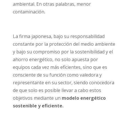
ambiental. En otras palabras, menor
contaminación.
La firma japonesa, bajo su responsabilidad
constante por la protección del medio ambiente
y bajo su compromiso por la sostenibilidad y el
ahorro energético, no solo apuesta por
equipos cada vez más eficientes, sino que es
consciente de su función como valedora y
representante en su sector, siendo conocedora
de que solo es posible llevar a cabo estos
objetivos mediante un
modelo energético
sostenible y eficiente.