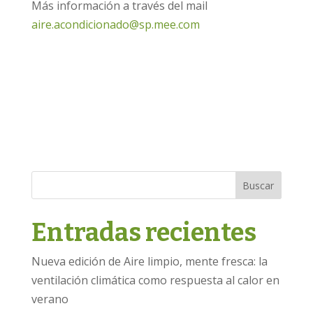
Más información a través del mail
aire.acondicionado@sp.mee.com
Buscar
Entradas recientes
Nueva edición de Aire limpio, mente fresca: la
ventilación climática como respuesta al calor en
verano