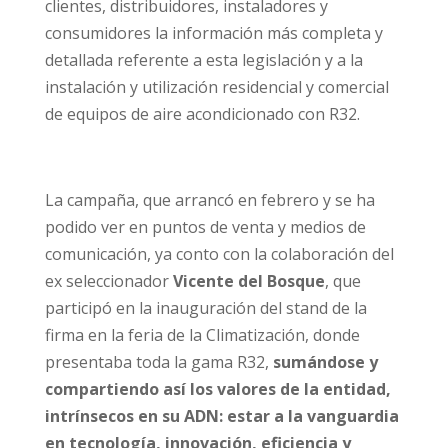
clientes, distribuidores, instaladores y
consumidores la información más completa y
detallada referente a esta legislación y a la
instalación y utilización residencial y comercial
de equipos de aire acondicionado con R32.
La campaña, que arrancó en febrero y se ha
podido ver en puntos de venta y medios de
comunicación, ya conto con la colaboración del
ex seleccionador
Vicente del Bosque
, que
participó en la inauguración del stand de la
firma en la feria de la Climatización, donde
presentaba toda la gama R32,
sumándose y
compartiendo así los valores de la entidad,
intrínsecos en su ADN: estar a la vanguardia
en tecnología, innovación, eficiencia y