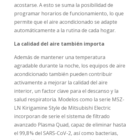
acostarse. A esto se suma la posibilidad de
programar horarios de funcionamiento, lo que
permite que el aire acondicionado se adapte
automáticamente a la rutina de cada hogar.
La calidad del aire también importa
Además de mantener una temperatura
agradable durante la noche, los equipos de aire
acondicionado también pueden contribuir
activamente a mejorar la calidad del aire
interior, un factor clave para el descanso y la
salud respiratoria. Modelos como la serie MSZ-
LN Kirigamine Style de Mitsubishi Electric
incorporan de serie el sistema de filtrado
avanzado Plasma Quad, capaz de eliminar hasta
el 99,8 % del SARS-CoV-2, así como bacterias,