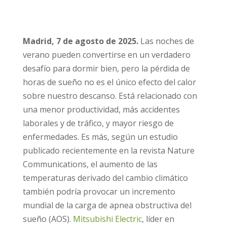
Madrid, 7 de agosto de 2025.
Las noches de
verano pueden convertirse en un verdadero
desafío para dormir bien, pero la pérdida de
horas de sueño no es el único efecto del calor
sobre nuestro descanso. Está relacionado con
una menor productividad, más accidentes
laborales y de tráfico, y mayor riesgo de
enfermedades. Es más, según un estudio
publicado recientemente en la revista Nature
Communications, el aumento de las
temperaturas derivado del cambio climático
también podría provocar un incremento
mundial de la carga de apnea obstructiva del
sueño (AOS).
Mitsubishi Electric
, líder en