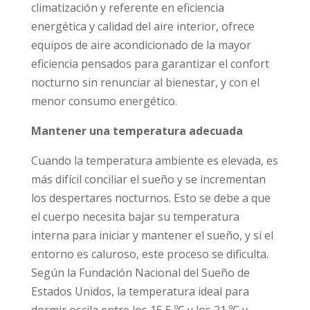
climatización y referente en eficiencia
energética y calidad del aire interior, ofrece
equipos de aire acondicionado de la mayor
eficiencia pensados para garantizar el confort
nocturno sin renunciar al bienestar, y con el
menor consumo energético.
Mantener una temperatura adecuada
Cuando la temperatura ambiente es elevada, es
más difícil conciliar el sueño y se incrementan
los despertares nocturnos. Esto se debe a que
el cuerpo necesita bajar su temperatura
interna para iniciar y mantener el sueño, y si el
entorno es caluroso, este proceso se dificulta.
Según la Fundación Nacional del Sueño de
Estados Unidos, la temperatura ideal para
dormir oscila entre los 15,5 ºC y los 21 ºC y