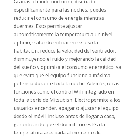
Gracias al modo nocturno, diseñado
específicamente para las noches, puedes
reducir el consumo de energía mientras
duermes. Esto permite ajustar
automáticamente la temperatura a un nivel
óptimo, evitando enfriar en exceso la
habitación, reduce la velocidad del ventilador,
disminuyendo el ruido y mejorando la calidad
del sueño y optimiza el consumo energético, ya
que evita que el equipo funcione a máxima
potencia durante toda la noche. Además, otras
funciones como el control WiFi integrado en
toda la serie de Mitsubishi Electrc permite a los
usuarios encender, apagar o ajustar el equipo
desde el móvil, incluso antes de llegar a casa,
garantizando que el dormitorio esté a la
temperatura adecuada al momento de