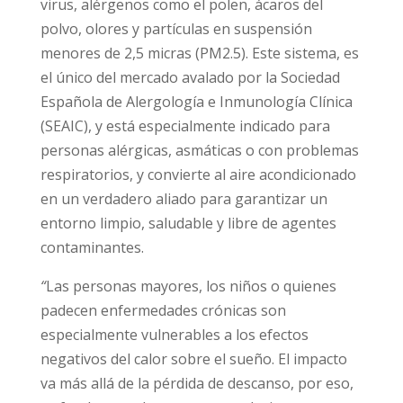
virus, alérgenos como el polen, ácaros del
polvo, olores y partículas en suspensión
menores de 2,5 micras (PM2.5). Este sistema, es
el único del mercado avalado por la Sociedad
Española de Alergología e Inmunología Clínica
(SEAIC), y está especialmente indicado para
personas alérgicas, asmáticas o con problemas
respiratorios, y convierte al aire acondicionado
en un verdadero aliado para garantizar un
entorno limpio, saludable y libre de agentes
contaminantes.
“
Las personas mayores, los niños o quienes
padecen enfermedades crónicas son
especialmente vulnerables a los efectos
negativos del calor sobre el sueño. El impacto
va más allá de la pérdida de descanso, por eso,