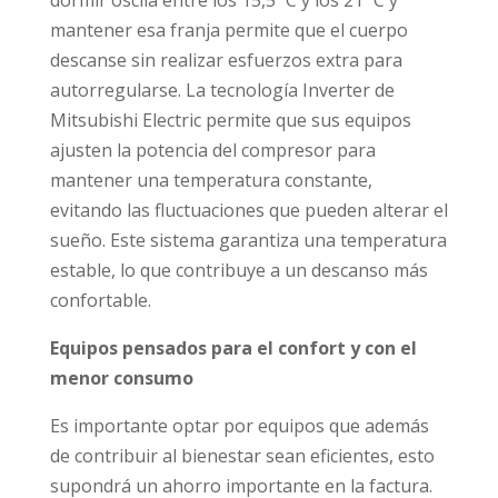
mantener esa franja permite que el cuerpo
descanse sin realizar esfuerzos extra para
autorregularse. La tecnología Inverter de
Mitsubishi Electric permite que sus equipos
ajusten la potencia del compresor para
mantener una temperatura constante,
evitando las fluctuaciones que pueden alterar el
sueño. Este sistema garantiza una temperatura
estable, lo que contribuye a un descanso más
confortable.
Equipos pensados para el confort y con el
menor consumo
Es importante optar por equipos que además
de contribuir al bienestar sean eficientes, esto
supondrá un ahorro importante en la factura.