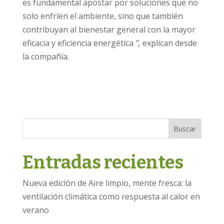
es fundamental apostar por soluciones que no
solo enfríen el ambiente, sino que también
contribuyan al bienestar general con la mayor
eficacia y eficiencia energética
”,
explican desde
la compañía.
Buscar
Entradas recientes
Nueva edición de Aire limpio, mente fresca: la
ventilación climática como respuesta al calor en
verano