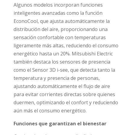
Algunos modelos incorporan funciones
inteligentes avanzadas como la función
EconoCool, que ajusta automáticamente la
distribución del aire, proporcionando una
sensación confortable con temperaturas
ligeramente más altas, reduciendo el consumo
energético hasta un 20%. Mitsubishi Electric
también destaca los sensores de presencia
como el Sensor 3D i-see, que detecta tanto la
temperatura y presencia de personas,
ajustando automáticamente el flujo de aire
para evitar corrientes directas sobre quienes
duermen, optimizando el confort y reduciendo
aún más el consumo energético.
Funciones que garantizan el bienestar