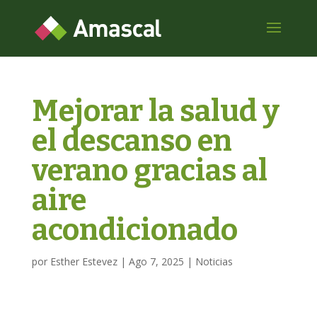
Mejorar la salud y
el descanso en
verano gracias al
aire
acondicionado
por
Esther Estevez
|
Ago 7, 2025
|
Noticias