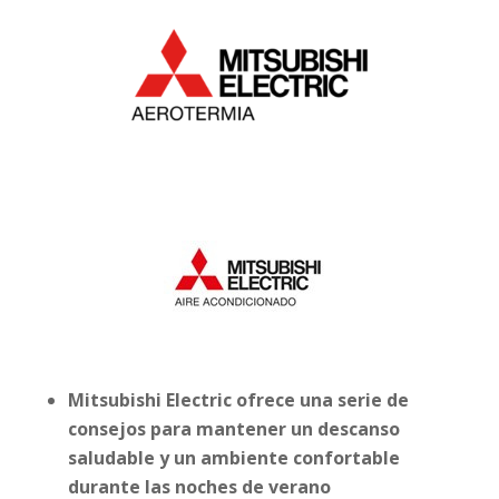
Mitsubishi Electric ofrece una serie de
consejos para mantener un descanso
saludable y un ambiente confortable
durante las noches de verano