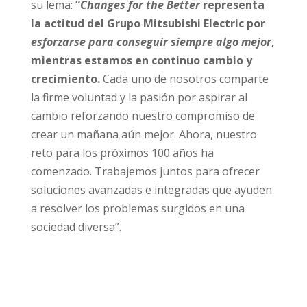
su lema:
“
Changes for the Better
representa
la actitud del Grupo Mitsubishi Electric por
esforzarse para conseguir siempre algo mejor
,
mientras estamos en continuo cambio y
crecimiento.
Cada uno de nosotros comparte
la firme voluntad y la pasión por aspirar al
cambio reforzando nuestro compromiso de
crear un mañana aún mejor. Ahora, nuestro
reto para los próximos 100 años ha
comenzado. Trabajemos juntos para ofrecer
soluciones avanzadas e integradas que ayuden
a resolver los problemas surgidos en una
sociedad diversa”.