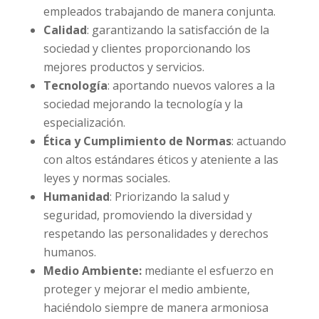
empleados trabajando de manera conjunta.
Calidad
: garantizando la satisfacción de la
sociedad y clientes proporcionando los
mejores productos y servicios.
Tecnología
: aportando nuevos valores a la
sociedad mejorando la tecnología y la
especialización.
Ética y Cumplimiento de Normas
: actuando
con altos estándares éticos y ateniente a las
leyes y normas sociales.
Humanidad
: Priorizando la salud y
seguridad, promoviendo la diversidad y
respetando las personalidades y derechos
humanos.
Medio Ambiente:
mediante el esfuerzo en
proteger y mejorar el medio ambiente,
haciéndolo siempre de manera armoniosa