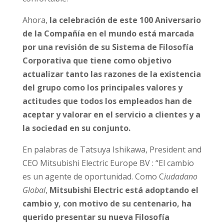
Ahora,
la celebración de este 100 Aniversario
de la Compañía en el mundo está marcada
por una revisión de su Sistema de Filosofía
Corporativa que tiene como objetivo
actualizar tanto las razones de la existencia
del grupo como los principales valores y
actitudes que todos los empleados han de
aceptar y valorar en el servicio a clientes y a
la sociedad en su conjunto.
En palabras de Tatsuya Ishikawa, President and
CEO Mitsubishi Electric Europe BV : “El cambio
es un agente de oportunidad. Como C
iudadano
Global
,
Mitsubishi Electric está adoptando el
cambio y, con motivo de su centenario, ha
querido presentar su nueva Filosofía