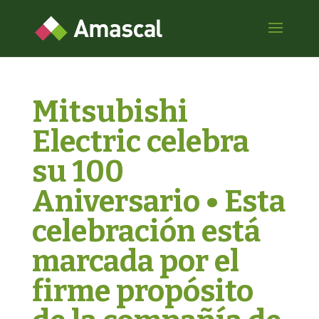
Mitsubishi
Electric celebra
su 100
Aniversario • Esta
celebración está
marcada por el
firme propósito