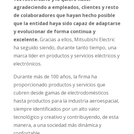
agradeciendo a empleados, clientes y resto
de colaboradores que hayan hecho posible
que la entidad haya sido capaz de adaptarse
y evolucionar de forma continua y
excelente.
Gracias a ellos, Mitsubishi Electric
ha seguido siendo, durante tanto tiempo, una
marca líder en productos y servicios eléctricos y
electrónicos.
Durante más de 100 años, la firma ha
proporcionado productos y servicios que
cubren desde gamas de electrodomésticos
hasta productos para la industria aeroespacial,
siempre identificados por un alto valor
tecnológico y creativo y contribuyendo, de esta
manera, a una sociedad más dinámica y
confortable.