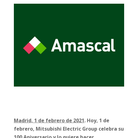
Madrid, 1 de febrero de 2021
.
Hoy, 1 de
febrero, Mitsubishi Electric Group celebra su
100 Aniversario y lo quiere hacer