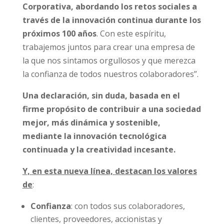
Corporativa, abordando los retos sociales a
través de la innovación continua durante los
próximos 100 años
. Con este espíritu,
trabajemos juntos para crear una empresa de
la que nos sintamos orgullosos y que merezca
la confianza de todos nuestros colaboradores”.
Una declaración, sin duda, basada en el
firme propósito de contribuir a una sociedad
mejor, más dinámica y sostenible,
mediante la innovación tecnológica
continuada y la creatividad incesante.
Y, en esta nueva línea, destacan los valores
de
:
Confianza
: con todos sus colaboradores,
clientes, proveedores, accionistas y