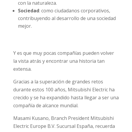
con la naturaleza.
Sociedad
: como ciudadanos corporativos,
contribuyendo al desarrollo de una sociedad
mejor.
Y es que muy pocas compañías pueden volver
la vista atrás y encontrar una historia tan
extensa.
Gracias a la superación de grandes retos
durante estos 100 años, Mitsubishi Electric ha
crecido y se ha expandido hasta llegar a ser una
compañía de alcance mundial.
Masami Kusano, Branch President Mitsubishi
Electric Europe B.V. Sucursal España, recuerda