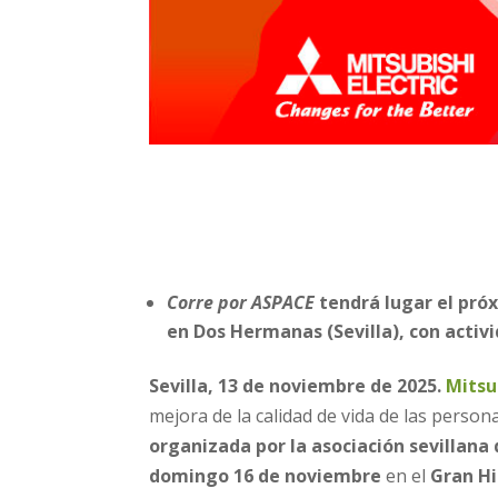
Corre por ASPACE
tendrá lugar el pró
en Dos Hermanas (Sevilla), con activ
Sevilla, 13 de noviembre de 2025.
Mitsub
mejora de la calidad de vida de las person
organizada por la asociación sevillana 
domingo 16 de noviembre
en el
Gran H