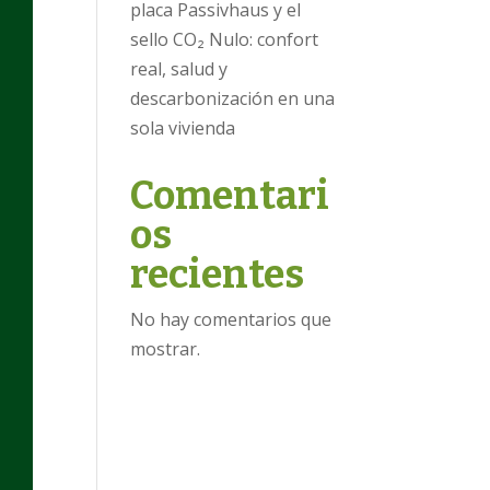
placa Passivhaus y el
sello CO₂ Nulo: confort
real, salud y
descarbonización en una
sola vivienda
Comentari
os
recientes
No hay comentarios que
mostrar.