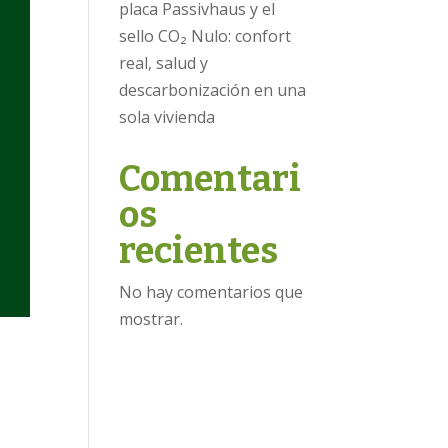
placa Passivhaus y el
sello CO₂ Nulo: confort
real, salud y
descarbonización en una
sola vivienda
Comentari
os
recientes
No hay comentarios que
mostrar.