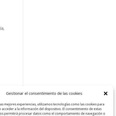
,
ía,
Gestionar el consentimiento de las cookies
las mejores experiencias, utilizamos tecnologías como las cookies para
 acceder a la información del dispositivo. El consentimiento de estas
nos permitirá procesar datos como el comportamiento de navegación o