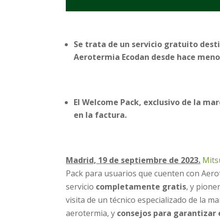
Se trata de un servicio gratuito des
Aerotermia Ecodan desde hace menos
El Welcome Pack, exclusivo de la ma
en la factura.
Madrid, 19 de septiembre de 2023.
Mitsu
Pack para usuarios que cuenten con Aer
servicio
completamente gratis
, y pione
visita de un técnico especializado de la 
aerotermia, y
consejos para garantizar 