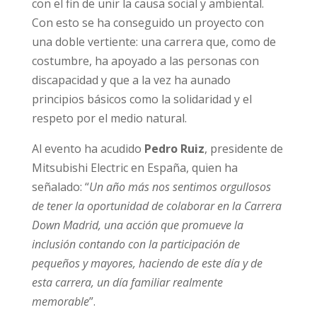
con el fin de unir la causa social y ambiental.
Con esto se ha conseguido un proyecto con
una doble vertiente: una carrera que, como de
costumbre, ha apoyado a las personas con
discapacidad y que a la vez ha aunado
principios básicos como la solidaridad y el
respeto por el medio natural.
Al evento ha acudido
Pedro Ruiz
, presidente de
Mitsubishi Electric en España, quien ha
señalado: “
Un año más nos sentimos orgullosos
de tener la oportunidad de colaborar en la Carrera
Down Madrid, una acción que promueve la
inclusión contando con la participación de
pequeños y mayores, haciendo de este día y de
esta carrera, un día familiar realmente
memorable
”.