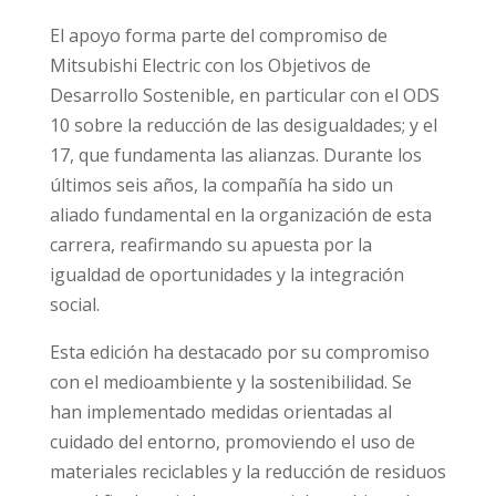
El apoyo forma parte del compromiso de
Mitsubishi Electric con los Objetivos de
Desarrollo Sostenible, en particular con el ODS
10 sobre la reducción de las desigualdades; y el
17, que fundamenta las alianzas. Durante los
últimos seis años, la compañía ha sido un
aliado fundamental en la organización de esta
carrera, reafirmando su apuesta por la
igualdad de oportunidades y la integración
social.
Esta edición ha destacado por su compromiso
con el medioambiente y la sostenibilidad. Se
han implementado medidas orientadas al
cuidado del entorno, promoviendo el uso de
materiales reciclables y la reducción de residuos