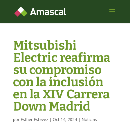
Mitsubishi
Electric reafirma
su compromiso
con la inclusión
en la XIV Carrera
Down Madrid
por
Esther Estevez
|
Oct 14, 2024
|
Noticias