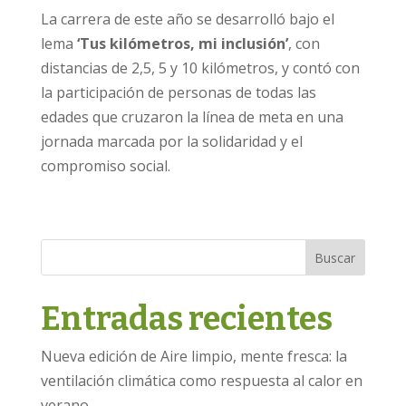
La carrera de este año se desarrolló bajo el
lema
‘Tus kilómetros, mi inclusión’
, con
distancias de 2,5, 5 y 10 kilómetros, y contó con
la participación de personas de todas las
edades que cruzaron la línea de meta en una
jornada marcada por la solidaridad y el
compromiso social.
Buscar
Entradas recientes
Nueva edición de Aire limpio, mente fresca: la
ventilación climática como respuesta al calor en
verano