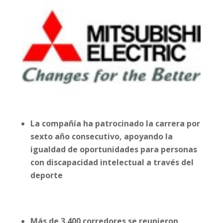
La compañía ha patrocinado la carrera por
sexto año consecutivo, apoyando la
igualdad de oportunidades para personas
con discapacidad intelectual a través del
deporte
Más de 3.400 corredores se reunieron