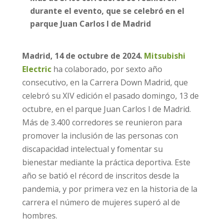
durante el evento, que se celebró en el
parque Juan Carlos I de Madrid
Madrid, 14 de octubre de 2024.
Mitsubishi
Electric
ha colaborado, por sexto año
consecutivo, en la Carrera Down Madrid, que
celebró su XIV edición el pasado domingo, 13 de
octubre, en el parque Juan Carlos I de Madrid.
Más de 3.400 corredores se reunieron para
promover la inclusión de las personas con
discapacidad intelectual y fomentar su
bienestar mediante la práctica deportiva. Este
año se batió el récord de inscritos desde la
pandemia, y por primera vez en la historia de la
carrera el número de mujeres superó al de
hombres.