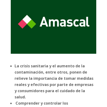
La crisis sanitaria y el aumento de la
contaminación, entre otros, ponen de
relieve la importancia de tomar medidas
reales y efectivas por parte de empresas
y consumidores para el cuidado de la
salud.
Comprender y controlar los