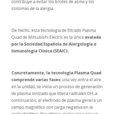
contribuye a evitar los brotes de asma y los
síntomas de la alergia.
De hecho, esta tecnología de filtrado Plasma
Quad de Mitsubishi Electric es la única
avalada
por la Sociedad Española de Alergología e
Inmunología Clínica (SEAIC).
Concretamente, la tecnología Plasma Quad
comprende varias fases
: una vez entra el aire
en la unidad, se inicia un proceso de generación
de plasma ionizado que libera radicales OH; a
continuación, el electrodo de plasma genera un
campo magnético con carga negativa en la
malla del filtro. Por último, el aire pasa por un