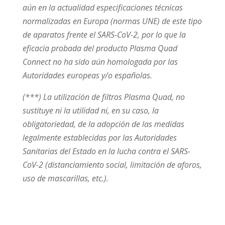
aún en la actualidad especificaciones técnicas
normalizadas en Europa (normas UNE) de este tipo
de aparatos frente el SARS-CoV-2, por lo que la
eficacia probada del producto Plasma Quad
Connect no ha sido aún homologada por las
Autoridades europeas y/o españolas.
(***) La utilización de filtros Plasma Quad, no
sustituye ni la utilidad ni, en su caso, la
obligatoriedad, de la adopción de las medidas
legalmente establecidas por las Autoridades
Sanitarias del Estado en la lucha contra el SARS-
CoV-2 (distanciamiento social, limitación de aforos,
uso de mascarillas, etc.).