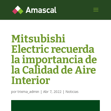
Mitsubishi
Electric recuerda
la importancia de
la Calidad de Aire
Interior
por
trixma_admin
|
Abr 7, 2022
|
Noticias