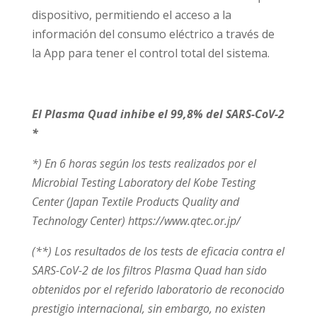
dispositivo, permitiendo el acceso a la
información del consumo eléctrico a través de
la App para tener el control total del sistema.
El Plasma Quad inhibe el 99,8% del SARS-CoV-2
*
*) En 6 horas según los tests realizados por el
Microbial Testing Laboratory del Kobe Testing
Center (Japan Textile Products Quality and
Technology Center) https://www.qtec.or.jp/
(**) Los resultados de los tests de eficacia contra el
SARS-CoV-2 de los filtros Plasma Quad han sido
obtenidos por el referido laboratorio de reconocido
prestigio internacional, sin embargo, no existen