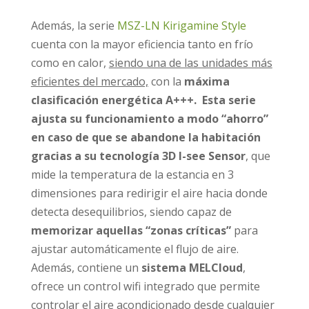
Además, la serie
MSZ-LN Kirigamine Style
cuenta con la mayor eficiencia tanto en frío
como en calor,
siendo una de las unidades más
eficientes del mercado,
con la
máxima
clasificación energética A+++.
Esta serie
ajusta su funcionamiento a modo “ahorro”
en caso de que se abandone la habitación
gracias a su tecnología 3D I-see Sensor
, que
mide la temperatura de la estancia en 3
dimensiones para redirigir el aire hacia donde
detecta desequilibrios, siendo capaz de
memorizar aquellas “zonas críticas”
para
ajustar automáticamente el flujo de aire.
Además, contiene un
sistema MELCloud
,
ofrece un control wifi integrado que permite
controlar el aire acondicionado desde cualquier