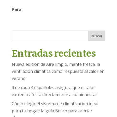
Para
Buscar
Entradas recientes
Nueva edición de Aire limpio, mente fresca: la
ventilación climática como respuesta al calor en
verano
3 de cada 4 españoles asegura que el calor
extremo afecta directamente a su bienestar
Cómo elegir el sistema de climatización ideal
para tu hogar: la guía Bosch para acertar