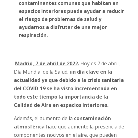
contaminantes comunes que habitan en
espacios interiores puede ayudar a reducir
el riesgo de problemas de salud y
ayudarnos a disfrutar de una mejor
respiración.
Madrid, 7 de abril de 2022.
Hoy es 7 de abril,
Día Mundial de la Salud;
un día clave en la
actualidad ya que debido a la crisis sanitaria
del COVID-19 se ha visto incrementada en
todo este tiempo la importancia de la
Calidad de Aire en espacios interiores.
Además, el aumento de la
contaminación
atmosférica
hace que aumente la presencia de
componentes nocivos en el aire, que pueden