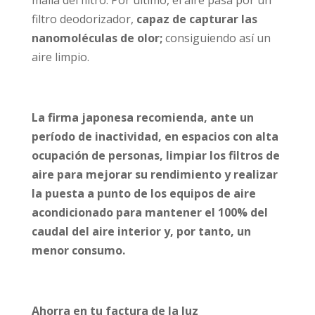
filtro deodorizador,
capaz de capturar las
nanomoléculas de olor;
consiguiendo así un
aire limpio.
La firma japonesa recomienda, ante un
período de inactividad, en espacios con alta
ocupación de personas, limpiar los filtros de
aire para mejorar su rendimiento y realizar
la puesta a punto de los equipos de aire
acondicionado para mantener el 100% del
caudal del aire interior y, por tanto, un
menor consumo.
Ahorra en tu factura de la luz