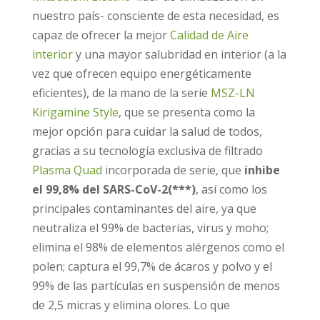
nuestro país- consciente de esta necesidad, es
capaz de ofrecer la mejor
Calidad de Aire
interior
y una mayor salubridad en interior (a la
vez que ofrecen equipo energéticamente
eficientes), de la mano de la serie
MSZ-LN
Kirigamine Style
, que se presenta como la
mejor opción para cuidar la salud de todos,
gracias a su tecnología exclusiva de filtrado
Plasma Quad
incorporada de serie, que
inhibe
el 99,8% del SARS-CoV-2(***)
, así como los
principales contaminantes del aire, ya que
neutraliza el 99% de bacterias, virus y moho;
elimina el 98% de elementos alérgenos como el
polen; captura el 99,7% de ácaros y polvo y el
99% de las partículas en suspensión de menos
de 2,5 micras y elimina olores. Lo que