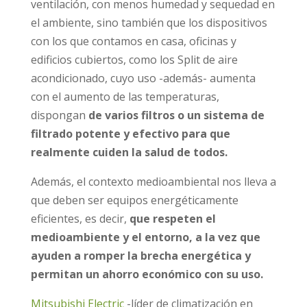
ventilación, con menos humedad y sequedad en
el ambiente, sino también que los dispositivos
con los que contamos en casa, oficinas y
edificios cubiertos, como los Split de aire
acondicionado, cuyo uso -además- aumenta
con el aumento de las temperaturas,
dispongan
de varios filtros o un sistema de
filtrado potente y efectivo para que
realmente cuiden la salud de todos.
Además, el contexto medioambiental nos lleva a
que deben ser equipos energéticamente
eficientes, es decir,
que respeten el
medioambiente y el entorno, a la vez que
ayuden a romper la brecha energética y
permitan un ahorro económico con su uso.
Mitsubishi Electric
-líder de climatización en