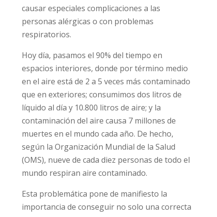
causar especiales complicaciones a las
personas alérgicas o con problemas
respiratorios.
Hoy día, pasamos el 90% del tiempo en
espacios interiores, donde por término medio
en el aire está de 2 a 5 veces más contaminado
que en exteriores; consumimos dos litros de
líquido al día y 10.800 litros de aire; y la
contaminación del aire causa 7 millones de
muertes en el mundo cada año. De hecho,
según la Organización Mundial de la Salud
(OMS), nueve de cada diez personas de todo el
mundo respiran aire contaminado.
Esta problemática pone de manifiesto la
importancia de conseguir no solo una correcta