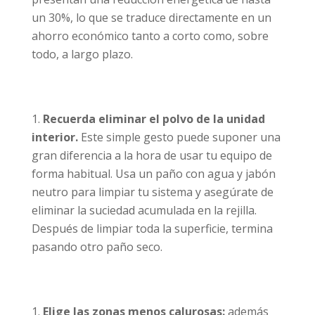
un 30%, lo que se traduce directamente en un
ahorro económico tanto a corto como, sobre
todo, a largo plazo.
Recuerda eliminar el polvo de la unidad
interior.
Este simple gesto puede suponer una
gran diferencia a la hora de usar tu equipo de
forma habitual. Usa un paño con agua y jabón
neutro para limpiar tu sistema y asegúrate de
eliminar la suciedad acumulada en la rejilla.
Después de limpiar toda la superficie, termina
pasando otro paño seco.
Elige las zonas menos calurosas:
además