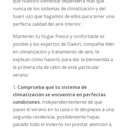
que nuestro bienestar dependerá más que
nunca de los sistemas de climatización y del
buen uso que hagamos de ellos para tener una
perfecta calidad del aire interior.
Mantener tu hogar fresco y confortable es
posible y los expertos de Daikin, compañía líder
en climatización y tratamiento de aire, te
explican cómo hacerlo para dar la bienvenida a
la primera ola de calor de este particular
verano:
Comprueba que tu sistema de
climatización se encuentra en perfectas
condiciones.
Independientemente de que
pases el verano en tu casa o te desplaces a una
segunda residencia, posiblemente hayas
pasado todo el invierno sin prestar atención a