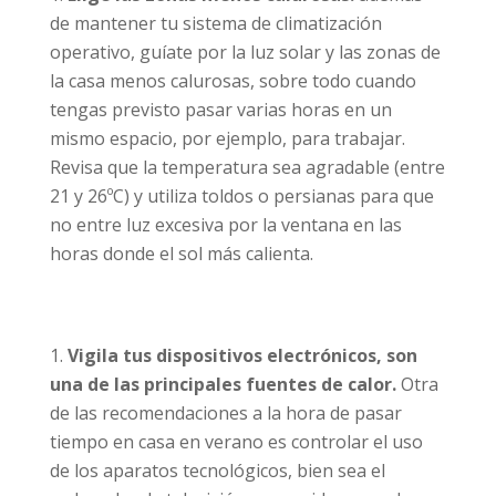
de mantener tu sistema de climatización
operativo, guíate por la luz solar y las zonas de
la casa menos calurosas, sobre todo cuando
tengas previsto pasar varias horas en un
mismo espacio, por ejemplo, para trabajar.
Revisa que la temperatura sea agradable (entre
21 y 26ºC) y utiliza toldos o persianas para que
no entre luz excesiva por la ventana en las
horas donde el sol más calienta.
Vigila tus dispositivos electrónicos, son
una de las principales fuentes de calor.
Otra
de las recomendaciones a la hora de pasar
tiempo en casa en verano es controlar el uso
de los aparatos tecnológicos, bien sea el