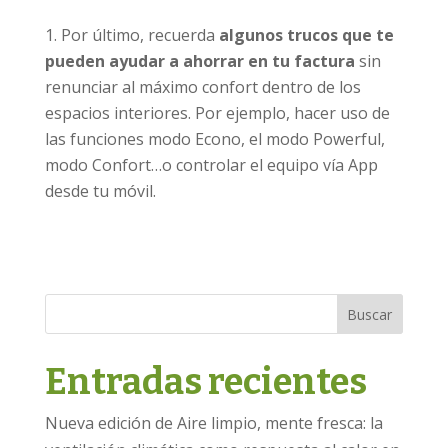
Por último, recuerda
algunos trucos que te
pueden ayudar a ahorrar en tu factura
sin
renunciar al máximo confort dentro de los
espacios interiores. Por ejemplo, hacer uso de
las funciones modo Econo, el modo Powerful,
modo Confort…o controlar el equipo vía App
desde tu móvil.
Buscar
Entradas recientes
Nueva edición de Aire limpio, mente fresca: la