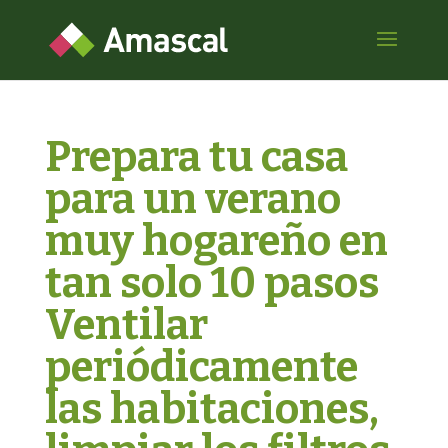
Prepara tu casa
para un verano
muy hogareño en
tan solo 10 pasos
Ventilar
periódicamente
las habitaciones,