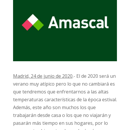
Madrid, 24 de junio de 2020
.- El de 2020 será un
verano muy atípico pero lo que no cambiará es
que tendremos que enfrentarnos a las altas
temperaturas características de la época estival.
Además, este año son muchos los que
trabajarán desde casa o los que no viajarán y
pasarán más tiempo en sus hogares, por lo