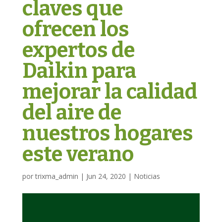
claves que
ofrecen los
expertos de
Daikin para
mejorar la calidad
del aire de
nuestros hogares
este verano
por
trixma_admin
|
Jun 24, 2020
|
Noticias