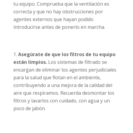
tu equipo. Comprueba que la ventilación es
correcta y que no hay obstrucciones por
agentes externos que hayan podido
introducirse antes de ponerlo en marcha.
Asegúrate de que los filtros de tu equipo
están limpios.
Los sistemas de filtrado se
encargan de eliminar los agentes perjudiciales
para la salud que flotan en el ambiente,
contribuyendo a una mejora de la calidad del
aire que respiramos. Recuerda desmontar los
filtros y lavarlos con cuidado, con agua y un
poco de jabón.