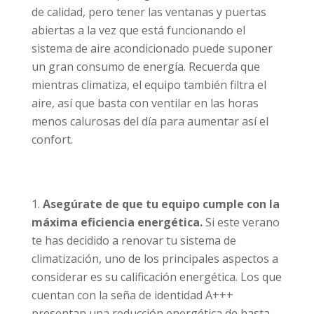
de calidad, pero tener las ventanas y puertas
abiertas a la vez que está funcionando el
sistema de aire acondicionado puede suponer
un gran consumo de energía. Recuerda que
mientras climatiza, el equipo también filtra el
aire, así que basta con ventilar en las horas
menos calurosas del día para aumentar así el
confort.
Asegúrate de que tu equipo cumple con la
máxima eficiencia energética.
Si este verano
te has decidido a renovar tu sistema de
climatización, uno de los principales aspectos a
considerar es su calificación energética. Los que
cuentan con la seña de identidad A+++
presentan una reducción energética de hasta