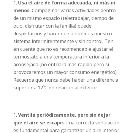
Usa el aire de forma adecuada, ni más ni
menos.
Compaginar varias actividades dentro
de un mismo espacio (teletrabajar, tiempo de
ocio, disfrutar con la familia) puede
despistarnos y hacer que utilicemos nuestro
sistema intermitentemente y sin control. Ten
en cuenta que no es recomendable ajustar el
termostato a una temperatura inferior a la
aconsejada (no enfriará más rápido pero sí
provocaremos un mayor consumo energético).
Recuerda que nunca debe haber una diferencia
superior a 12ºC en relación al exterior.
Ventila periódicamente, pero sin dejar
que el aire se escape.
Una correcta ventilación
es fundamental para garantizar un aire interior