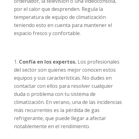
ordenador, la televisión o una videoconsola,
por el calor que desprenden. Regula la
temperatura de equipo de climatización
teniendo esto en cuenta para mantener el
espacio fresco y confortable.
Confía en los expertos.
Los profesionales
del sector son quienes mejor conocen estos
equipos y sus características. No dudes en
contactar con ellos para resolver cualquier
duda o problema con tu sistema de
climatización. En verano, una de las incidencias
más recurrentes es la pérdida de gas
refrigerante, que puede llegar a afectar
notablemente en el rendimiento.