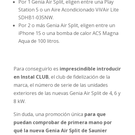
Por 1 Genia Air Split, eligen entre una Play
Station 5 o un Aire Acondicionado ViVAir Lite
SDHB1-035NW.
Por 2 o más Genia Air Split, eligen entre un
iPhone 15 o una bomba de calor ACS Magna
Aqua de 100 litros.
Para conseguirlo es
imprescindible introducir
en Instal CLUB
, el club de fidelización de la
marca, el número de serie de las unidades
exteriores de las nuevas Genia Air Split de 4, 6 y
8 kW.
Sin duda, una promoción única
para que
puedan comprobar de primera mano por
qué la nueva Genia Air Split de Saunier