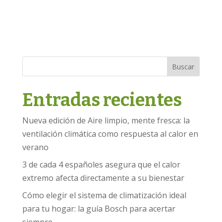
Buscar
Entradas recientes
Nueva edición de Aire limpio, mente fresca: la
ventilación climática como respuesta al calor en
verano
3 de cada 4 españoles asegura que el calor
extremo afecta directamente a su bienestar
Cómo elegir el sistema de climatización ideal
para tu hogar: la guía Bosch para acertar
siempre