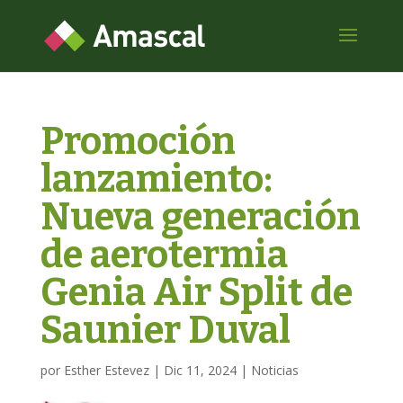
Promoción
lanzamiento:
Nueva generación
de aerotermia
Genia Air Split de
Saunier Duval
por
Esther Estevez
|
Dic 11, 2024
|
Noticias