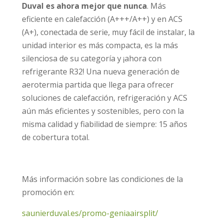
Duval es ahora mejor que nunca
. Más
eficiente en calefacción (A+++/A++) y en ACS
(A+), conectada de serie, muy fácil de instalar, la
unidad interior es más compacta, es la más
silenciosa de su categoría y ¡ahora con
refrigerante R32! Una nueva generación de
aerotermia partida que llega para ofrecer
soluciones de calefacción, refrigeración y ACS
aún más eficientes y sostenibles, pero con la
misma calidad y fiabilidad de siempre: 15 años
de cobertura total.
Más información sobre las condiciones de la
promoción en:
saunierduval.es/promo-geniaairsplit/