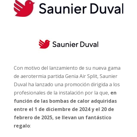
Con motivo del lanzamiento de su nueva gama
de aerotermia partida Genia Air Split, Saunier
Duval ha lanzado una promoción dirigida a los
profesionales de la instalación por la que,
en
función de las bombas de calor adquiridas
entre el 1 de diciembre de 2024 y el 20 de
febrero de 2025, se llevan un fantástico
regalo
: