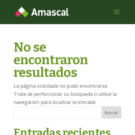
No se
encontraron
resultados
La página solicitada no pudo encontrarse.
Trate de perfeccionar su búsqueda o utilice la
navegación para localizar la entrada.
Buscar
Entradas recientes