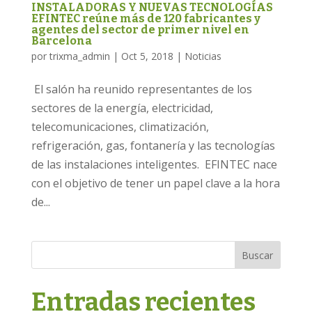
INSTALADORAS Y NUEVAS TECNOLOGÍAS
EFINTEC reúne más de 120 fabricantes y
agentes del sector de primer nivel en
Barcelona
por
trixma_admin
|
Oct 5, 2018
|
Noticias
El salón ha reunido representantes de los
sectores de la energía, electricidad,
telecomunicaciones, climatización,
refrigeración, gas, fontanería y las tecnologías
de las instalaciones inteligentes. EFINTEC nace
con el objetivo de tener un papel clave a la hora
de...
Buscar
Entradas recientes