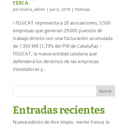
FERCA
por
trixma_admin
|
Jun 6, 2018
|
Noticias
• FEGICAT representa a 20 asociaciones, 5.500
empresas que generan 29.000 puestos de
trabajo directo con una facturación acumulada
de 1.350 M€ (1,73% del PIB de Cataluña). •
FEGICAT, la nueva entidad catalana que
defenderá los derechos de las empresas
instaladoras y...
Buscar
Entradas recientes
Nueva edición de Aire limpio, mente fresca: la