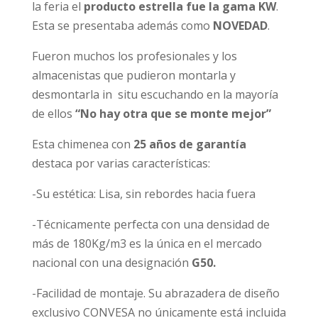
la feria el
producto estrella fue la gama KW
.
Esta se presentaba además como
NOVEDAD
.
Fueron muchos los profesionales y los
almacenistas que pudieron montarla y
desmontarla in situ escuchando en la mayoría
de ellos
“No hay otra que se monte mejor”
Esta chimenea con
25 años de garantía
destaca por varias características:
-Su estética: Lisa, sin rebordes hacia fuera
-Técnicamente perfecta con una densidad de
más de 180Kg/m3 es la única en el mercado
nacional con una designación
G50.
-Facilidad de montaje. Su abrazadera de diseño
exclusivo CONVESA no únicamente está incluida