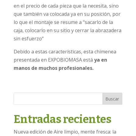
en el precio de cada pieza que la necesita, sino
que también va colocada ya en su posición, por
lo que el montaje se resume a “sacarlo de la
caja, colocarlo en su sitio y cerrar la abrazadera
sin esfuerzo”
Debido a estas características, esta chimenea
presentada en EXPOBIOMASA está
ya en
manos de muchos profesionales.
Buscar
Entradas recientes
Nueva edición de Aire limpio, mente fresca: la