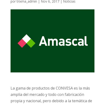
por
trixma_admin
|
Nov 6, 2017
|
Noticias
La gama de productos de CONVESA es la más
amplia del mercado y todo con fabricación
propia y nacional, pero debido a la temática de