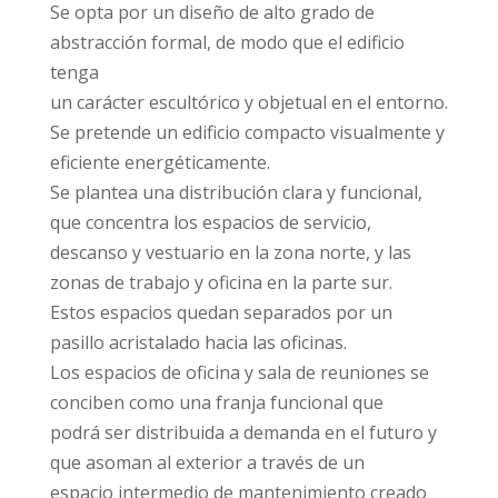
Se opta por un diseño de alto grado de
abstracción formal, de modo que el edificio
tenga
un carácter escultórico y objetual en el entorno.
Se pretende un edificio compacto visualmente y
eficiente energéticamente.
Se plantea una distribución clara y funcional,
que concentra los espacios de servicio,
descanso y vestuario en la zona norte, y las
zonas de trabajo y oficina en la parte sur.
Estos espacios quedan separados por un
pasillo acristalado hacia las oficinas.
Los espacios de oficina y sala de reuniones se
conciben como una franja funcional que
podrá ser distribuida a demanda en el futuro y
que asoman al exterior a través de un
espacio intermedio de mantenimiento creado