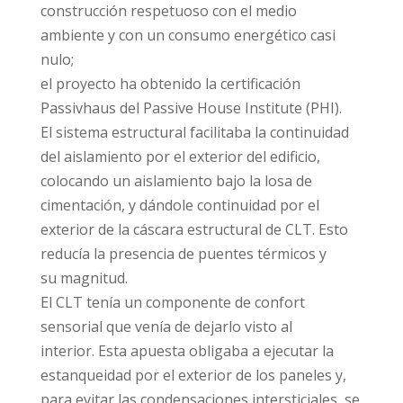
construcción respetuoso con el medio
ambiente y con un consumo energético casi
nulo;
el proyecto ha obtenido la certificación
Passivhaus del Passive House Institute (PHI).
El sistema estructural facilitaba la continuidad
del aislamiento por el exterior del edificio,
colocando un aislamiento bajo la losa de
cimentación, y dándole continuidad por el
exterior de la cáscara estructural de CLT. Esto
reducía la presencia de puentes térmicos y
su magnitud.
El CLT tenía un componente de confort
sensorial que venía de dejarlo visto al
interior. Esta apuesta obligaba a ejecutar la
estanqueidad por el exterior de los paneles y,
para evitar las condensaciones intersticiales, se