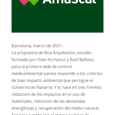
Barcelona, marzo de 2021.-
La propuesta de Boa Arquitectos, estudio
formado por Iñaki Archanco y Raúl Belloso,
para la primera sede de control
medioambiental pasiva responde a los criterios
de bajo impacto ambiental que persigue el
Gobierno de Navarra. Y lo hace en tres frentes:
reducción de los impactos en el uso de
materiales, reducción de las demandas
energéticas y recuperación del medio natural.
Navarra cuenta con el mayor número de