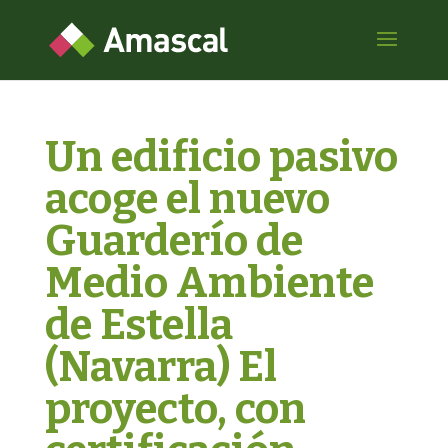
Un edificio pasivo
acoge el nuevo
Guarderío de
Medio Ambiente
de Estella
(Navarra) El
proyecto, con