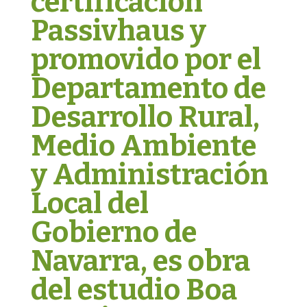
certificación
Passivhaus y
promovido por el
Departamento de
Desarrollo Rural,
Medio Ambiente
y Administración
Local del
Gobierno de
Navarra, es obra
del estudio Boa