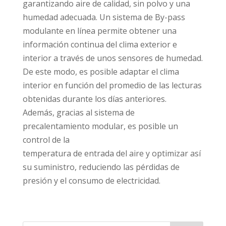
garantizando aire de calidad, sin polvo y una
humedad adecuada. Un sistema de By-pass
modulante en línea permite obtener una
información continua del clima exterior e
interior a través de unos sensores de humedad.
De este modo, es posible adaptar el clima
interior en función del promedio de las lecturas
obtenidas durante los días anteriores.
Además, gracias al sistema de
precalentamiento modular, es posible un
control de la
temperatura de entrada del aire y optimizar así
su suministro, reduciendo las pérdidas de
presión y el consumo de electricidad.