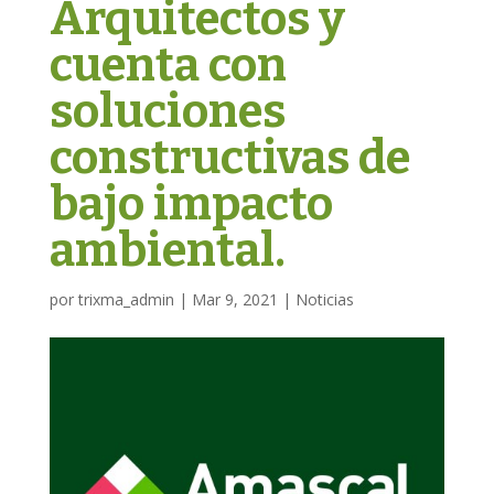
Arquitectos y
cuenta con
soluciones
constructivas de
bajo impacto
ambiental.
por
trixma_admin
|
Mar 9, 2021
|
Noticias