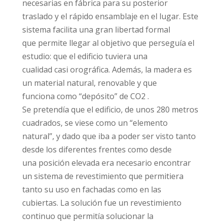
necesarias en fábrica para su posterior
traslado y el rápido ensamblaje en el lugar. Este
sistema facilita una gran libertad formal
que permite llegar al objetivo que perseguía el
estudio: que el edificio tuviera una
cualidad casi orográfica. Además, la madera es
un material natural, renovable y que
funciona como “depósito” de CO2 .
Se pretendía que el edificio, de unos 280 metros
cuadrados, se viese como un “elemento
natural”, y dado que iba a poder ser visto tanto
desde los diferentes frentes como desde
una posición elevada era necesario encontrar
un sistema de revestimiento que permitiera
tanto su uso en fachadas como en las
cubiertas. La solución fue un revestimiento
continuo que permitía solucionar la