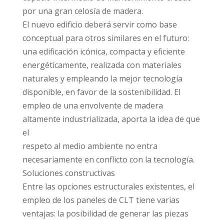
por una gran celosía de madera.
El nuevo edificio deberá servir como base
conceptual para otros similares en el futuro:
una edificación icónica, compacta y eficiente
energéticamente, realizada con materiales
naturales y empleando la mejor tecnología
disponible, en favor de la sostenibilidad. El
empleo de una envolvente de madera
altamente industrializada, aporta la idea de que
el
respeto al medio ambiente no entra
necesariamente en conflicto con la tecnología.
Soluciones constructivas
Entre las opciones estructurales existentes, el
empleo de los paneles de CLT tiene varias
ventajas: la posibilidad de generar las piezas