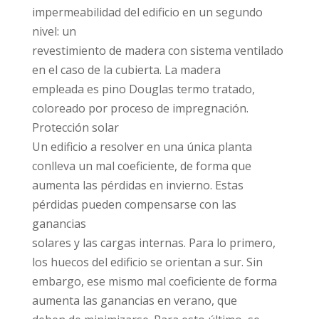
impermeabilidad del edificio en un segundo
nivel: un
revestimiento de madera con sistema ventilado
en el caso de la cubierta. La madera
empleada es pino Douglas termo tratado,
coloreado por proceso de impregnación.
Protección solar
Un edificio a resolver en una única planta
conlleva un mal coeficiente, de forma que
aumenta las pérdidas en invierno. Estas
pérdidas pueden compensarse con las
ganancias
solares y las cargas internas. Para lo primero,
los huecos del edificio se orientan a sur. Sin
embargo, ese mismo mal coeficiente de forma
aumenta las ganancias en verano, que