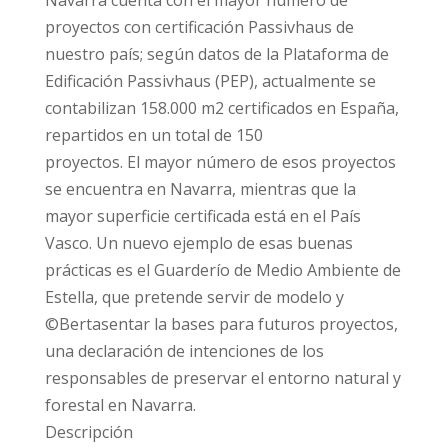
proyectos con certificación Passivhaus de
nuestro país; según datos de la Plataforma de
Edificación Passivhaus (PEP), actualmente se
contabilizan 158.000 m2 certificados en España,
repartidos en un total de 150
proyectos. El mayor número de esos proyectos
se encuentra en Navarra, mientras que la
mayor superficie certificada está en el País
Vasco. Un nuevo ejemplo de esas buenas
prácticas es el Guarderío de Medio Ambiente de
Estella, que pretende servir de modelo y
©Bertasentar la bases para futuros proyectos,
una declaración de intenciones de los
responsables de preservar el entorno natural y
forestal en Navarra.
Descripción