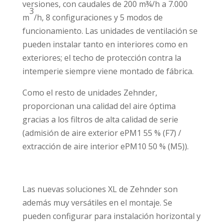
versiones, con caudales de 200 m¾/h a 7.000
3
m
/h, 8 configuraciones y 5 modos de
funcionamiento. Las unidades de ventilación se
pueden instalar tanto en interiores como en
exteriores; el techo de protección contra la
intemperie siempre viene montado de fábrica.
Como el resto de unidades Zehnder,
proporcionan una calidad del aire óptima
gracias a los filtros de alta calidad de serie
(admisión de aire exterior ePM1 55 % (F7) /
extracción de aire interior ePM10 50 % (M5)).
Las nuevas soluciones XL de Zehnder son
además muy versátiles en el montaje. Se
pueden configurar para instalación horizontal y