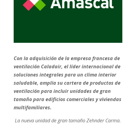
Con la adquisición de
la empresa francesa de
ventilación Caladair
, el líder internacional de
soluciones integrales para un clima interior
saludable,
amplía su cartera de productos de
ventilación para incluir unidades de gran
tamaño para edificios comerciales y viviendas
multifamiliares
.
La nueva unidad de gran tamaño Zehnder Carma.