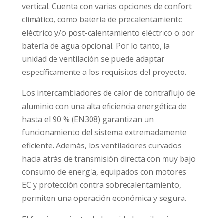
vertical. Cuenta con varias opciones de confort
climático, como batería de precalentamiento
eléctrico y/o post-calentamiento eléctrico o por
batería de agua opcional. Por lo tanto, la
unidad de ventilación se puede adaptar
específicamente a los requisitos del proyecto.
Los intercambiadores de calor de contraflujo de
aluminio con una alta eficiencia energética de
hasta el 90 % (EN308) garantizan un
funcionamiento del sistema extremadamente
eficiente. Además, los ventiladores curvados
hacia atrás de transmisión directa con muy bajo
consumo de energía, equipados con motores
EC y protección contra sobrecalentamiento,
permiten una operación económica y segura.