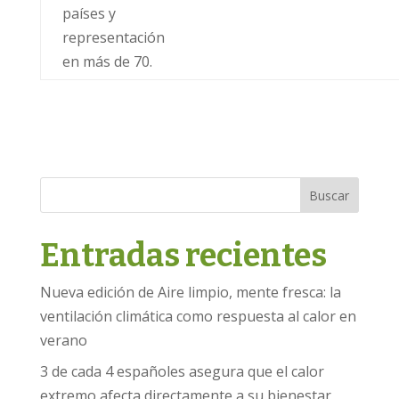
países y
representación
en más de 70.
Buscar
Entradas recientes
Nueva edición de Aire limpio, mente fresca: la
ventilación climática como respuesta al calor en
verano
3 de cada 4 españoles asegura que el calor
extremo afecta directamente a su bienestar