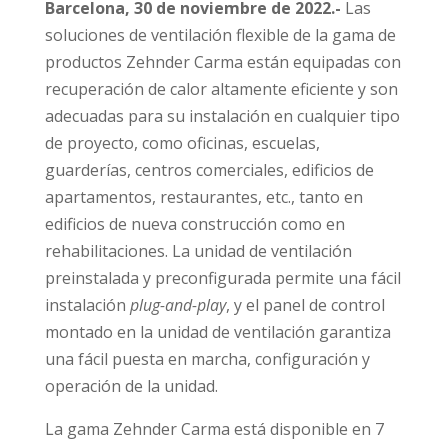
Barcelona, 30 de noviembre de 2022.-
Las
soluciones de ventilación flexible de la gama de
productos Zehnder Carma están equipadas con
recuperación de calor altamente eficiente y son
adecuadas para su instalación en cualquier tipo
de proyecto, como oficinas, escuelas,
guarderías, centros comerciales, edificios de
apartamentos, restaurantes, etc., tanto en
edificios de nueva construcción como en
rehabilitaciones. La unidad de ventilación
preinstalada y preconfigurada permite una fácil
instalación
plug-and-play
, y el panel de control
montado en la unidad de ventilación garantiza
una fácil puesta en marcha, configuración y
operación de la unidad.
La gama Zehnder Carma está disponible en 7