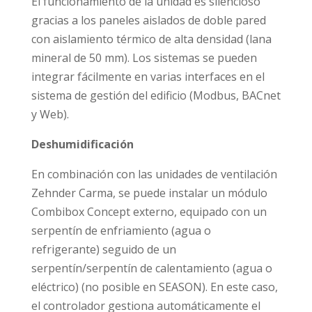
El funcionamiento de la unidad es silencioso
gracias a los paneles aislados de doble pared
con aislamiento térmico de alta densidad (lana
mineral de 50 mm). Los sistemas se pueden
integrar fácilmente en varias interfaces en el
sistema de gestión del edificio (Modbus, BACnet
y Web).
Deshumidificación
En combinación con las unidades de ventilación
Zehnder Carma, se puede instalar un módulo
Combibox Concept externo, equipado con un
serpentín de enfriamiento (agua o
refrigerante) seguido de un
serpentín/serpentín de calentamiento (agua o
eléctrico) (no posible en SEASON). En este caso,
el controlador gestiona automáticamente el