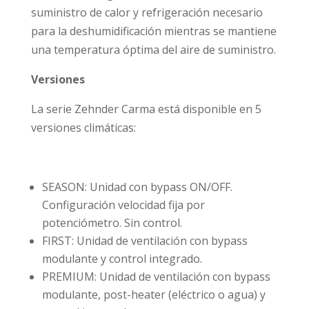
suministro de calor y refrigeración necesario
para la deshumidificación mientras se mantiene
una temperatura óptima del aire de suministro.
Versiones
La serie Zehnder Carma está disponible en 5
versiones climáticas:
SEASON: Unidad con bypass ON/OFF.
Configuración velocidad fija por
potenciómetro. Sin control.
FIRST: Unidad de ventilación con bypass
modulante y control integrado.
PREMIUM: Unidad de ventilación con bypass
modulante, post-heater (eléctrico o agua) y