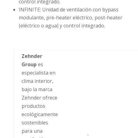
control integrado.
INFINITE: Unidad de ventilación con bypass
modulante, pre-heater eléctrico, post-heater
(eléctrico o agua) y control integrado.
Zehnder
Group
es
especialista en
clima interior,
bajo la marca
Zehnder ofrece
productos
ecológicamente
sostenibles
para una