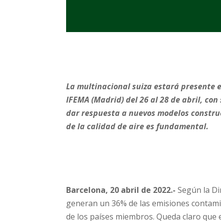
La multinacional suiza estará presente e
IFEMA (Madrid) del 26 al 28 de abril, c
dar respuesta a nuevos modelos construct
de la calidad de aire es fundamental.
Barcelona, 20 abril de 2022.-
Según la Dir
generan un 36% de las emisiones contami
de los países miembros. Queda claro que 