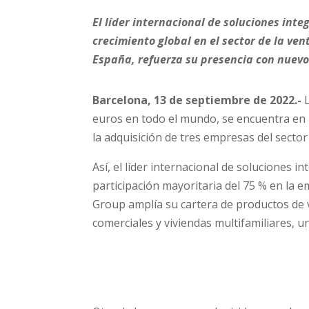
El líder internacional de soluciones int
crecimiento global en el sector de la ven
España, refuerza su presencia con nuevos
Barcelona, 13 de septiembre de 2022.-
L
euros en todo el mundo, se encuentra en
la adquisición de tres empresas del sector d
Así, el líder internacional de soluciones i
participación mayoritaria del 75 % en la 
Group amplía su cartera de productos de v
comerciales y viviendas multifamiliares, u