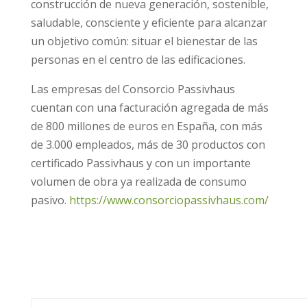
construcción de nueva generación, sostenible,
saludable, consciente y eficiente para alcanzar
un objetivo común: situar el bienestar de las
personas en el centro de las edificaciones.
Las empresas del Consorcio Passivhaus
cuentan con una facturación agregada de más
de 800 millones de euros en España, con más
de 3.000 empleados, más de 30 productos con
certificado Passivhaus y con un importante
volumen de obra ya realizada de consumo
pasivo.
https://www.consorciopassivhaus.com/