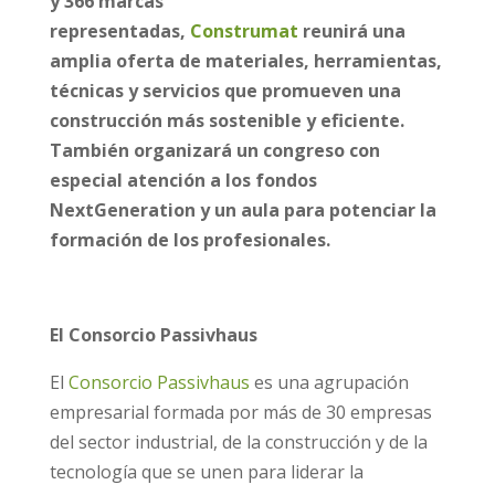
y 366 marcas
representadas,
Construmat
reunirá una
amplia oferta de materiales, herramientas,
técnicas y servicios que promueven una
construcción más sostenible y eficiente.
También organizará un congreso con
especial atención a los fondos
NextGeneration y un aula para potenciar la
formación de los profesionales.
El Consorcio Passivhaus
El
Consorcio Passivhaus
es una agrupación
empresarial formada por más de 30 empresas
del sector industrial, de la construcción y de la
tecnología que se unen para liderar la