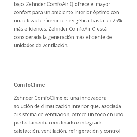
bajo. Zehnder ComfoAir Q ofrece el mayor
confort para un ambiente interior óptimo con
una elevada eficiencia energética: hasta un 25%
más eficientes. Zehnder ComfoAir Q está
considerada la generación más eficiente de
unidades de ventilación.
ComfoClime
Zehnder ComfoClime es una innovadora
solución de climatización interior que, asociada
al sistema de ventilación, ofrece un todo en uno
perfectamente coordinado e integrado:
calefacción, ventilación, refrigeración y control