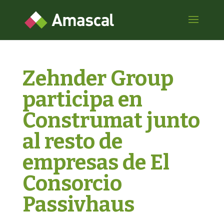
Zehnder Group
participa en
Construmat junto
al resto de
empresas de El
Consorcio
Passivhaus