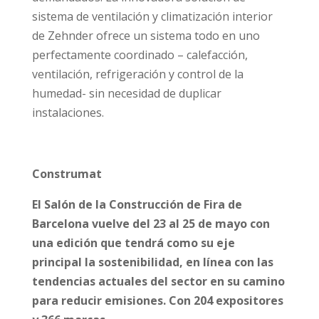
sistema de ventilación y climatización interior
de Zehnder ofrece un sistema todo en uno
perfectamente coordinado – calefacción,
ventilación, refrigeración y control de la
humedad- sin necesidad de duplicar
instalaciones.
Construmat
El Salón de la Construcción de Fira de
Barcelona vuelve del 23 al 25 de mayo con
una edición que tendrá como su eje
principal la sostenibilidad, en línea con las
tendencias actuales del sector en su camino
para reducir emisiones. Con 204 expositores