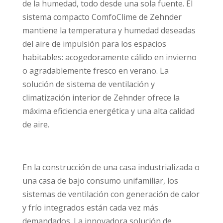
de la humedad, todo desde una sola fuente. El
sistema compacto ComfoClime de Zehnder
mantiene la temperatura y humedad deseadas
del aire de impulsión para los espacios
habitables: acogedoramente cálido en invierno
o agradablemente fresco en verano. La
solución de sistema de ventilación y
climatización interior de Zehnder ofrece la
máxima eficiencia energética y una alta calidad
de aire.
En la construcción de una casa industrializada o
una casa de bajo consumo unifamiliar, los
sistemas de ventilación con generación de calor
y frío integrados están cada vez más
demandados. La innovadora solución de