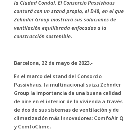
la Ciudad Condal.
El Consorcio Passivhaus
contará con un stand propio, el D48, en el que
Zehnder Group mostrará sus soluciones de
ventilación equilibrada enfocadas a la
construcción sostenible.
Barcelona, 22 de mayo de 2023.-
En el marco del stand del Consorcio
Passivhaus, la multinacional suiza Zehnder
Group la importancia de una buena calidad
de aire en el interior de la vivienda a través
de dos de sus sistemas de ventilación y de
climatización más innovadores: ComfoAir Q
y ComfoClime.