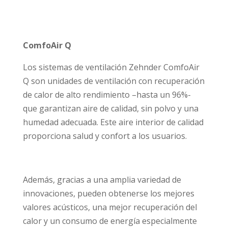
ComfoAir Q
Los sistemas de ventilación Zehnder ComfoAir
Q son unidades de ventilación con recuperación
de calor de alto rendimiento –hasta un 96%-
que garantizan aire de calidad, sin polvo y una
humedad adecuada. Este aire interior de calidad
proporciona salud y confort a los usuarios.
Además, gracias a una amplia variedad de
innovaciones, pueden obtenerse los mejores
valores acústicos, una mejor recuperación del
calor y un consumo de energía especialmente