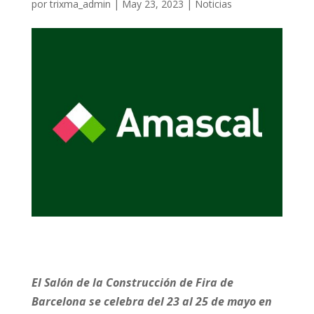
por
trixma_admin
|
May 23, 2023
|
Noticias
El Salón de la Construcción de Fira de
Barcelona se celebra del 23 al 25 de mayo en